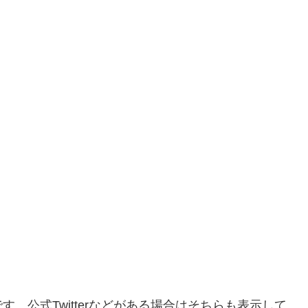
。公式Twitterなどがある場合はそちらも表示して