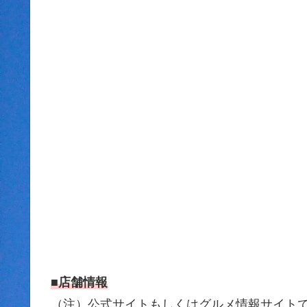
■店舗情報
（注）公式サイトもしくはグルメ情報サイトです