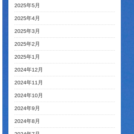
2025年5月
2025年4月
2025年3月
2025年2月
2025年1月
2024年12月
2024年11月
2024年10月
2024年9月
2024年8月