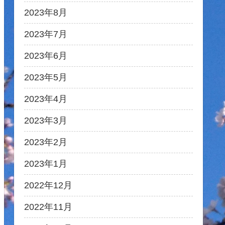
2023年8月
2023年7月
2023年6月
2023年5月
2023年4月
2023年3月
2023年2月
2023年1月
2022年12月
2022年11月