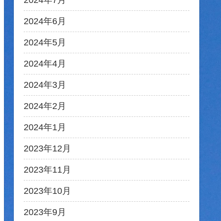
2024年7月
2024年6月
2024年5月
2024年4月
2024年3月
2024年2月
2024年1月
2023年12月
2023年11月
2023年10月
2023年9月