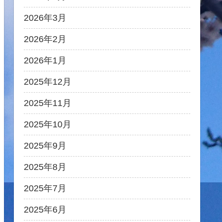
2026年3月
2026年2月
2026年1月
2025年12月
2025年11月
2025年10月
2025年9月
2025年8月
2025年7月
2025年6月