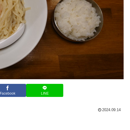
Facebook
LINE
2024.09.14