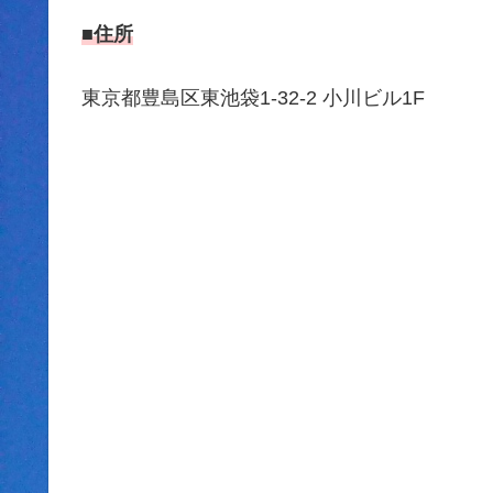
■住所
東京都豊島区東池袋1-32-2 小川ビル1F