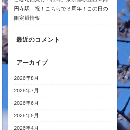
円寺駅 祝！こちらで３周年！この日の
限定麺情報
最近のコメント
アーカイブ
2026年8月
2026年7月
2026年6月
2026年5月
2026年4月