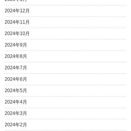
2024年12月
2024年11月
2024年10月
2024年9月
2024年8月
2024年7月
2024年6月
2024年5月
2024年4月
2024年3月
2024年2月