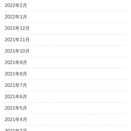
2022年2月
2022年1月
2021年12月
2021年11月
2021年10月
2021年9月
2021年8月
2021年7月
2021年6月
2021年5月
2021年4月
2021年3月