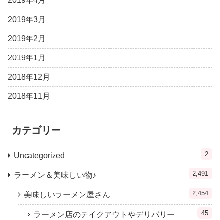
2019年4月
2019年3月
2019年2月
2019年1月
2018年12月
2018年11月
カテゴリー
2
Uncategorized
2,491
ラーメン＆美味しい物♪
2,454
美味しいラーメン屋さん
45
ラーメン店のテイクアウトやデリバリー