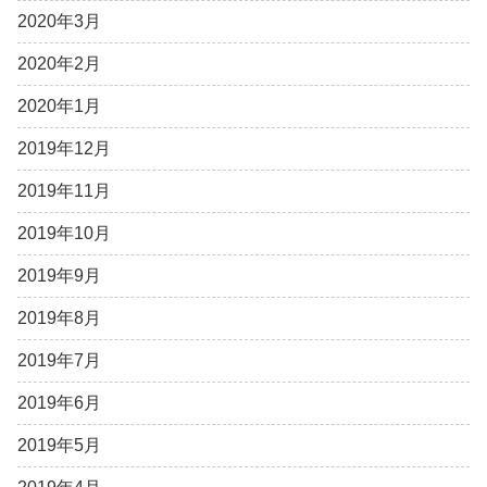
2020年3月
2020年2月
2020年1月
2019年12月
2019年11月
2019年10月
2019年9月
2019年8月
2019年7月
2019年6月
2019年5月