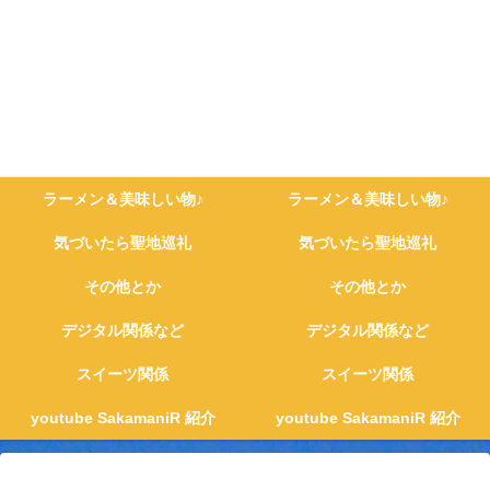
ラーメン＆美味しい物♪
ラーメン＆美味しい物♪
気づいたら聖地巡礼
気づいたら聖地巡礼
その他とか
その他とか
デジタル関係など
デジタル関係など
スイーツ関係
スイーツ関係
youtube SakamaniR 紹介
youtube SakamaniR 紹介