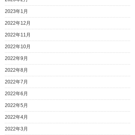
2023年1月
2022年12月
2022年11月
2022年10月
2022年9月
2022年8月
2022年7月
2022年6月
2022年5月
2022年4月
2022年3月