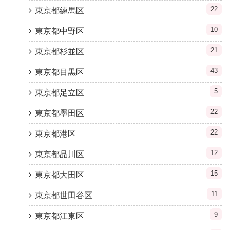
22
東京都練馬区
10
東京都中野区
21
東京都杉並区
43
東京都目黒区
5
東京都足立区
22
東京都墨田区
22
東京都港区
12
東京都品川区
15
東京都大田区
11
東京都世田谷区
9
東京都江東区