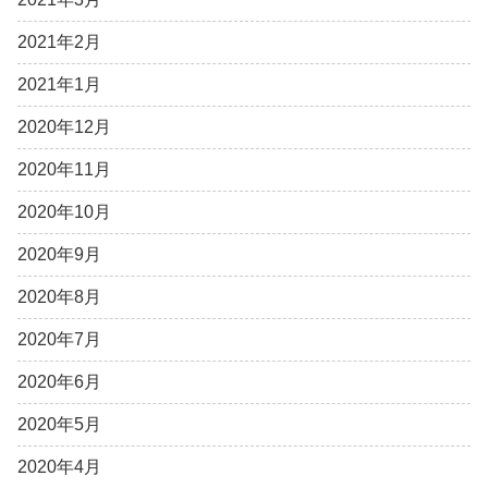
2021年2月
2021年1月
2020年12月
2020年11月
2020年10月
2020年9月
2020年8月
2020年7月
2020年6月
2020年5月
2020年4月