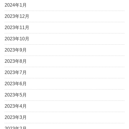
2024年1月
2023年12月
2023年11月
2023年10月
2023年9月
2023年8月
2023年7月
2023年6月
2023年5月
2023年4月
2023年3月
2023年2月