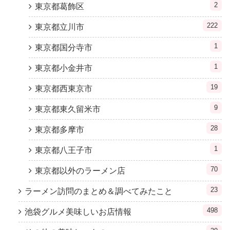
2
東京都葛飾区
222
東京都立川市
1
東京都国分寺市
1
東京都小金井市
19
東京都西東京市
9
東京都東久留米市
28
東京都多摩市
1
東京都八王子市
70
東京都以外のラーメン店
23
ラーメン訪問のまとめ＆調べてみたこと
498
池袋グルメ美味しいお店情報