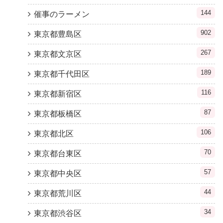
144
催事のラーメン
902
東京都豊島区
267
東京都文京区
189
東京都千代田区
116
東京都新宿区
87
東京都板橋区
106
東京都北区
70
東京都台東区
57
東京都中央区
44
東京都荒川区
34
東京都渋谷区