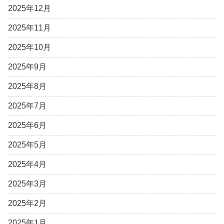
2025年12月
2025年11月
2025年10月
2025年9月
2025年8月
2025年7月
2025年6月
2025年5月
2025年4月
2025年3月
2025年2月
2025年1月