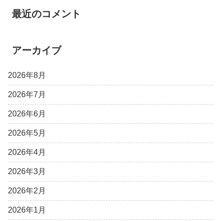
最近のコメント
アーカイブ
2026年8月
2026年7月
2026年6月
2026年5月
2026年4月
2026年3月
2026年2月
2026年1月