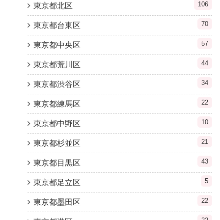
106
東京都北区
70
東京都台東区
57
東京都中央区
44
東京都荒川区
34
東京都渋谷区
22
東京都練馬区
10
東京都中野区
21
東京都杉並区
43
東京都目黒区
5
東京都足立区
22
東京都墨田区