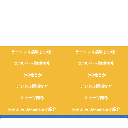
ラーメン＆美味しい物♪
ラーメン＆美味しい物♪
気づいたら聖地巡礼
気づいたら聖地巡礼
その他とか
その他とか
デジタル関係など
デジタル関係など
スイーツ関係
スイーツ関係
youtube SakamaniR 紹介
youtube SakamaniR 紹介