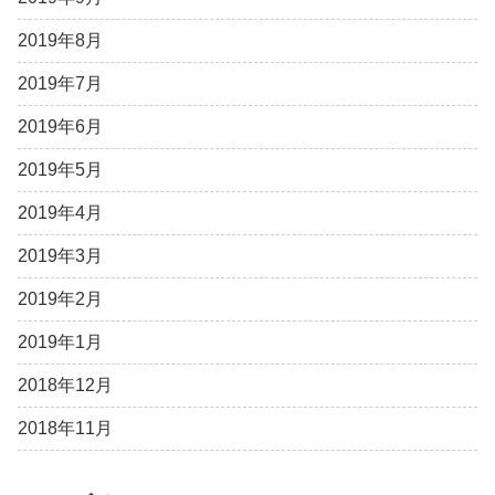
2019年8月
2019年7月
2019年6月
2019年5月
2019年4月
2019年3月
2019年2月
2019年1月
2018年12月
2018年11月