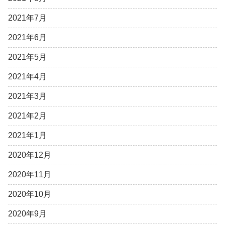
2021年7月
2021年6月
2021年5月
2021年4月
2021年3月
2021年2月
2021年1月
2020年12月
2020年11月
2020年10月
2020年9月