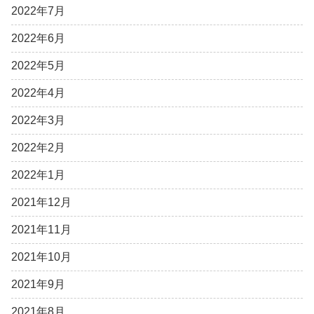
2022年7月
2022年6月
2022年5月
2022年4月
2022年3月
2022年2月
2022年1月
2021年12月
2021年11月
2021年10月
2021年9月
2021年8月