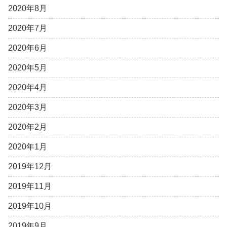
2020年8月
2020年7月
2020年6月
2020年5月
2020年4月
2020年3月
2020年2月
2020年1月
2019年12月
2019年11月
2019年10月
2019年9月