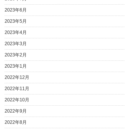
2023年6月
2023年5月
2023年4月
2023年3月
2023年2月
2023年1月
2022年12月
2022年11月
2022年10月
2022年9月
2022年8月