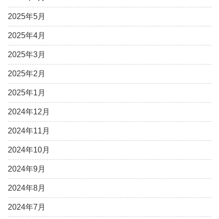
2025年5月
2025年4月
2025年3月
2025年2月
2025年1月
2024年12月
2024年11月
2024年10月
2024年9月
2024年8月
2024年7月