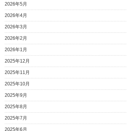
2026年5月
2026年4月
2026年3月
2026年2月
2026年1月
2025年12月
2025年11月
2025年10月
2025年9月
2025年8月
2025年7月
2025年6月