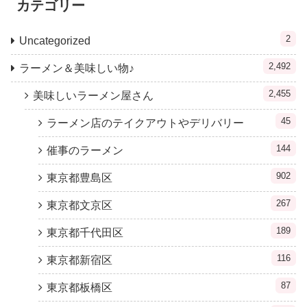
カテゴリー
2
Uncategorized
2,492
ラーメン＆美味しい物♪
2,455
美味しいラーメン屋さん
45
ラーメン店のテイクアウトやデリバリー
144
催事のラーメン
902
東京都豊島区
267
東京都文京区
189
東京都千代田区
116
東京都新宿区
87
東京都板橋区