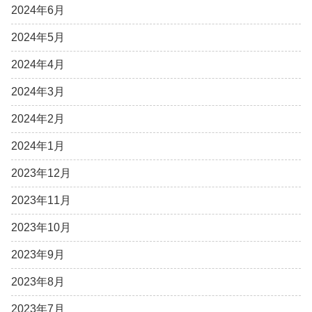
2024年6月
2024年5月
2024年4月
2024年3月
2024年2月
2024年1月
2023年12月
2023年11月
2023年10月
2023年9月
2023年8月
2023年7月