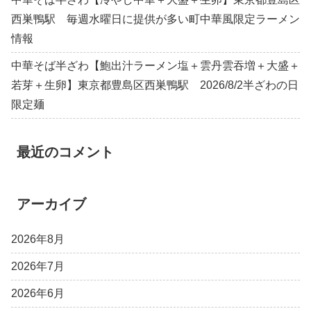
西巣鴨駅 毎週水曜日に提供が多い町中華風限定ラーメン
情報
中華そば半ざわ【鮑出汁ラーメン塩＋雲丹雲吞増＋大盛＋
若芽＋生卵】東京都豊島区西巣鴨駅 2026/8/2半ざわの日
限定麺
最近のコメント
アーカイブ
2026年8月
2026年7月
2026年6月