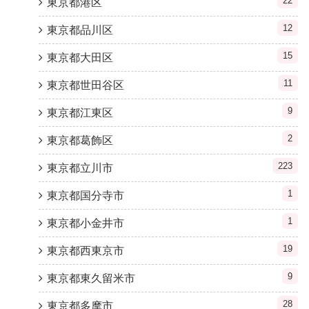
22
東京都港区
12
東京都品川区
15
東京都大田区
11
東京都世田谷区
9
東京都江東区
2
東京都葛飾区
223
東京都立川市
1
東京都国分寺市
1
東京都小金井市
19
東京都西東京市
9
東京都東久留米市
28
東京都多摩市