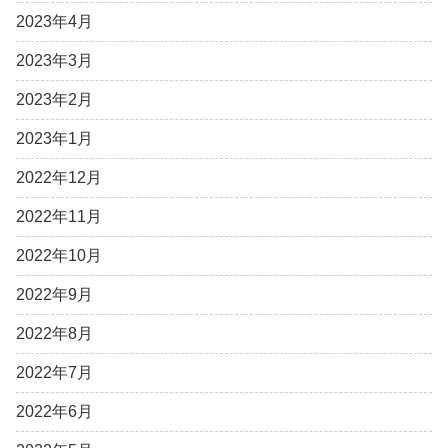
2023年4月
2023年3月
2023年2月
2023年1月
2022年12月
2022年11月
2022年10月
2022年9月
2022年8月
2022年7月
2022年6月