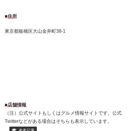
■住所
東京都板橋区大山金井町38-1
■店舗情報
（注）公式サイトもしくはグルメ情報サイトです。公式
Twitterなどがある場合はそちらも表示しています。