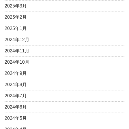
2025年3月
2025年2月
2025年1月
2024年12月
2024年11月
2024年10月
2024年9月
2024年8月
2024年7月
2024年6月
2024年5月