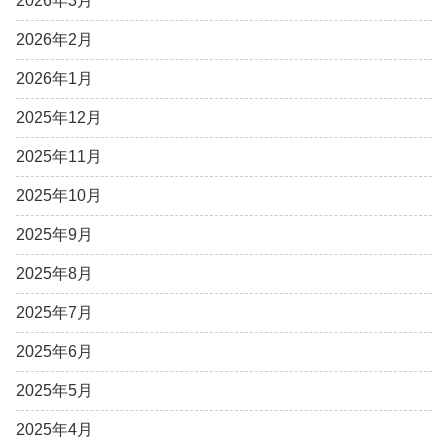
2026年3月
2026年2月
2026年1月
2025年12月
2025年11月
2025年10月
2025年9月
2025年8月
2025年7月
2025年6月
2025年5月
2025年4月