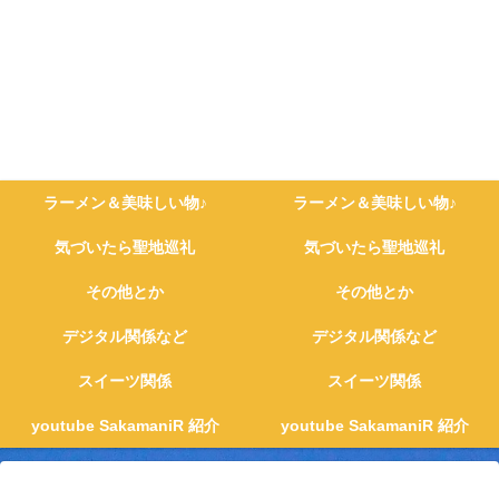
ラーメン＆美味しい物♪
ラーメン＆美味しい物♪
気づいたら聖地巡礼
気づいたら聖地巡礼
その他とか
その他とか
デジタル関係など
デジタル関係など
スイーツ関係
スイーツ関係
youtube SakamaniR 紹介
youtube SakamaniR 紹介