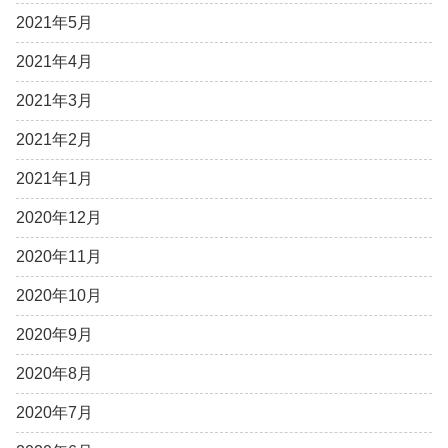
2021年5月
2021年4月
2021年3月
2021年2月
2021年1月
2020年12月
2020年11月
2020年10月
2020年9月
2020年8月
2020年7月