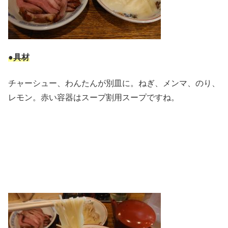
●具材
チャーシュー、わんたんが別皿に。ねぎ、メンマ、のり、
レモン。赤い容器はスープ割用スープですね。