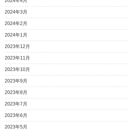
2024年4月
2024年3月
2024年2月
2024年1月
2023年12月
2023年11月
2023年10月
2023年9月
2023年8月
2023年7月
2023年6月
2023年5月