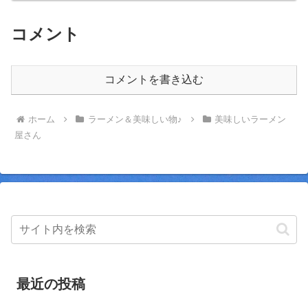
は大きな海老マヨが印象的。美味しい限
定混ぜそばをいただきました。
コメント
コメントを書き込む
ホーム
ラーメン＆美味しい物♪
美味しいラーメン
屋さん
最近の投稿