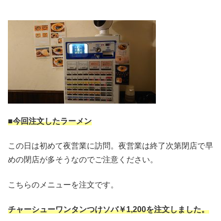
■今回注文したラーメン
この日は初めて夜営業に訪問。夜営業は終了次第閉店で早
めの閉店が多そうなのでご注意ください。
こちらのメニューを注文です。
チャーシューワンタンつけソバ￥1,200を注文しました。