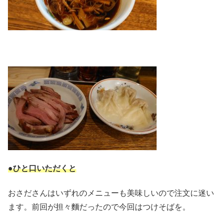
●ひと口いただくと
おさださんはいずれのメニューも美味しいので注文に迷い
ます。前回が担々麵だったので今回はつけそばを。