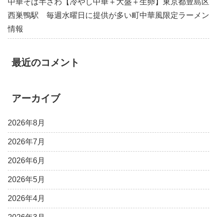
中華そば半ざわ【冷やし中華＋大盛＋生卵】東京都豊島区
西巣鴨駅 毎週水曜日に提供が多い町中華風限定ラーメン
情報
最近のコメント
アーカイブ
2026年8月
2026年7月
2026年6月
2026年5月
2026年4月