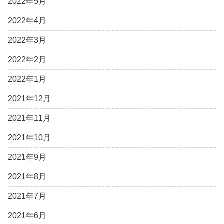
2022年5月
2022年4月
2022年3月
2022年2月
2022年1月
2021年12月
2021年11月
2021年10月
2021年9月
2021年8月
2021年7月
2021年6月