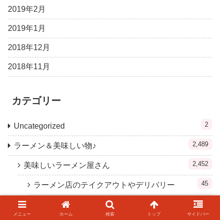
2019年2月
2019年1月
2018年12月
2018年11月
カテゴリー
2
Uncategorized
2,489
ラーメン＆美味しい物♪
2,452
美味しいラーメン屋さん
45
ラーメン店のテイクアウトやデリバリー
144
催事のラーメン
メニュー
ホーム
検索
トップ
サイドバー