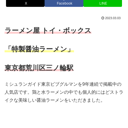
X
Facebook
LINE
2023.03.03
ラーメン屋 トイ・ボックス
「特製醤油ラーメン」
東京都荒川区三ノ輪駅
ミシュランガイド東京ビブグルマンを9年連続で掲載中の
人気店です。鶏と水ラーメンの中でも個人的にはどストラ
イクな美味しい醤油ラーメンをいただきました。