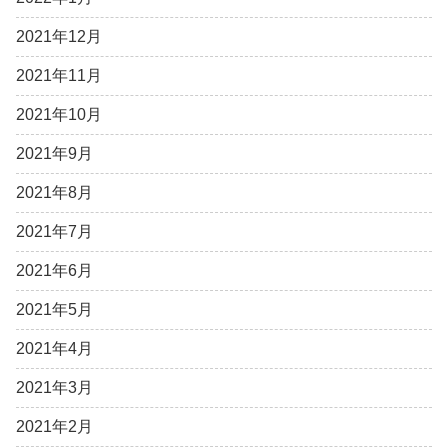
2021年12月
2021年11月
2021年10月
2021年9月
2021年8月
2021年7月
2021年6月
2021年5月
2021年4月
2021年3月
2021年2月