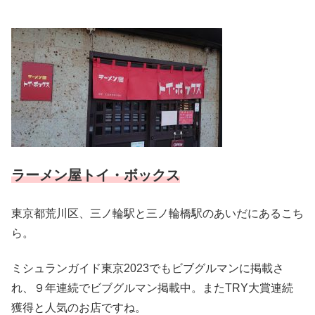
ラーメン屋トイ・ボックス
東京都荒川区、三ノ輪駅と三ノ輪橋駅のあいだにあるこち
ら。
ミシュランガイド東京2023でもビブグルマンに掲載さ
れ、９年連続でビブグルマン掲載中。またTRY大賞連続
獲得と人気のお店ですね。