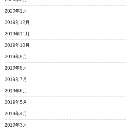
2020年1月
2019年12月
2019年11月
2019年10月
2019年9月
2019年8月
2019年7月
2019年6月
2019年5月
2019年4月
2019年3月