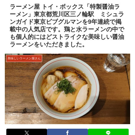
ラーメン屋 トイ・ボックス「特製醤油ラ
ーメン」東京都荒川区三ノ輪駅 ミシュラ
ンガイド東京ビブグルマンを9年連続で掲
載中の人気店です。鶏と水ラーメンの中で
も個人的にはどストライクな美味しい醤油
ラーメンをいただきました。
美味しいラーメン屋さん