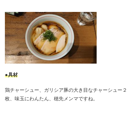
●具材
鶏チャーシュー、ガリシア豚の大き目なチャーシュー２
枚、味玉にわんたん、穂先メンマですね。