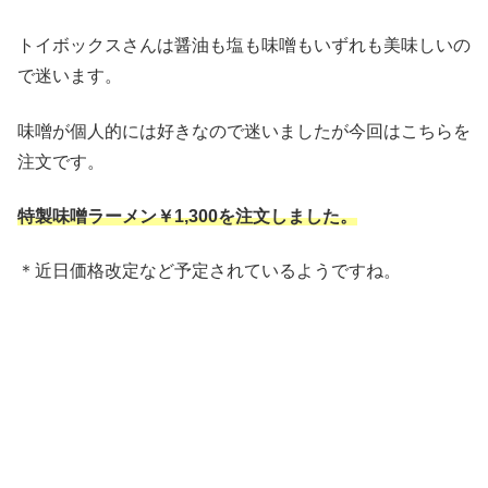
トイボックスさんは醤油も塩も味噌もいずれも美味しいの
で迷います。
味噌が個人的には好きなので迷いましたが今回はこちらを
注文です。
特製味噌ラーメン￥1,300を注文しました。
＊近日価格改定など予定されているようですね。