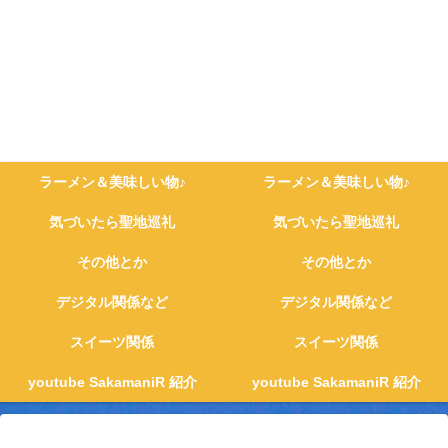
ラーメン＆美味しい物♪
ラーメン＆美味しい物♪
気づいたら聖地巡礼
気づいたら聖地巡礼
その他とか
その他とか
デジタル関係など
デジタル関係など
スイーツ関係
スイーツ関係
youtube SakamaniR 紹介
youtube SakamaniR 紹介