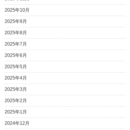
2025年10月
2025年9月
2025年8月
2025年7月
2025年6月
2025年5月
2025年4月
2025年3月
2025年2月
2025年1月
2024年12月