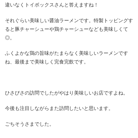
違いなくトイボックスさんと答えますね！
それぐらい美味しい醤油ラーメンです。特製トッピングす
ると豚チャーシューや鶏チャーシューなども美味しくて
◎。
ふくよかな鶏の旨味がたまらなく美味しいラーメンです
ね、最後まで美味しく完食完飲です。
ひさびさの訪問でしたがやはり美味しいお店ですよね。
今後も注目しながらまた訪問したいと思います。
ごちそうさまでした。