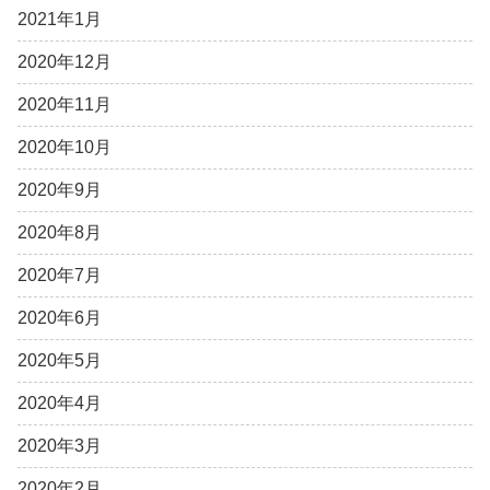
2021年1月
2020年12月
2020年11月
2020年10月
2020年9月
2020年8月
2020年7月
2020年6月
2020年5月
2020年4月
2020年3月
2020年2月