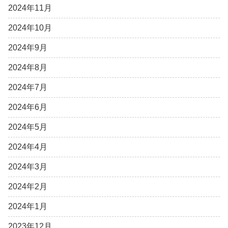
2024年11月
2024年10月
2024年9月
2024年8月
2024年7月
2024年6月
2024年5月
2024年4月
2024年3月
2024年2月
2024年1月
2023年12月