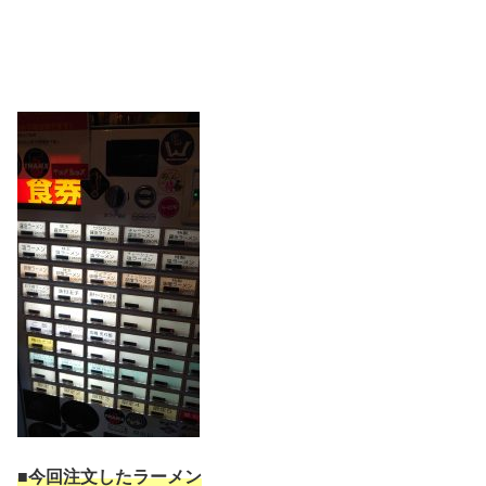
■今回注文したラーメン