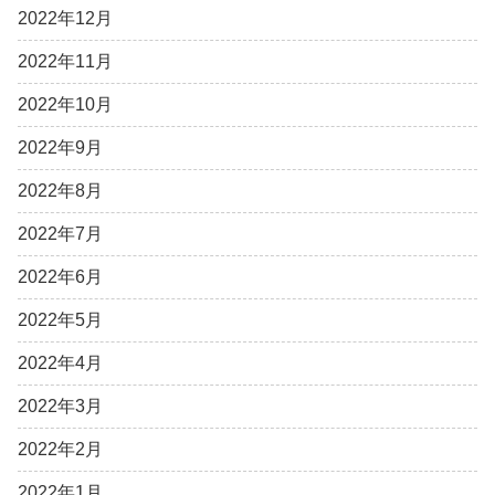
2022年12月
2022年11月
2022年10月
2022年9月
2022年8月
2022年7月
2022年6月
2022年5月
2022年4月
2022年3月
2022年2月
2022年1月