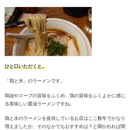
ひと口いただくと。
「鶏と水」のラーメンです。
鶏油やスープの旨味をふくめ、鶏の旨味をふくよかに感じ
る美味しい醤油ラーメンですね。
鶏と水のラーメンを提供しているお店はここ数年でかなり
増えましたが、そのなかでもおすすめは？と聞かれれば間