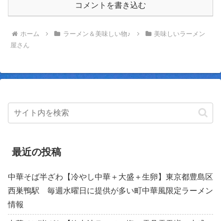
コメントを書き込む
ホーム
ラーメン＆美味しい物♪
美味しいラーメン
屋さん
最近の投稿
中華そば半ざわ【冷やし中華＋大盛＋生卵】東京都豊島区
西巣鴨駅 毎週水曜日に提供が多い町中華風限定ラーメン
情報