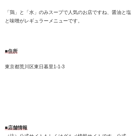
「鶏」と「水」のみスープで人気のお店ですね、醤油と塩
と味噌がレギュラーメニューです。
■住所
東京都荒川区東日暮里1-1-3
■店舗情報