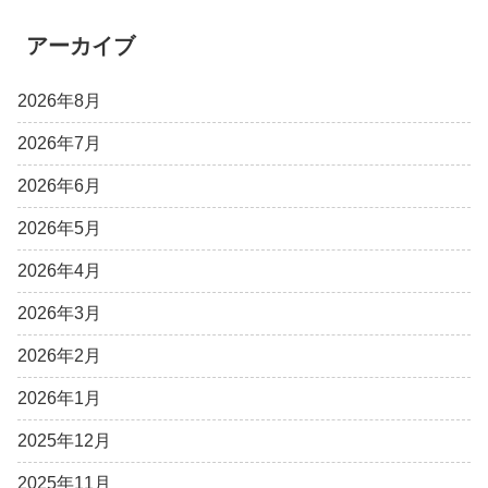
アーカイブ
2026年8月
2026年7月
2026年6月
2026年5月
2026年4月
2026年3月
2026年2月
2026年1月
2025年12月
2025年11月