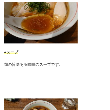
●スープ
鶏の旨味ある味噌のスープです。