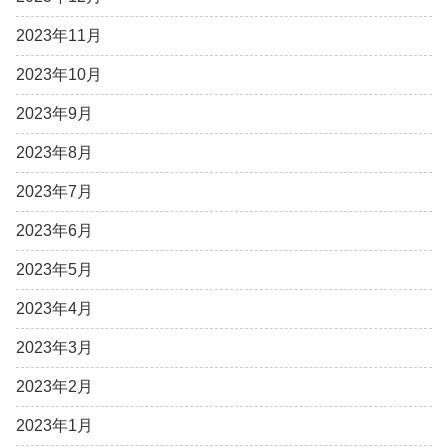
2023年11月
2023年10月
2023年9月
2023年8月
2023年7月
2023年6月
2023年5月
2023年4月
2023年3月
2023年2月
2023年1月