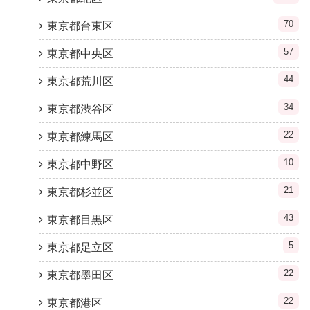
70
東京都台東区
57
東京都中央区
44
東京都荒川区
34
東京都渋谷区
22
東京都練馬区
10
東京都中野区
21
東京都杉並区
43
東京都目黒区
5
東京都足立区
22
東京都墨田区
22
東京都港区