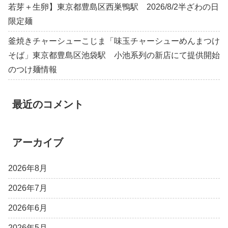
若芽＋生卵】東京都豊島区西巣鴨駅 2026/8/2半ざわの日
限定麺
釜焼きチャーシューこじま「味玉チャーシューめんまつけ
そば」東京都豊島区池袋駅 小池系列の新店にて提供開始
のつけ麺情報
最近のコメント
アーカイブ
2026年8月
2026年7月
2026年6月
2026年5月