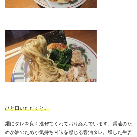
ひと口いただくと。
麺にタレを良く混ぜてくれており絡んでいます。醤油のた
めか油のためか気持ち甘味を感じる醤油タレ。増した生姜