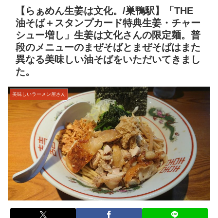
【らぁめん生姜は文化。/巣鴨駅】「THE
油そば＋スタンプカード特典生姜・チャー
シュー増し」生姜は文化さんの限定麺。普
段のメニューのまぜそばとまぜそばはまた
異なる美味しい油そばをいただいてきまし
た。
美味しいラーメン屋さん