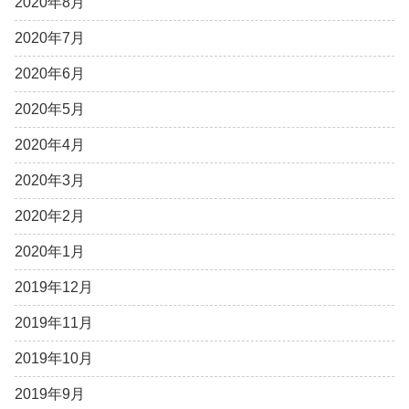
2020年8月
2020年7月
2020年6月
2020年5月
2020年4月
2020年3月
2020年2月
2020年1月
2019年12月
2019年11月
2019年10月
2019年9月