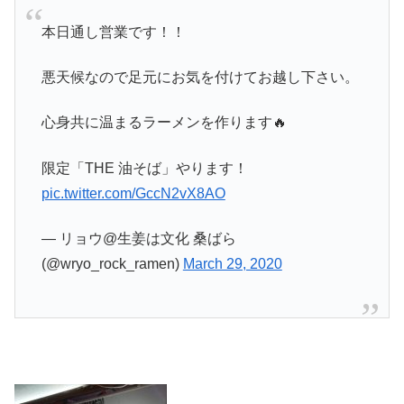
本日通し営業です！！
悪天候なので足元にお気を付けてお越し下さい。
心身共に温まるラーメンを作ります🔥
限定「THE 油そば」やります！
pic.twitter.com/GccN2vX8AO
— リョウ@生姜は文化 桑ばら
(@wryo_rock_ramen)
March 29, 2020