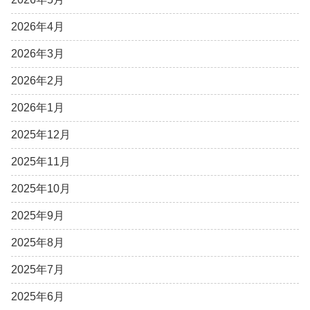
2026年4月
2026年3月
2026年2月
2026年1月
2025年12月
2025年11月
2025年10月
2025年9月
2025年8月
2025年7月
2025年6月