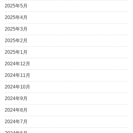
2025年5月
2025年4月
2025年3月
2025年2月
2025年1月
2024年12月
2024年11月
2024年10月
2024年9月
2024年8月
2024年7月