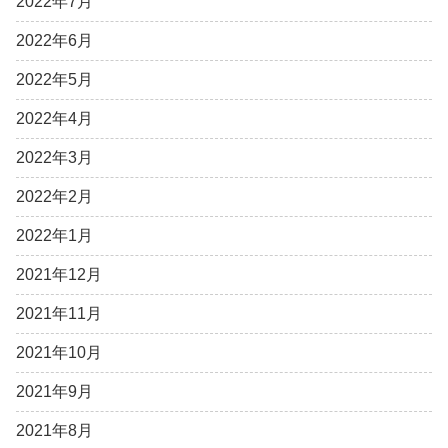
2022年7月
2022年6月
2022年5月
2022年4月
2022年3月
2022年2月
2022年1月
2021年12月
2021年11月
2021年10月
2021年9月
2021年8月