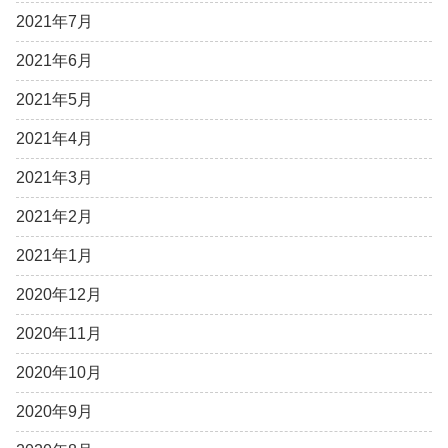
2021年7月
2021年6月
2021年5月
2021年4月
2021年3月
2021年2月
2021年1月
2020年12月
2020年11月
2020年10月
2020年9月