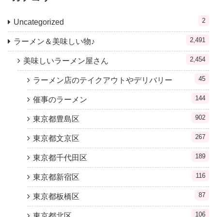
2
Uncategorized
2,491
ラーメン＆美味しい物♪
2,454
美味しいラーメン屋さん
45
ラーメン店のテイクアウトやデリバリー
144
催事のラーメン
902
東京都豊島区
267
東京都文京区
189
東京都千代田区
116
東京都新宿区
87
東京都板橋区
106
東京都北区