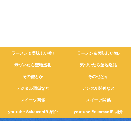
ラーメン＆美味しい物♪
ラーメン＆美味しい物♪
気づいたら聖地巡礼
気づいたら聖地巡礼
その他とか
その他とか
デジタル関係など
デジタル関係など
スイーツ関係
スイーツ関係
youtube SakamaniR 紹介
youtube SakamaniR 紹介