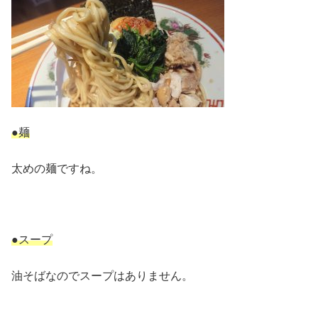
●麺
太めの麺ですね。
●スープ
油そばなのでスープはありません。