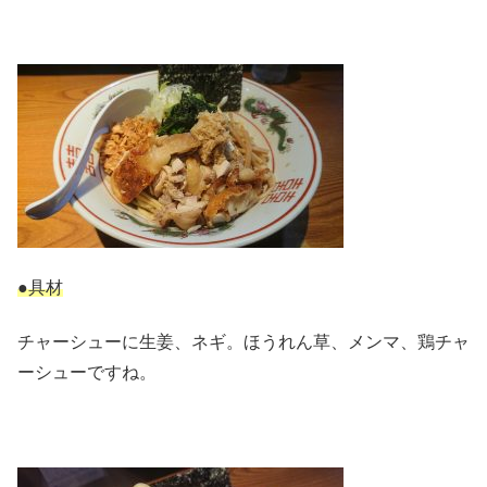
●具材
チャーシューに生姜、ネギ。ほうれん草、メンマ、鶏チャ
ーシューですね。