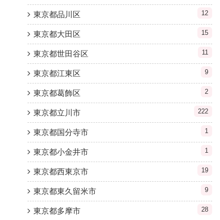
12
東京都品川区
15
東京都大田区
11
東京都世田谷区
9
東京都江東区
2
東京都葛飾区
222
東京都立川市
1
東京都国分寺市
1
東京都小金井市
19
東京都西東京市
9
東京都東久留米市
28
東京都多摩市