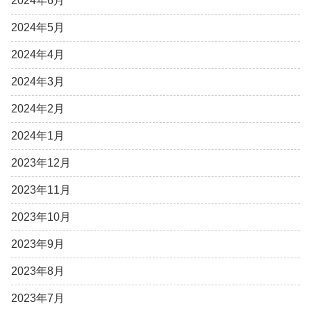
2024年6月
2024年5月
2024年4月
2024年3月
2024年2月
2024年1月
2023年12月
2023年11月
2023年10月
2023年9月
2023年8月
2023年7月