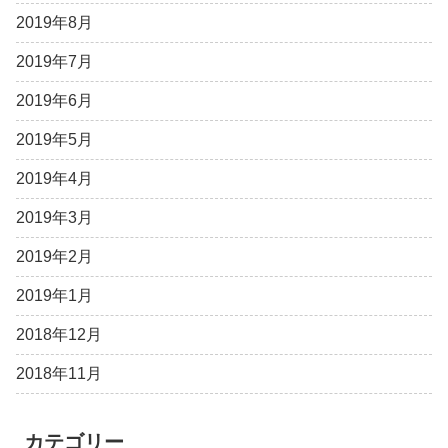
2019年8月
2019年7月
2019年6月
2019年5月
2019年4月
2019年3月
2019年2月
2019年1月
2018年12月
2018年11月
カテゴリー