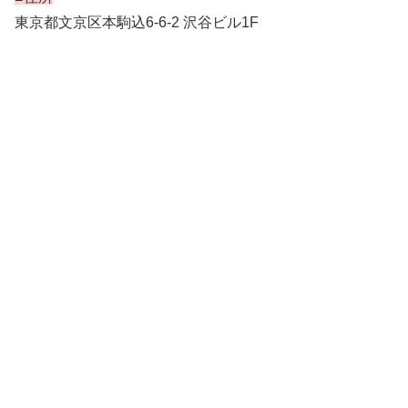
東京都文京区本駒込6-6-2 沢谷ビル1F