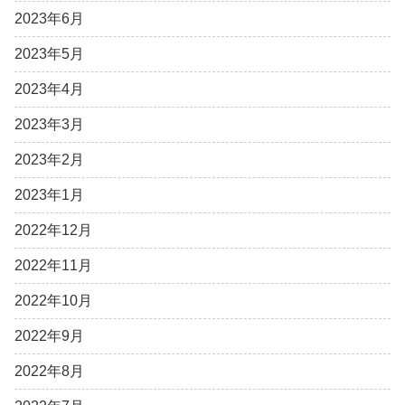
2023年6月
2023年5月
2023年4月
2023年3月
2023年2月
2023年1月
2022年12月
2022年11月
2022年10月
2022年9月
2022年8月