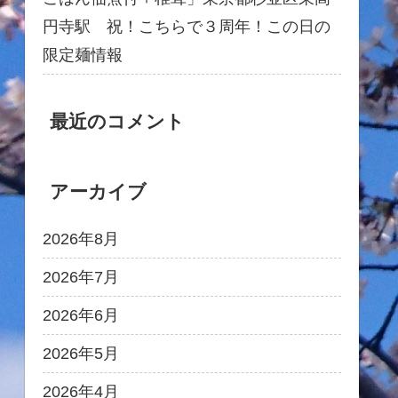
円寺駅 祝！こちらで３周年！この日の
限定麺情報
最近のコメント
アーカイブ
2026年8月
2026年7月
2026年6月
2026年5月
2026年4月