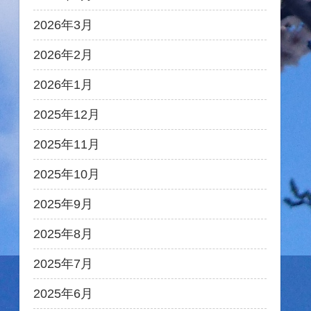
2026年3月
2026年2月
2026年1月
2025年12月
2025年11月
2025年10月
2025年9月
2025年8月
2025年7月
2025年6月