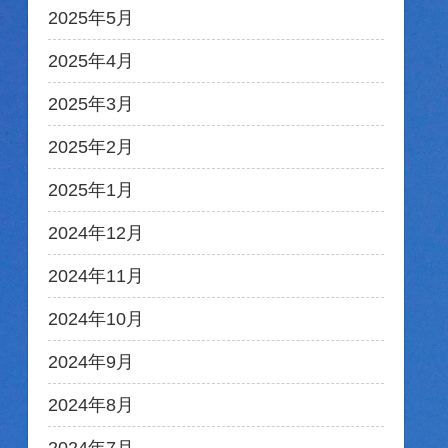
2025年5月
2025年4月
2025年3月
2025年2月
2025年1月
2024年12月
2024年11月
2024年10月
2024年9月
2024年8月