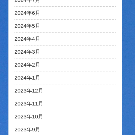
2024年7月
2024年6月
2024年5月
2024年4月
2024年3月
2024年2月
2024年1月
2023年12月
2023年11月
2023年10月
2023年9月