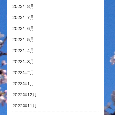
2023年8月
2023年7月
2023年6月
2023年5月
2023年4月
2023年3月
2023年2月
2023年1月
2022年12月
2022年11月