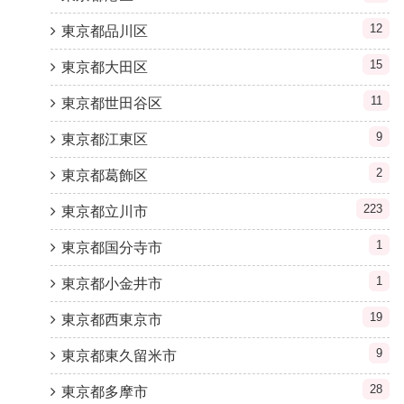
12
東京都品川区
15
東京都大田区
11
東京都世田谷区
9
東京都江東区
2
東京都葛飾区
223
東京都立川市
1
東京都国分寺市
1
東京都小金井市
19
東京都西東京市
9
東京都東久留米市
28
東京都多摩市