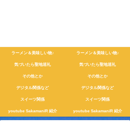
ラーメン＆美味しい物♪
ラーメン＆美味しい物♪
気づいたら聖地巡礼
気づいたら聖地巡礼
その他とか
その他とか
デジタル関係など
デジタル関係など
スイーツ関係
スイーツ関係
youtube SakamaniR 紹介
youtube SakamaniR 紹介