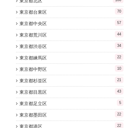
東京都北区
70
東京都台東区
57
東京都中央区
44
東京都荒川区
34
東京都渋谷区
22
東京都練馬区
10
東京都中野区
21
東京都杉並区
43
東京都目黒区
5
東京都足立区
22
東京都墨田区
22
東京都港区