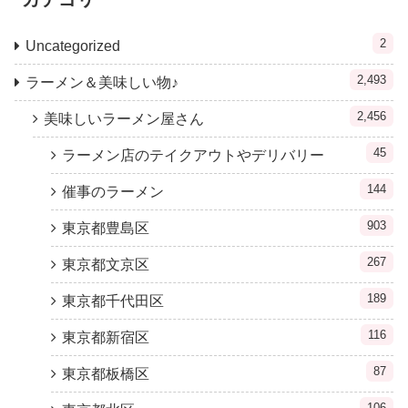
2
Uncategorized
2,493
ラーメン＆美味しい物♪
2,456
美味しいラーメン屋さん
45
ラーメン店のテイクアウトやデリバリー
144
催事のラーメン
903
東京都豊島区
267
東京都文京区
189
東京都千代田区
116
東京都新宿区
87
東京都板橋区
106