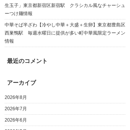
生玉子」東京都新宿区新宿駅 クラシカル風なチャーシュ
ーつけ麺情報
中華そば半ざわ【冷やし中華＋大盛＋生卵】東京都豊島区
西巣鴨駅 毎週水曜日に提供が多い町中華風限定ラーメン
情報
最近のコメント
アーカイブ
2026年8月
2026年7月
2026年6月