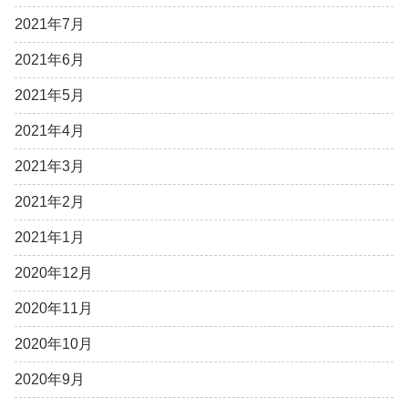
2021年7月
2021年6月
2021年5月
2021年4月
2021年3月
2021年2月
2021年1月
2020年12月
2020年11月
2020年10月
2020年9月