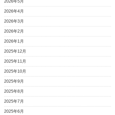
2026年5月
2026年4月
2026年3月
2026年2月
2026年1月
2025年12月
2025年11月
2025年10月
2025年9月
2025年8月
2025年7月
2025年6月