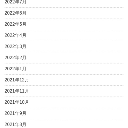
2022年7月
2022年6月
2022年5月
2022年4月
2022年3月
2022年2月
2022年1月
2021年12月
2021年11月
2021年10月
2021年9月
2021年8月