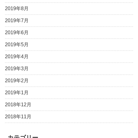
2019年8月
2019年7月
2019年6月
2019年5月
2019年4月
2019年3月
2019年2月
2019年1月
2018年12月
2018年11月
カテゴリー