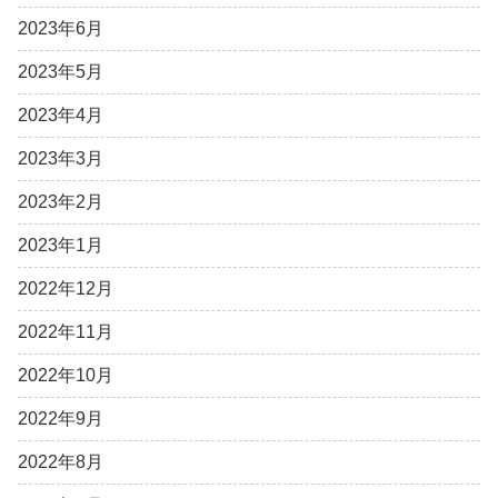
2023年6月
2023年5月
2023年4月
2023年3月
2023年2月
2023年1月
2022年12月
2022年11月
2022年10月
2022年9月
2022年8月