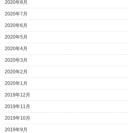
2020年8月
2020年7月
2020年6月
2020年5月
2020年4月
2020年3月
2020年2月
2020年1月
2019年12月
2019年11月
2019年10月
2019年9月