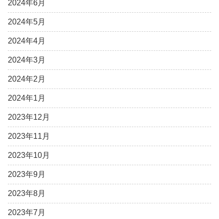
2024年6月
2024年5月
2024年4月
2024年3月
2024年2月
2024年1月
2023年12月
2023年11月
2023年10月
2023年9月
2023年8月
2023年7月