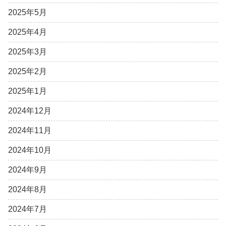
2025年5月
2025年4月
2025年3月
2025年2月
2025年1月
2024年12月
2024年11月
2024年10月
2024年9月
2024年8月
2024年7月