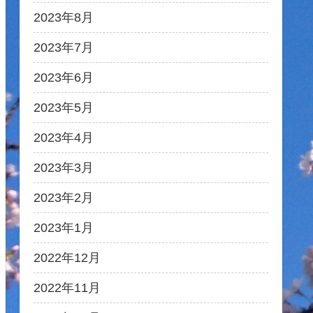
2023年8月
2023年7月
2023年6月
2023年5月
2023年4月
2023年3月
2023年2月
2023年1月
2022年12月
2022年11月