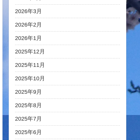
2026年3月
2026年2月
2026年1月
2025年12月
2025年11月
2025年10月
2025年9月
2025年8月
2025年7月
2025年6月