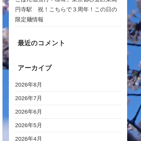
円寺駅 祝！こちらで３周年！この日の
限定麺情報
最近のコメント
アーカイブ
2026年8月
2026年7月
2026年6月
2026年5月
2026年4月