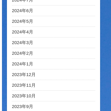
2024年7月
2024年6月
2024年5月
2024年4月
2024年3月
2024年2月
2024年1月
2023年12月
2023年11月
2023年10月
2023年9月