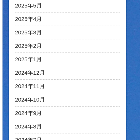
2025年5月
2025年4月
2025年3月
2025年2月
2025年1月
2024年12月
2024年11月
2024年10月
2024年9月
2024年8月