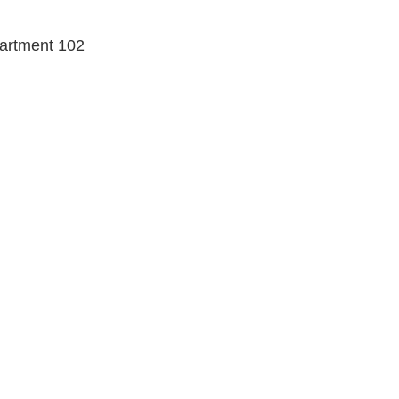
rtment 102