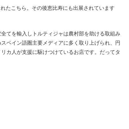
店されたこちら。その後恵比寿にも出展されています
ぼ全てを輸入しトルティジャは農村部を助ける取組み
めスペイン語圏主要メディアに多く取り上げられ、円
メリカ人が支援に駆けつけているお店です。だってタ