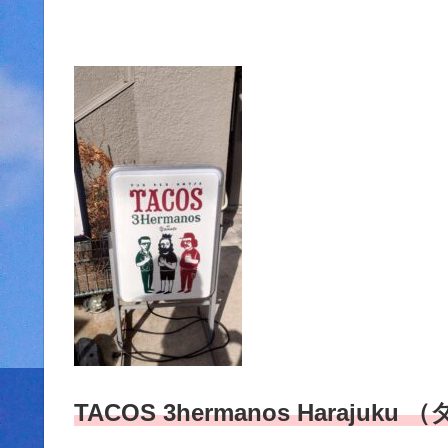
TACOS 3hermanos Haraju