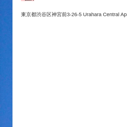
東京都渋谷区神宮前3-26-5 Urahara Central Apa