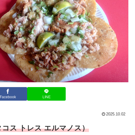
Facebook
LINE
2025.10.02
ku （タコス トレス エルマノス）