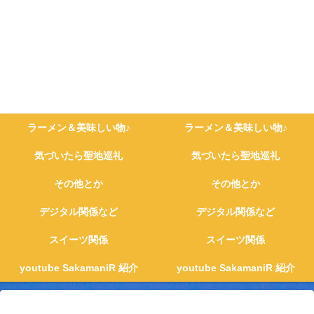
ラーメン＆美味しい物♪
ラーメン＆美味しい物♪
気づいたら聖地巡礼
気づいたら聖地巡礼
その他とか
その他とか
デジタル関係など
デジタル関係など
スイーツ関係
スイーツ関係
youtube SakamaniR 紹介
youtube SakamaniR 紹介