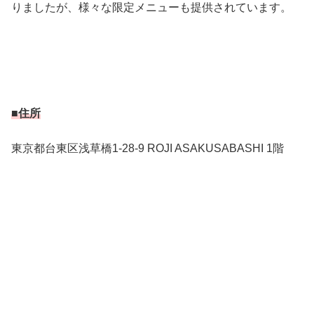
りましたが、様々な限定メニューも提供されています。
■住所
東京都台東区浅草橋1-28-9 ROJI ASAKUSABASHI 1階