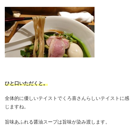
ひと口いただくと。
全体的に優しいテイストでくろ喜さんらしいテイストに感
じますね。
旨味あふれる醤油スープは旨味が染み渡します。