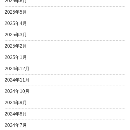
2025年6月
2025年5月
2025年4月
2025年3月
2025年2月
2025年1月
2024年12月
2024年11月
2024年10月
2024年9月
2024年8月
2024年7月