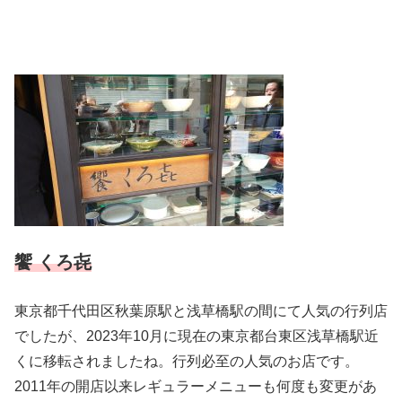
饗 くろ㐂
東京都千代田区秋葉原駅と浅草橋駅の間にて人気の行列店
でしたが、2023年10月に現在の東京都台東区浅草橋駅近
くに移転されましたね。行列必至の人気のお店です。
2011年の開店以来レギュラーメニューも何度も変更があ