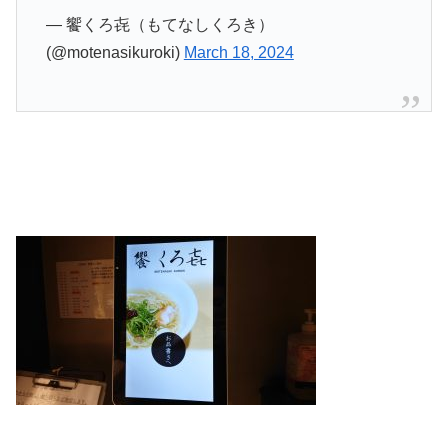
— 饗くろ㐂（もてなしくろき）
(@motenasikuroki)
March 18, 2024