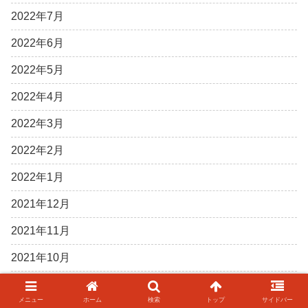
2022年7月
2022年6月
2022年5月
2022年4月
2022年3月
2022年2月
2022年1月
2021年12月
2021年11月
2021年10月
2021年9月
メニュー
ホーム
検索
トップ
サイドバー