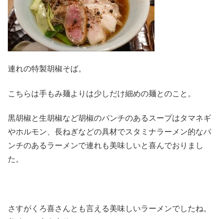
連れの特製胡椒そば。
こちらは手もみ麺よりは少しだけ細めの麺とのこと。
黒胡椒と生胡椒など胡椒のパンチのあるスープはタマネギ
やホルモン、長ねぎなどの具材でスタミナラーメン的なパ
ンチのあるラーメンで連れも美味しいと喜んでおりまし
た。
さすがくろ喜さんとも言える美味しいラーメンでしたね。