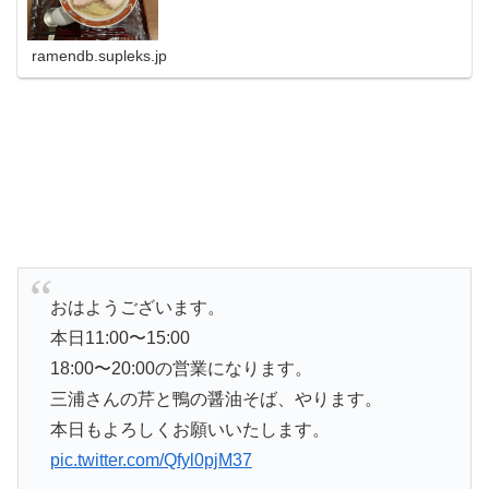
ramendb.supleks.jp
おはようございます。
本日11:00〜15:00
18:00〜20:00の営業になります。
三浦さんの芹と鴨の醤油そば、やります。
本日もよろしくお願いいたします。
pic.twitter.com/Qfyl0pjM37