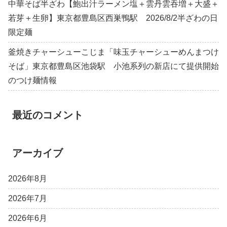
中華そば半ざわ【鮑出汁ラーメン塩＋雲丹雲吞増＋大盛＋
若芽＋生卵】東京都豊島区西巣鴨駅 2026/8/2半ざわの日
限定麺
釜焼きチャーシューこじま「味玉チャーシューめんまつけ
そば」東京都豊島区池袋駅 小池系列の新店にて提供開始
のつけ麺情報
最近のコメント
アーカイブ
2026年8月
2026年7月
2026年6月