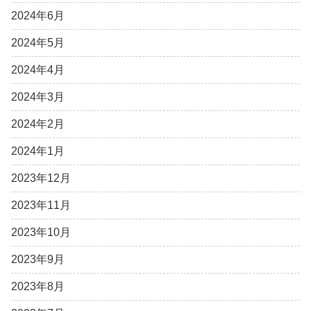
2024年6月
2024年5月
2024年4月
2024年3月
2024年2月
2024年1月
2023年12月
2023年11月
2023年10月
2023年9月
2023年8月