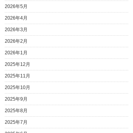
2026年5月
2026年4月
2026年3月
2026年2月
2026年1月
2025年12月
2025年11月
2025年10月
2025年9月
2025年8月
2025年7月