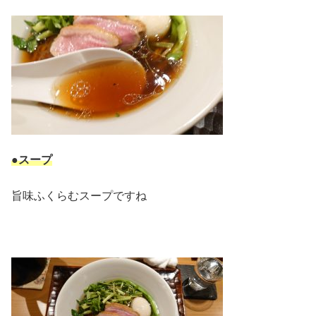
●スープ
旨味ふくらむスープですね