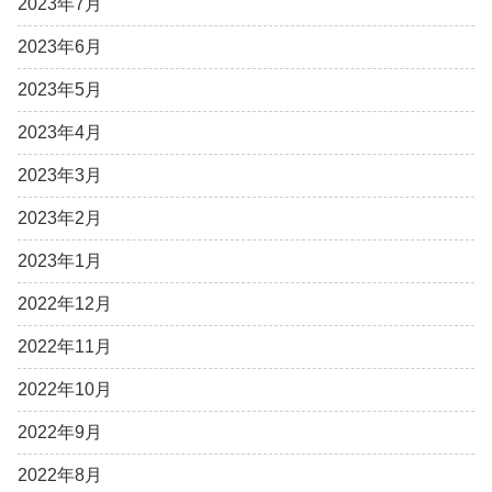
2023年7月
2023年6月
2023年5月
2023年4月
2023年3月
2023年2月
2023年1月
2022年12月
2022年11月
2022年10月
2022年9月
2022年8月