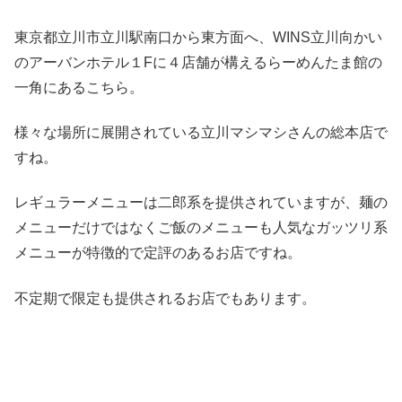
東京都立川市立川駅南口から東方面へ、WINS立川向かい
のアーバンホテル１Fに４店舗が構えるらーめんたま館の
一角にあるこちら。
様々な場所に展開されている立川マシマシさんの総本店で
すね。
レギュラーメニューは二郎系を提供されていますが、麺の
メニューだけではなくご飯のメニューも人気なガッツリ系
メニューが特徴的で定評のあるお店ですね。
不定期で限定も提供されるお店でもあります。