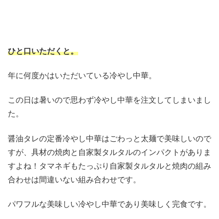
ひと口いただくと。
年に何度かはいただいている冷やし中華。
この日は暑いので思わず冷やし中華を注文してしまいまし
た。
醤油タレの定番冷やし中華はごわっと太麺で美味しいので
すが、具材の焼肉と自家製タルタルのインパクトがありま
すよね！タマネギもたっぷり自家製タルタルと焼肉の組み
合わせは間違いない組み合わせです。
パワフルな美味しい冷やし中華であり美味しく完食です。