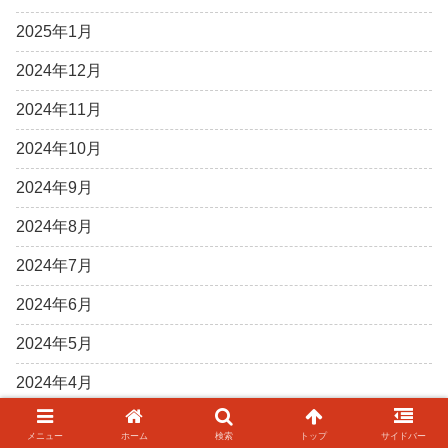
2025年1月
2024年12月
2024年11月
2024年10月
2024年9月
2024年8月
2024年7月
2024年6月
2024年5月
2024年4月
2024年3月
メニュー
ホーム
検索
トップ
サイドバー