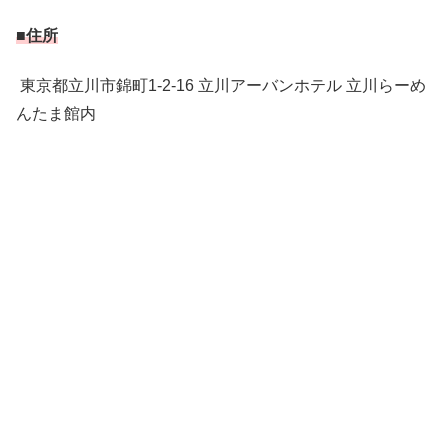
■住所
東京都立川市錦町1-2-16 立川アーバンホテル 立川らーめ
んたま館内