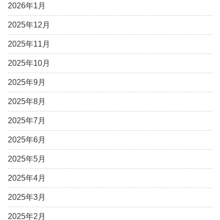
2026年1月
2025年12月
2025年11月
2025年10月
2025年9月
2025年8月
2025年7月
2025年6月
2025年5月
2025年4月
2025年3月
2025年2月