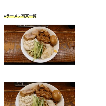
●ラーメン写真一覧