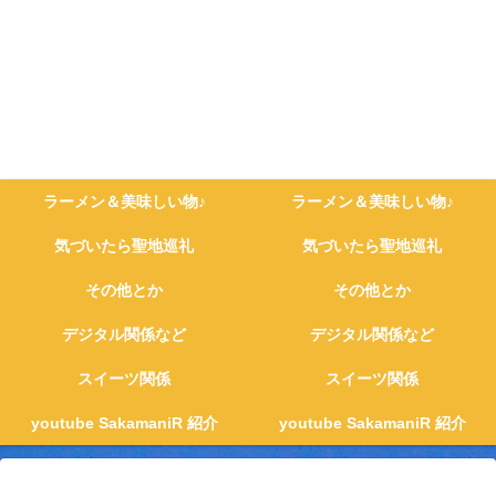
ラーメン＆美味しい物♪
ラーメン＆美味しい物♪
気づいたら聖地巡礼
気づいたら聖地巡礼
その他とか
その他とか
デジタル関係など
デジタル関係など
スイーツ関係
スイーツ関係
youtube SakamaniR 紹介
youtube SakamaniR 紹介