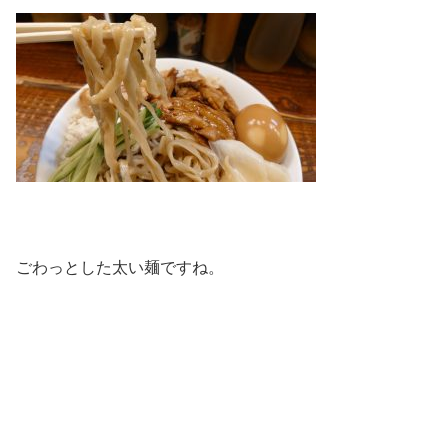
ごわっとした太い麺ですね。