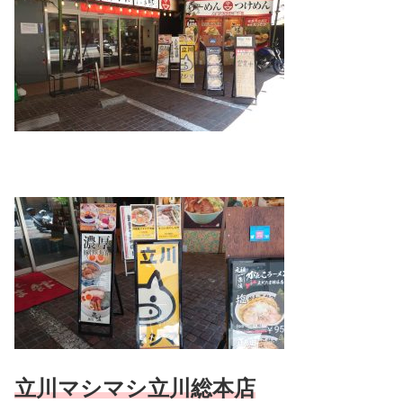
立川マシマシ立川総本店