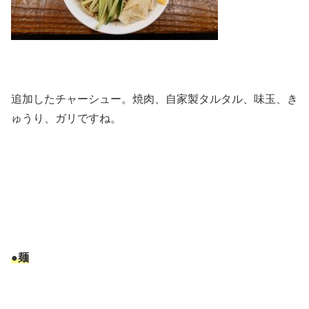
追加したチャーシュー。焼肉、自家製タルタル、味玉、き
ゅうり、ガリですね。
●麺