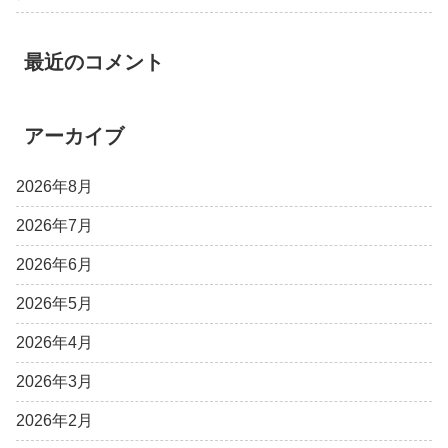
最近のコメント
アーカイブ
2026年8月
2026年7月
2026年6月
2026年5月
2026年4月
2026年3月
2026年2月