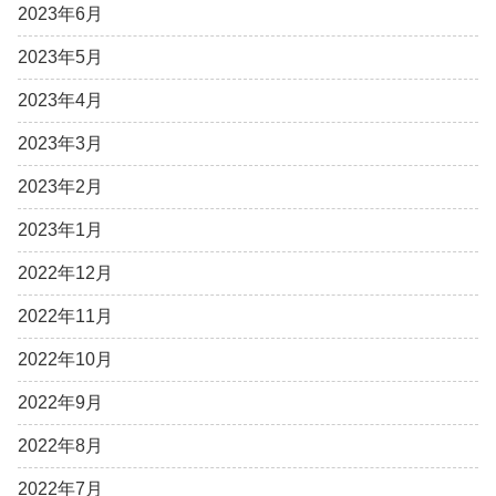
2023年6月
2023年5月
2023年4月
2023年3月
2023年2月
2023年1月
2022年12月
2022年11月
2022年10月
2022年9月
2022年8月
2022年7月