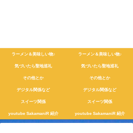
ラーメン＆美味しい物♪
ラーメン＆美味しい物♪
気づいたら聖地巡礼
気づいたら聖地巡礼
その他とか
その他とか
デジタル関係など
デジタル関係など
スイーツ関係
スイーツ関係
youtube SakamaniR 紹介
youtube SakamaniR 紹介