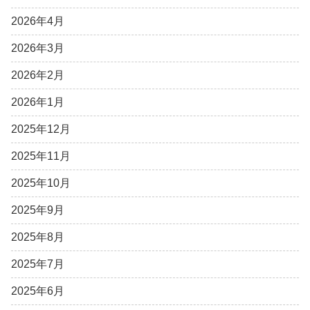
2026年4月
2026年3月
2026年2月
2026年1月
2025年12月
2025年11月
2025年10月
2025年9月
2025年8月
2025年7月
2025年6月