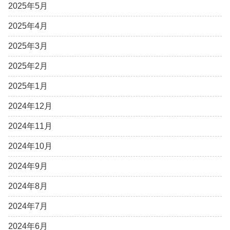
2025年5月
2025年4月
2025年3月
2025年2月
2025年1月
2024年12月
2024年11月
2024年10月
2024年9月
2024年8月
2024年7月
2024年6月