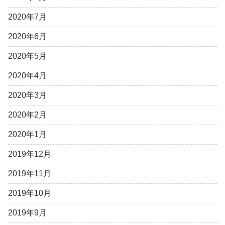
2020年7月
2020年6月
2020年5月
2020年4月
2020年3月
2020年2月
2020年1月
2019年12月
2019年11月
2019年10月
2019年9月