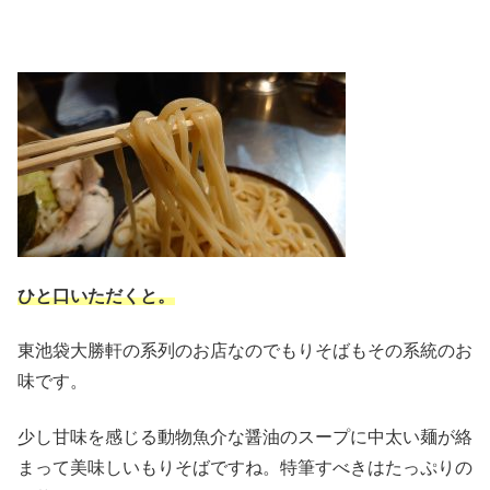
ひと口いただくと。
東池袋大勝軒の系列のお店なのでもりそばもその系統のお
味です。
少し甘味を感じる動物魚介な醤油のスープに中太い麺が絡
まって美味しいもりそばですね。特筆すべきはたっぷりの