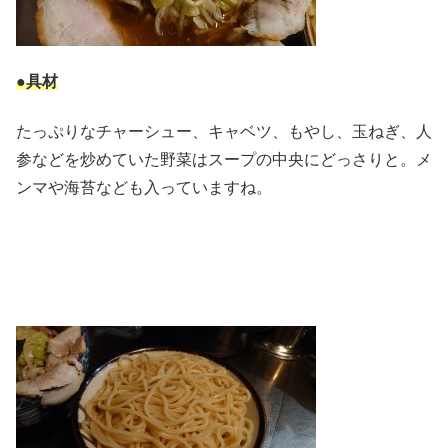
●具材
たっぷりなチャーシュー、キャベツ、もやし、玉ねぎ、人
参などを炒めていた野菜はスープの中央にどっさりと。メ
ンマや海苔なども入っていますね。