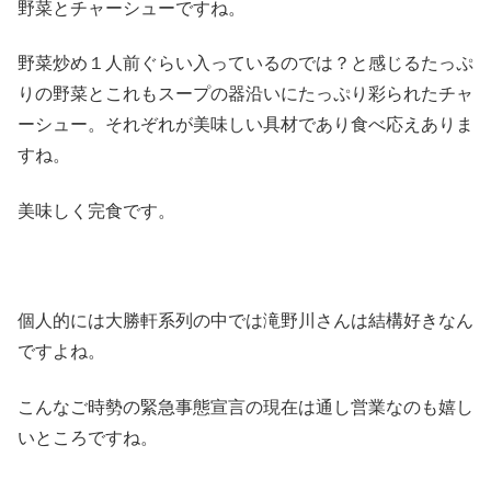
野菜とチャーシューですね。
野菜炒め１人前ぐらい入っているのでは？と感じるたっぷ
りの野菜とこれもスープの器沿いにたっぷり彩られたチャ
ーシュー。それぞれが美味しい具材であり食べ応えありま
すね。
美味しく完食です。
個人的には大勝軒系列の中では滝野川さんは結構好きなん
ですよね。
こんなご時勢の緊急事態宣言の現在は通し営業なのも嬉し
いところですね。