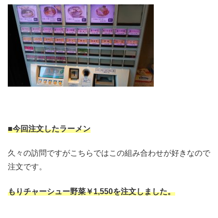
■今回注文したラーメン
久々の訪問ですがこちらではこの組み合わせが好きなので
注文です。
もりチャーシュー野菜￥1,550を注文しました。