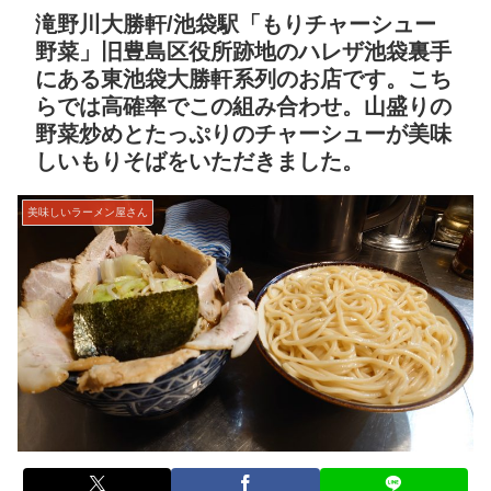
滝野川大勝軒/池袋駅「もりチャーシュー
野菜」旧豊島区役所跡地のハレザ池袋裏手
にある東池袋大勝軒系列のお店です。こち
らでは高確率でこの組み合わせ。山盛りの
野菜炒めとたっぷりのチャーシューが美味
しいもりそばをいただきました。
美味しいラーメン屋さん