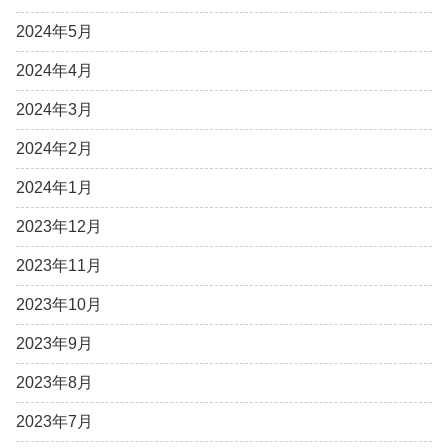
2024年5月
2024年4月
2024年3月
2024年2月
2024年1月
2023年12月
2023年11月
2023年10月
2023年9月
2023年8月
2023年7月