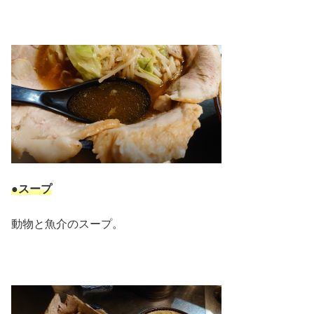
●スープ
動物と魚介のスープ。