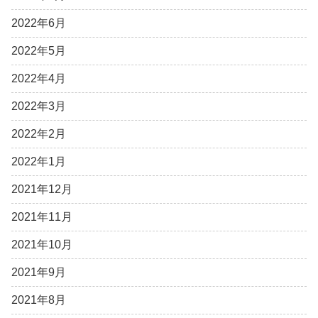
2022年6月
2022年5月
2022年4月
2022年3月
2022年2月
2022年1月
2021年12月
2021年11月
2021年10月
2021年9月
2021年8月