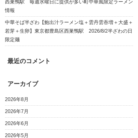
西巣鴨駅 毎週水曜日に提供が多い町中華風限定ラーメン
情報
中華そば半ざわ【鮑出汁ラーメン塩＋雲丹雲吞増＋大盛＋
若芽＋生卵】東京都豊島区西巣鴨駅 2026/8/2半ざわの日
限定麺
最近のコメント
アーカイブ
2026年8月
2026年7月
2026年6月
2026年5月