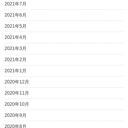
2021年7月
2021年6月
2021年5月
2021年4月
2021年3月
2021年2月
2021年1月
2020年12月
2020年11月
2020年10月
2020年9月
2020年8月