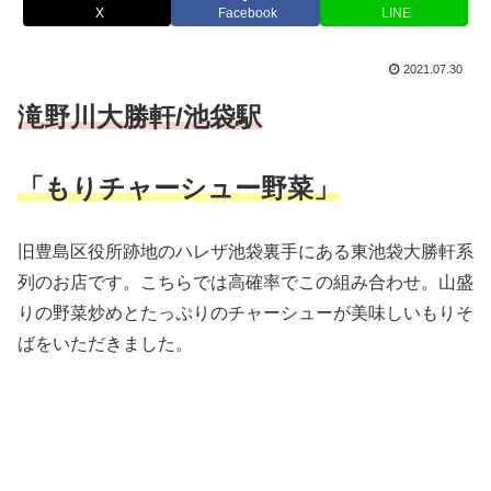
X
Facebook
LINE
2021.07.30
滝野川大勝軒/池袋駅
「もりチャーシュー野菜」
旧豊島区役所跡地のハレザ池袋裏手にある東池袋大勝軒系
列のお店です。こちらでは高確率でこの組み合わせ。山盛
りの野菜炒めとたっぷりのチャーシューが美味しいもりそ
ばをいただきました。