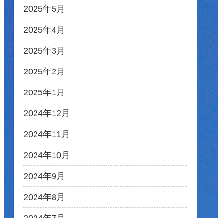
2025年5月
2025年4月
2025年3月
2025年2月
2025年1月
2024年12月
2024年11月
2024年10月
2024年9月
2024年8月