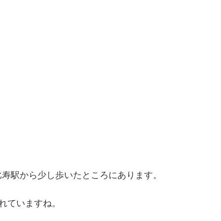
比寿駅から少し歩いたところにあります。
れていますね。