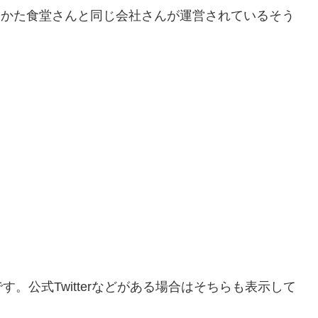
たかた食堂さんと同じ会社さんが運営されているそう
。公式Twitterなどがある場合はそちらも表示して