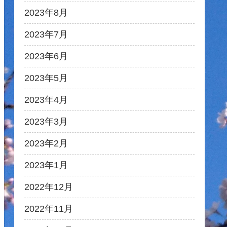
2023年8月
2023年7月
2023年6月
2023年5月
2023年4月
2023年3月
2023年2月
2023年1月
2022年12月
2022年11月