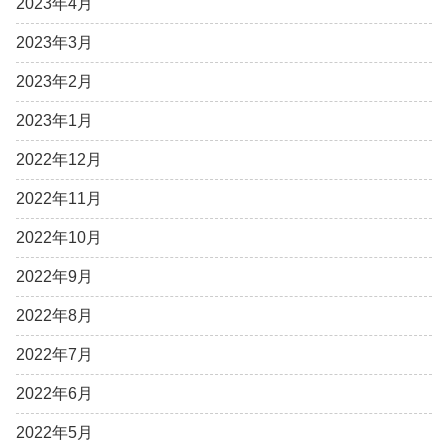
2023年4月
2023年3月
2023年2月
2023年1月
2022年12月
2022年11月
2022年10月
2022年9月
2022年8月
2022年7月
2022年6月
2022年5月