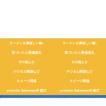
ラーメン＆美味しい物♪
ラーメン＆美味しい物♪
気づいたら聖地巡礼
気づいたら聖地巡礼
その他とか
その他とか
デジタル関係など
デジタル関係など
スイーツ関係
スイーツ関係
youtube SakamaniR 紹介
youtube SakamaniR 紹介