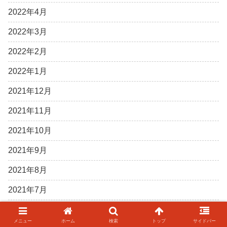
2022年4月
2022年3月
2022年2月
2022年1月
2021年12月
2021年11月
2021年10月
2021年9月
2021年8月
2021年7月
2021年6月
メニュー
ホーム
検索
トップ
サイドバー