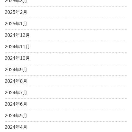
2025年3月
2025年2月
2025年1月
2024年12月
2024年11月
2024年10月
2024年9月
2024年8月
2024年7月
2024年6月
2024年5月
2024年4月