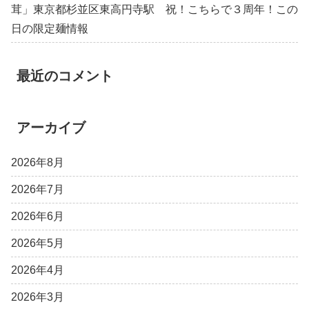
茸」東京都杉並区東高円寺駅 祝！こちらで３周年！この
日の限定麺情報
最近のコメント
アーカイブ
2026年8月
2026年7月
2026年6月
2026年5月
2026年4月
2026年3月