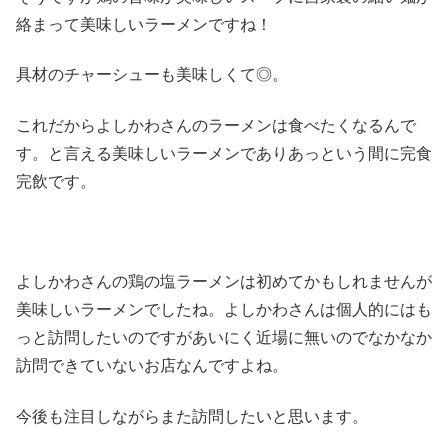
絡まって美味しいラーメンですね！
具材のチャーシューも美味しくて◎。
これだからよしかわさんのラーメンは食べたくなるんで
す。と言える美味しいラーメンでありあっという間に完食
完飲です。
よしかわさんの鶏の塩ラーメンは初めてかもしれませんが
美味しいラーメンでしたね。よしかわさんは個人的にはも
っと訪問したいのですがあいにく近場に無いのでなかなか
訪問できていないお店なんですよね。
今後も注目しながらまた訪問したいと思います。