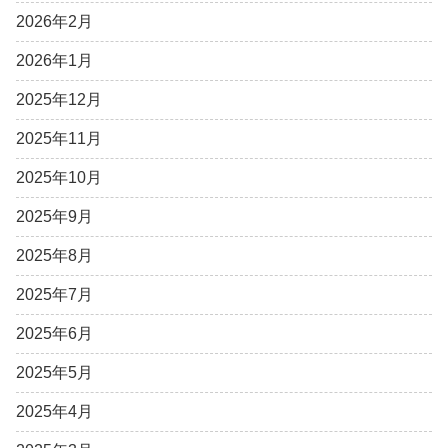
2026年2月
2026年1月
2025年12月
2025年11月
2025年10月
2025年9月
2025年8月
2025年7月
2025年6月
2025年5月
2025年4月