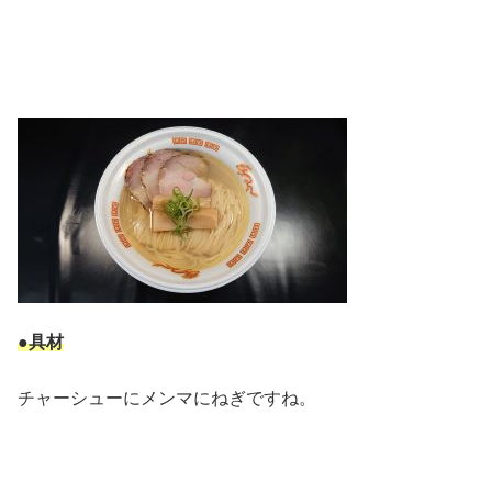
●具材
チャーシューにメンマにねぎですね。