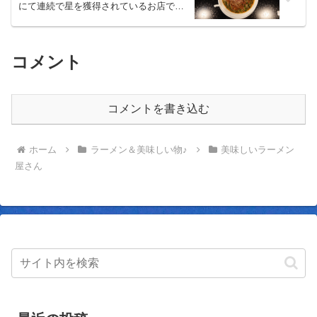
にて連続で星を獲得されているお店です
ね。注文に悩みに悩み酸辣麺を。酸味と
辛味はほどほどながらベースとなる秀逸
なスープと自家製麺が美味しいラーメン
をいただきました、
コメント
コメントを書き込む
ホーム
ラーメン＆美味しい物♪
美味しいラーメン
屋さん