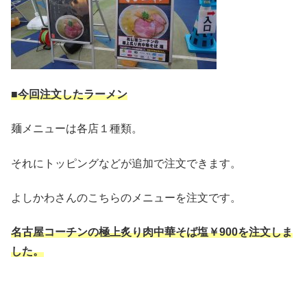
■今回注文したラーメン
麺メニューは各店１種類。
それにトッピングなどが追加で注文できます。
よしかわさんのこちらのメニューを注文です。
名古屋コーチンの極上炙り肉中華そば塩￥900を注文しま
した。