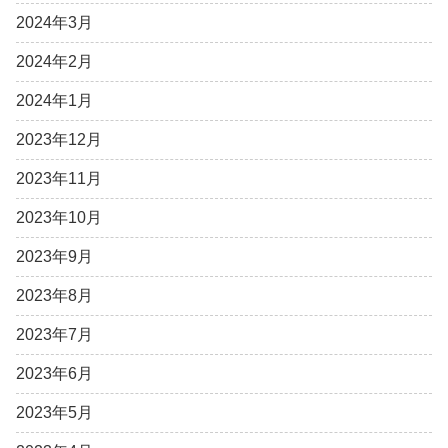
2024年3月
2024年2月
2024年1月
2023年12月
2023年11月
2023年10月
2023年9月
2023年8月
2023年7月
2023年6月
2023年5月