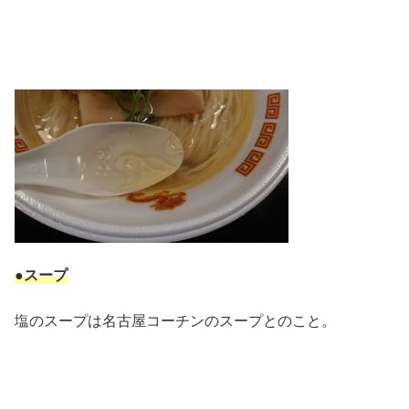
●スープ
塩のスープは名古屋コーチンのスープとのこと。