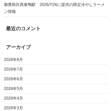
都豊島区西巣鴨駅 2026/7/26に提供の限定冷やしラーメ
ン情報
最近のコメント
アーカイブ
2026年8月
2026年7月
2026年6月
2026年5月
2026年4月
2026年3月