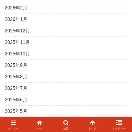
2026年2月
2026年1月
2025年12月
2025年11月
2025年10月
2025年9月
2025年8月
2025年7月
2025年6月
2025年5月
2025年4月
メニュー
ホーム
検索
トップ
サイドバー