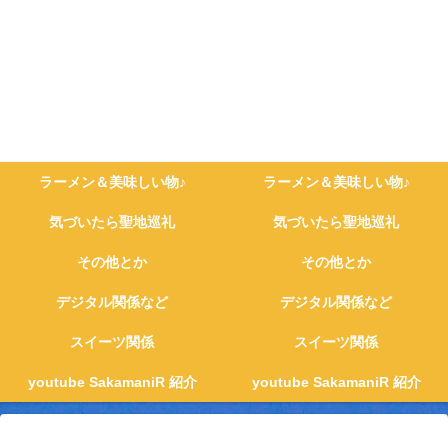
ラーメン＆美味しい物♪
ラーメン＆美味しい物♪
気づいたら聖地巡礼
気づいたら聖地巡礼
その他とか
その他とか
デジタル関係など
デジタル関係など
スイーツ関係
スイーツ関係
youtube SakamaniR 紹介
youtube SakamaniR 紹介