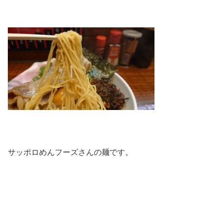
サッポロめんフーズさんの麺です。