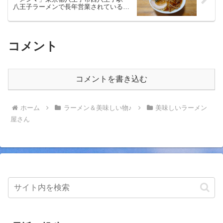
八王子ラーメンで長年営業されている人
気のお店
コメント
コメントを書き込む
ホーム
ラーメン＆美味しい物♪
美味しいラーメン
屋さん