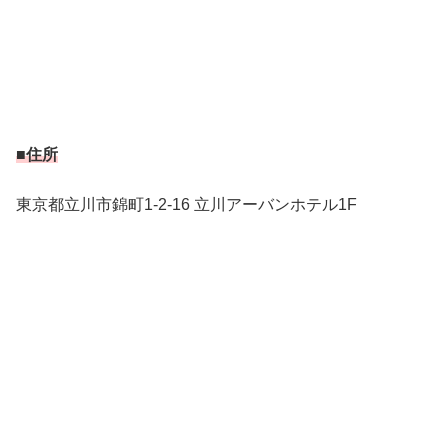
■住所
東京都立川市錦町1-2-16 立川アーバンホテル1F