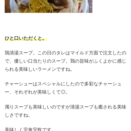
ひと口いただくと。
鶏清湯スープ。この日のタレはマイルド方面で注文したの
で、優しい口当たりのスープ。鶏の旨味がふくよかに感じ
られる美味しいラーメンですね。
チャーシューはスペシャルにしたので多彩なチャーシュ
ー、それぞれが美味しくて◎。
濁りスープも美味しいのですが清湯スープも癒される美味
しさですね。
美味しく完食完飲です。