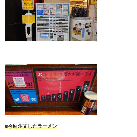
■今回注文したラーメン