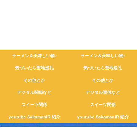
ラーメン＆美味しい物♪
ラーメン＆美味しい物♪
気づいたら聖地巡礼
気づいたら聖地巡礼
その他とか
その他とか
デジタル関係など
デジタル関係など
スイーツ関係
スイーツ関係
youtube SakamaniR 紹介
youtube SakamaniR 紹介