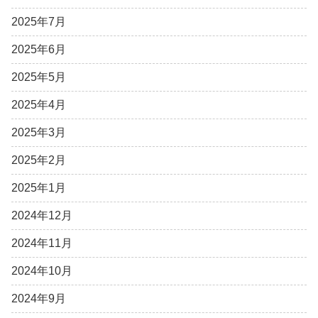
2025年7月
2025年6月
2025年5月
2025年4月
2025年3月
2025年2月
2025年1月
2024年12月
2024年11月
2024年10月
2024年9月