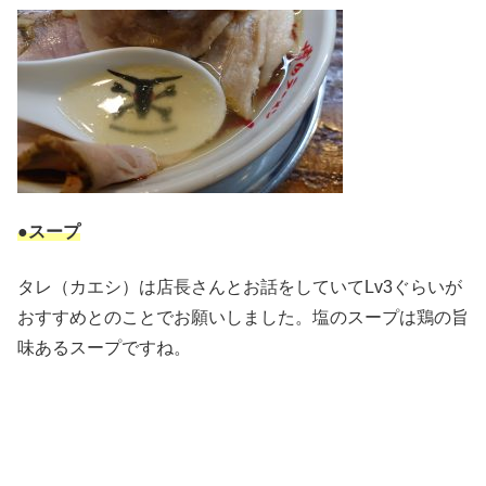
●スープ
タレ（カエシ）は店長さんとお話をしていてLv3ぐらいが
おすすめとのことでお願いしました。塩のスープは鶏の旨
味あるスープですね。