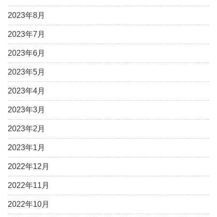
2023年8月
2023年7月
2023年6月
2023年5月
2023年4月
2023年3月
2023年2月
2023年1月
2022年12月
2022年11月
2022年10月