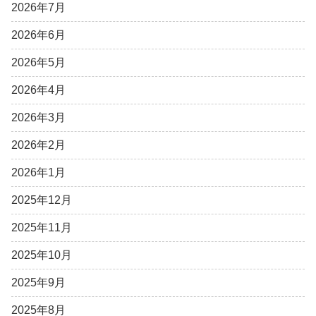
2026年7月
2026年6月
2026年5月
2026年4月
2026年3月
2026年2月
2026年1月
2025年12月
2025年11月
2025年10月
2025年9月
2025年8月