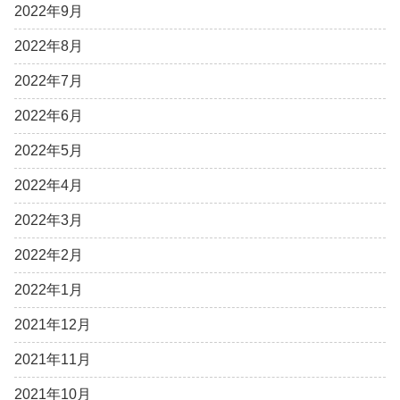
2022年9月
2022年8月
2022年7月
2022年6月
2022年5月
2022年4月
2022年3月
2022年2月
2022年1月
2021年12月
2021年11月
2021年10月