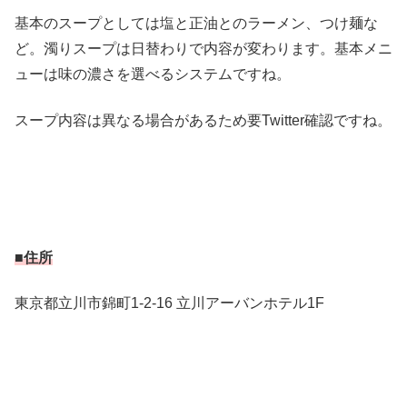
基本のスープとしては塩と正油とのラーメン、つけ麺な
ど。濁りスープは日替わりで内容が変わります。基本メニ
ューは味の濃さを選べるシステムですね。
スープ内容は異なる場合があるため要Twitter確認ですね。
■住所
東京都立川市錦町1-2-16 立川アーバンホテル1F