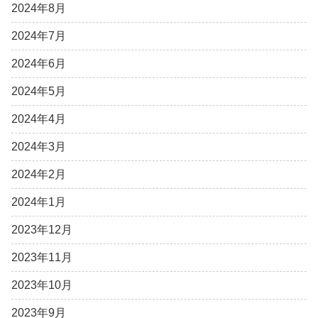
2024年8月
2024年7月
2024年6月
2024年5月
2024年4月
2024年3月
2024年2月
2024年1月
2023年12月
2023年11月
2023年10月
2023年9月