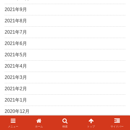
2021年9月
2021年8月
2021年7月
2021年6月
2021年5月
2021年4月
2021年3月
2021年2月
2021年1月
2020年12月
2020年11月
メニュー
ホーム
検索
トップ
サイドバー