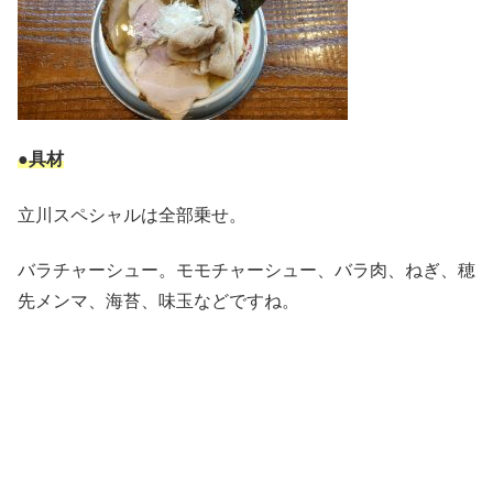
●具材
立川スペシャルは全部乗せ。
バラチャーシュー。モモチャーシュー、バラ肉、ねぎ、穂
先メンマ、海苔、味玉などですね。