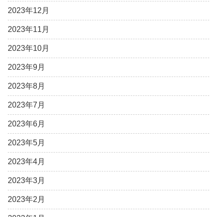
2023年12月
2023年11月
2023年10月
2023年9月
2023年8月
2023年7月
2023年6月
2023年5月
2023年4月
2023年3月
2023年2月