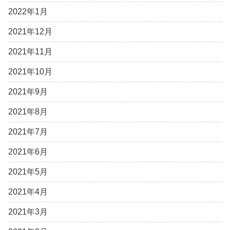
2022年1月
2021年12月
2021年11月
2021年10月
2021年9月
2021年8月
2021年7月
2021年6月
2021年5月
2021年4月
2021年3月