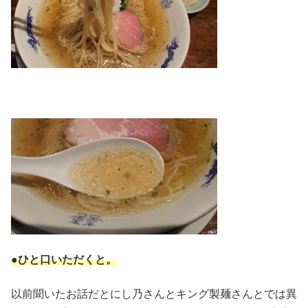
●ひと口いただくと。
以前聞いたお話だとにし乃さんとキング製麺さんとでは異