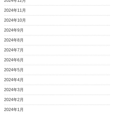
2024年12月
2024年11月
2024年10月
2024年9月
2024年8月
2024年7月
2024年6月
2024年5月
2024年4月
2024年3月
2024年2月
2024年1月