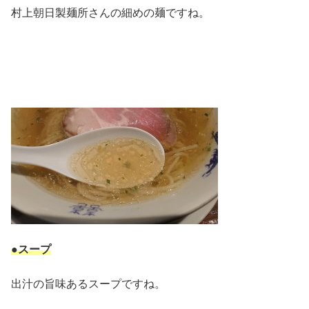
村上朝日製麺所さんの細めの麺ですね。
●スープ
出汁の旨味あるスープですね。