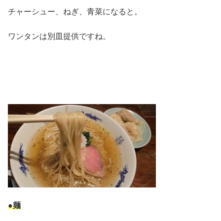
チャーシュー、ねぎ、青菜になると。
ワンタンは別皿提供ですね。
●麺