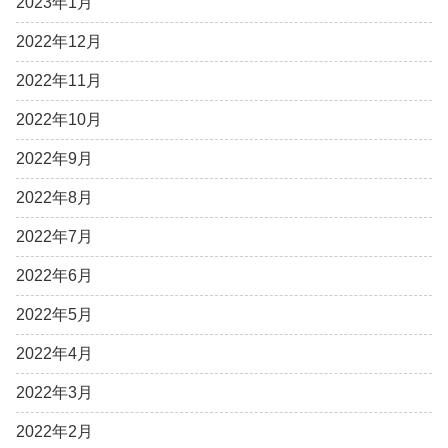
2023年1月
2022年12月
2022年11月
2022年10月
2022年9月
2022年8月
2022年7月
2022年6月
2022年5月
2022年4月
2022年3月
2022年2月