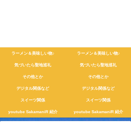
ラーメン＆美味しい物♪
ラーメン＆美味しい物♪
気づいたら聖地巡礼
気づいたら聖地巡礼
その他とか
その他とか
デジタル関係など
デジタル関係など
スイーツ関係
スイーツ関係
youtube SakamaniR 紹介
youtube SakamaniR 紹介