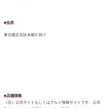
■住所
東京都文京区本郷3-30-7
■店舗情報
（注）公式サイトもしくはグルメ情報サイトです。公式