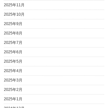
2025年11月
2025年10月
2025年9月
2025年8月
2025年7月
2025年6月
2025年5月
2025年4月
2025年3月
2025年2月
2025年1月