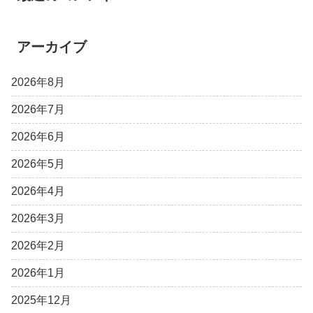
アーカイブ
2026年8月
2026年7月
2026年6月
2026年5月
2026年4月
2026年3月
2026年2月
2026年1月
2025年12月