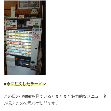
■今回注文したラーメン
この日のTwitterを見ているとまたまた魅力的なメニュー名
が見えたので思わず訪問です。