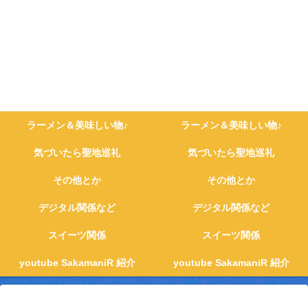
ラーメン＆美味しい物♪
ラーメン＆美味しい物♪
気づいたら聖地巡礼
気づいたら聖地巡礼
その他とか
その他とか
デジタル関係など
デジタル関係など
スイーツ関係
スイーツ関係
youtube SakamaniR 紹介
youtube SakamaniR 紹介