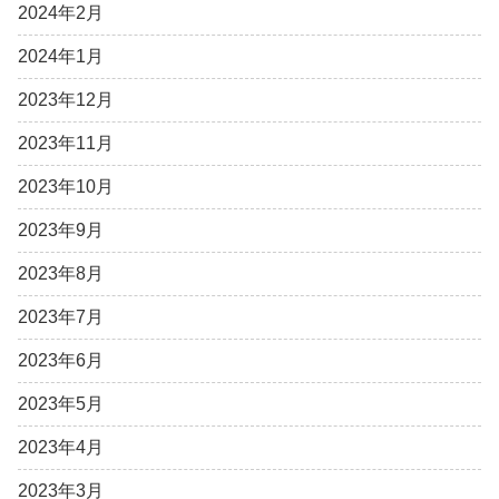
2024年2月
2024年1月
2023年12月
2023年11月
2023年10月
2023年9月
2023年8月
2023年7月
2023年6月
2023年5月
2023年4月
2023年3月