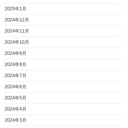
2025年1月
2024年12月
2024年11月
2024年10月
2024年9月
2024年8月
2024年7月
2024年6月
2024年5月
2024年4月
2024年3月