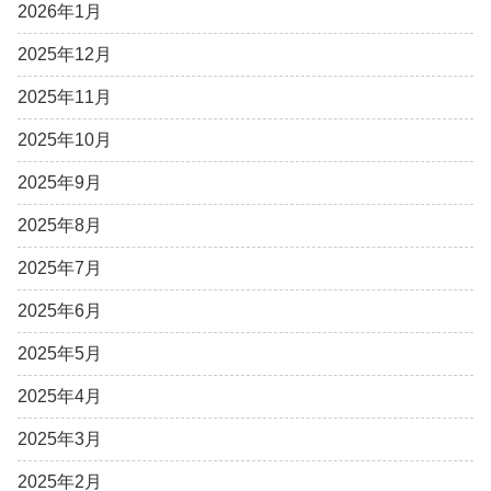
2026年1月
2025年12月
2025年11月
2025年10月
2025年9月
2025年8月
2025年7月
2025年6月
2025年5月
2025年4月
2025年3月
2025年2月