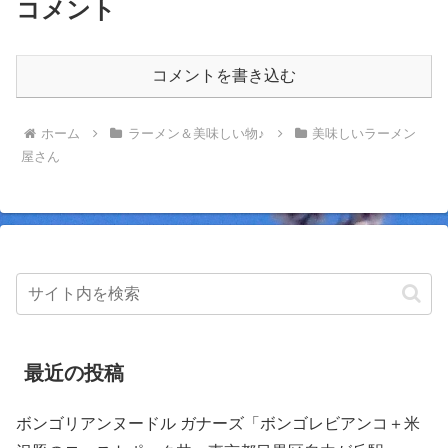
コメント
コメントを書き込む
ホーム
ラーメン＆美味しい物♪
美味しいラーメン
屋さん
最近の投稿
ボンゴリアンヌードル ガナーズ「ボンゴレビアンコ＋米