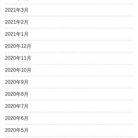
2021年3月
2021年2月
2021年1月
2020年12月
2020年11月
2020年10月
2020年9月
2020年8月
2020年7月
2020年6月
2020年5月