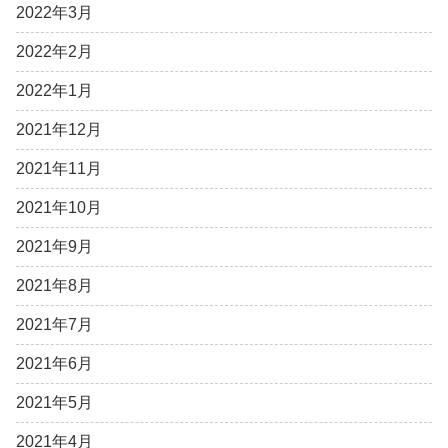
2022年3月
2022年2月
2022年1月
2021年12月
2021年11月
2021年10月
2021年9月
2021年8月
2021年7月
2021年6月
2021年5月
2021年4月