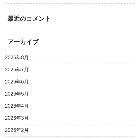
最近のコメント
アーカイブ
2026年8月
2026年7月
2026年6月
2026年5月
2026年4月
2026年3月
2026年2月