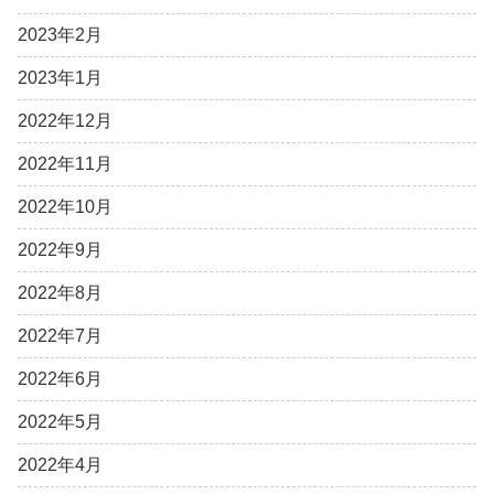
2023年2月
2023年1月
2022年12月
2022年11月
2022年10月
2022年9月
2022年8月
2022年7月
2022年6月
2022年5月
2022年4月