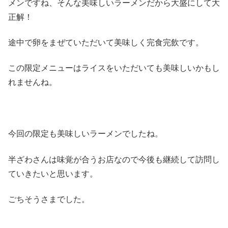
メンですね、そんな美味しいラーメンだから大盛にして大
正解！
途中で卵をまぜていただいて美味しく完食完飲です。
この限定メニューはライスをいただいても美味しいかもし
れませんね。
今回の限定も美味しいラーメンでしたね。
半ざわさんは味覚が合うお店なので今後も継続して訪問し
ていきたいと思います。
ごちそうさまでした。