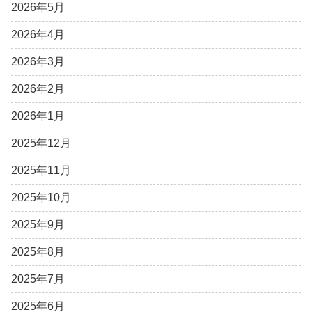
2026年5月
2026年4月
2026年3月
2026年2月
2026年1月
2025年12月
2025年11月
2025年10月
2025年9月
2025年8月
2025年7月
2025年6月