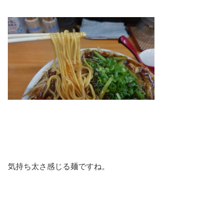
気持ち太さ感じる麺ですね。