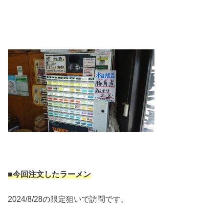
■今回注文したラーメン
2024/8/28の限定狙いで訪問です。