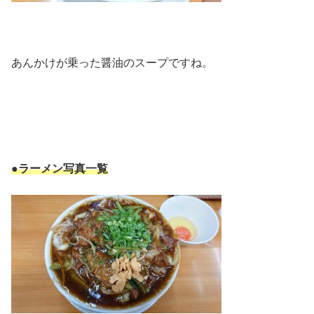
あんかけが乗った醤油のスープですね。
●ラーメン写真一覧