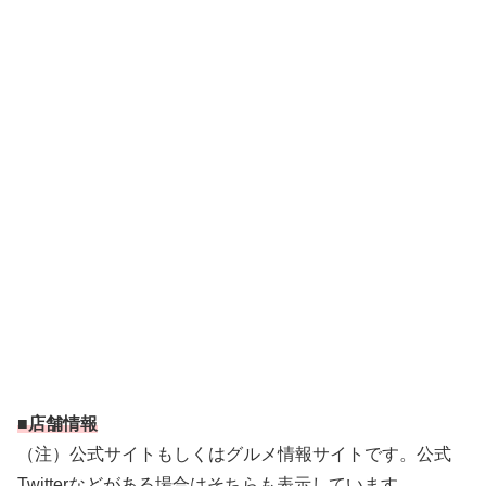
■店舗情報
（注）公式サイトもしくはグルメ情報サイトです。公式
Twitterなどがある場合はそちらも表示しています。