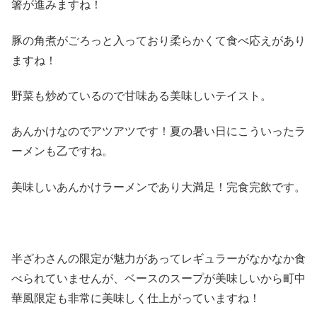
箸が進みますね！
豚の角煮がごろっと入っており柔らかくて食べ応えがあり
ますね！
野菜も炒めているので甘味ある美味しいテイスト。
あんかけなのでアツアツです！夏の暑い日にこういったラ
ーメンも乙ですね。
美味しいあんかけラーメンであり大満足！完食完飲です。
半ざわさんの限定が魅力があってレギュラーがなかなか食
べられていませんが、ベースのスープが美味しいから町中
華風限定も非常に美味しく仕上がっていますね！