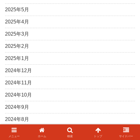
2025年5月
2025年4月
2025年3月
2025年2月
2025年1月
2024年12月
2024年11月
2024年10月
2024年9月
2024年8月
2024年7月
メニュー
ホーム
検索
トップ
サイドバー