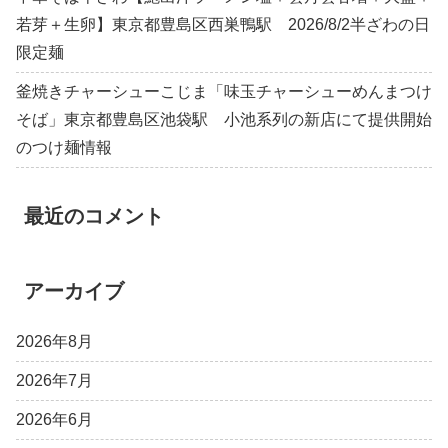
若芽＋生卵】東京都豊島区西巣鴨駅 2026/8/2半ざわの日
限定麺
釜焼きチャーシューこじま「味玉チャーシューめんまつけ
そば」東京都豊島区池袋駅 小池系列の新店にて提供開始
のつけ麺情報
最近のコメント
アーカイブ
2026年8月
2026年7月
2026年6月