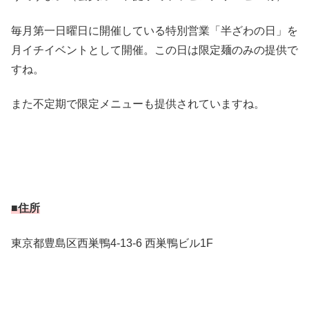
毎月第一日曜日に開催している特別営業「半ざわの日」を
月イチイベントとして開催。この日は限定麺のみの提供で
すね。
また不定期で限定メニューも提供されていますね。
■住所
東京都豊島区西巣鴨4-13-6 西巣鴨ビル1F