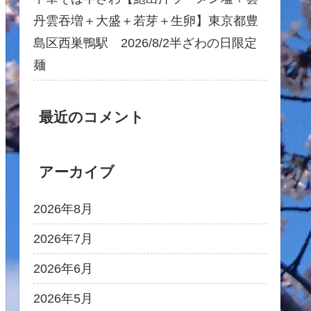
丹雲吞増＋大盛＋若芽＋生卵】東京都豊
島区西巣鴨駅 2026/8/2半ざわの日限定
麺
最近のコメント
アーカイブ
2026年8月
2026年7月
2026年6月
2026年5月