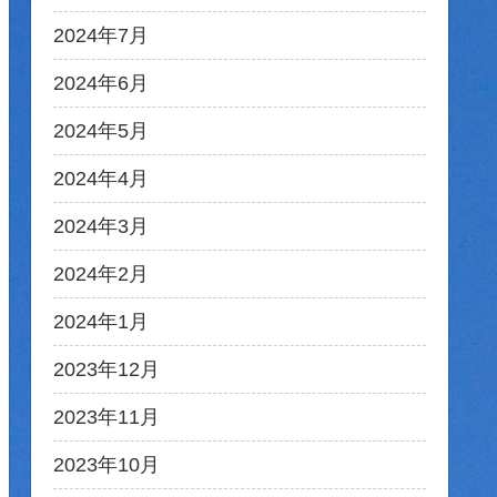
2024年7月
2024年6月
2024年5月
2024年4月
2024年3月
2024年2月
2024年1月
2023年12月
2023年11月
2023年10月