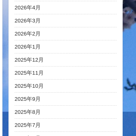
2026年4月
2026年3月
2026年2月
2026年1月
2025年12月
2025年11月
2025年10月
2025年9月
2025年8月
2025年7月