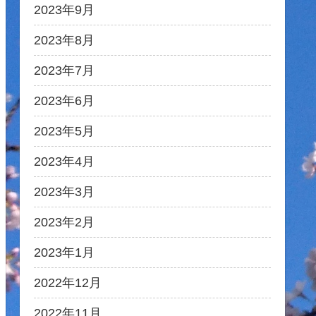
2023年9月
2023年8月
2023年7月
2023年6月
2023年5月
2023年4月
2023年3月
2023年2月
2023年1月
2022年12月
2022年11月