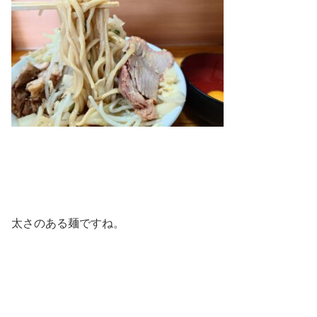
太さのある麺ですね。