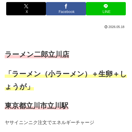
X
Facebook
LINE
2026.05.18
ラーメン二郎立川店
「ラーメン（小ラーメン）＋生卵＋し
ょうが」
東京都立川市立川駅
ヤサイニンニク注文でエネルギーチャージ