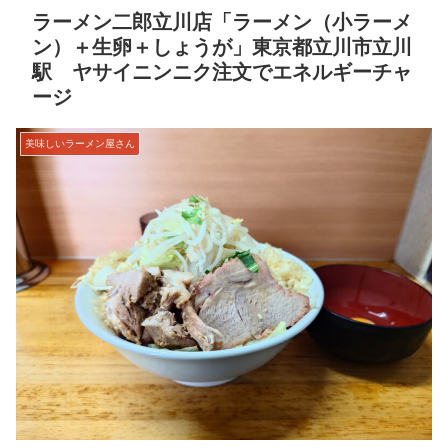
ラーメン二郎立川店「ラーメン（小ラーメ
ン）＋生卵＋しょうが」東京都立川市立川
駅 ヤサイニンニク注文でエネルギーチャ
ージ
美味しいラーメン屋さん