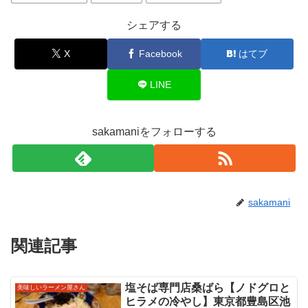
シェアする
X
Facebook
はてブ
LINE
sakamaniをフォローする
sakamani
関連記事
塩そば専門店桑ばら【ノドグロと
美味しいラーメン屋さん
ヒラメの冷やし】東京都豊島区池