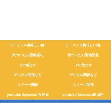
ラーメン＆美味しい物♪
ラーメン＆美味しい物♪
気づいたら聖地巡礼
気づいたら聖地巡礼
その他とか
その他とか
デジタル関係など
デジタル関係など
スイーツ関係
スイーツ関係
youtube SakamaniR 紹介
youtube SakamaniR 紹介