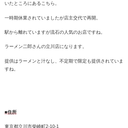
いたところにあるこちら。
一時期休業されていましたが店主交代で再開。
駅から離れていますが流石の人気のお店ですね。
ラーメン二郎さんの立川店になります。
提供はラーメンと汁なし、不定期で限定も提供されていま
すね。
■住所
東京都立川市柴崎町2-10-1