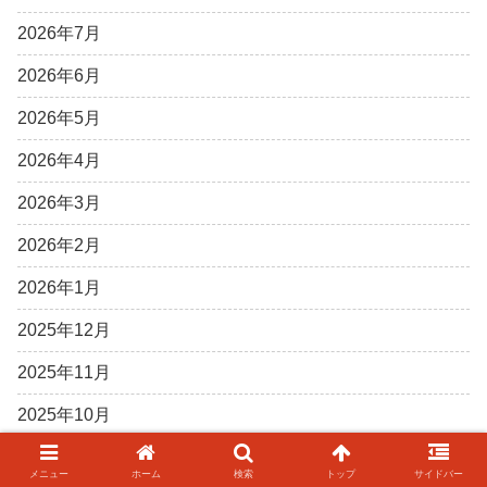
2026年7月
2026年6月
2026年5月
2026年4月
2026年3月
2026年2月
2026年1月
2025年12月
2025年11月
2025年10月
2025年9月
メニュー
ホーム
検索
トップ
サイドバー