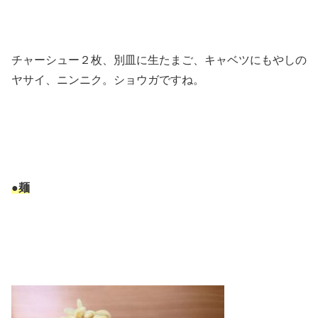
チャーシュー２枚、別皿に生たまご、キャベツにもやしの
ヤサイ、ニンニク。ショウガですね。
●麺