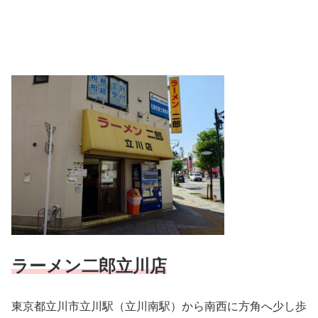
ラーメン二郎立川店
東京都立川市立川駅（立川南駅）から南西に方角へ少し歩