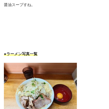
醤油スープすね。
●ラーメン写真一覧