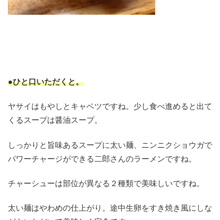
●ひと口いただくと。
ヤサイはもやしとキャベツですね。少し食べ進めると出て
くるスープは醤油スープ。
しっかりと旨味あるスープに太い麺、ニンニクショウガで
パワーチャージができる二郎さんのラーメンですね。
チャーシューは部位が異なる２種類で美味しいですね。
太い麺はやわめの仕上がり。途中生卵をすき焼き風にしな