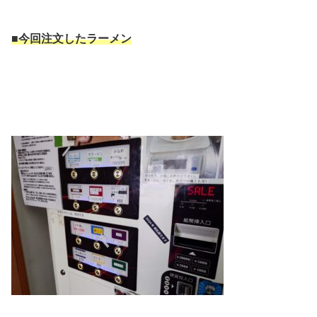
■今回注文したラーメン