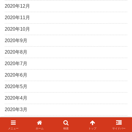
2020年12月
2020年11月
2020年10月
2020年9月
2020年8月
2020年7月
2020年6月
2020年5月
2020年4月
2020年3月
2020年2月
メニュー
ホーム
検索
トップ
サイドバー