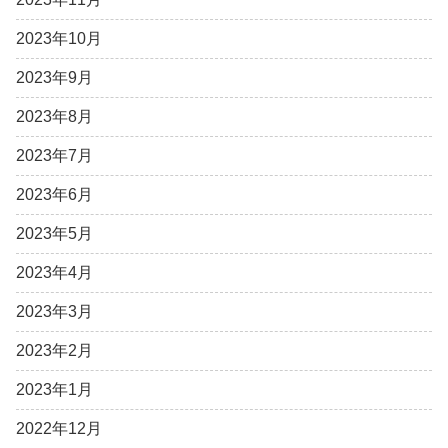
2023年10月
2023年9月
2023年8月
2023年7月
2023年6月
2023年5月
2023年4月
2023年3月
2023年2月
2023年1月
2022年12月