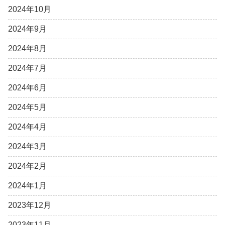
2024年10月
2024年9月
2024年8月
2024年7月
2024年6月
2024年5月
2024年4月
2024年3月
2024年2月
2024年1月
2023年12月
2023年11月