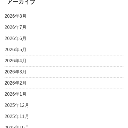
アーカイブ
2026年8月
2026年7月
2026年6月
2026年5月
2026年4月
2026年3月
2026年2月
2026年1月
2025年12月
2025年11月
2025年10月