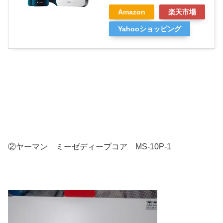
Amazon
楽天市場
Yahooショッピング
②ヤーマン ミーゼディープコア MS-10P-1