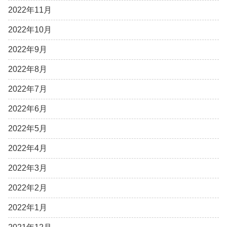
2022年11月
2022年10月
2022年9月
2022年8月
2022年7月
2022年6月
2022年5月
2022年4月
2022年3月
2022年2月
2022年1月