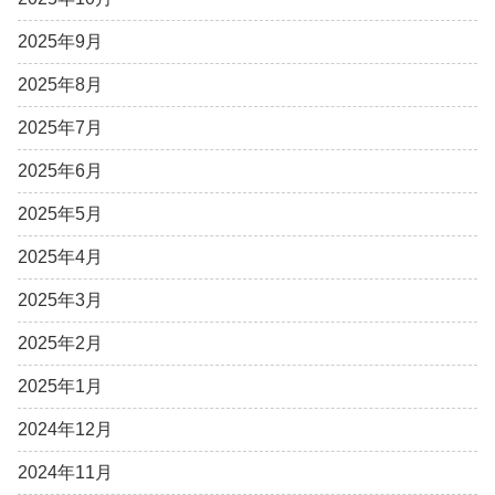
2025年9月
2025年8月
2025年7月
2025年6月
2025年5月
2025年4月
2025年3月
2025年2月
2025年1月
2024年12月
2024年11月