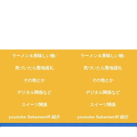
ラーメン＆美味しい物♪
ラーメン＆美味しい物♪
気づいたら聖地巡礼
気づいたら聖地巡礼
その他とか
その他とか
デジタル関係など
デジタル関係など
スイーツ関係
スイーツ関係
youtube SakamaniR 紹介
youtube SakamaniR 紹介