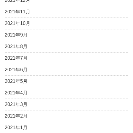
2021年12月
2021年11月
2021年10月
2021年9月
2021年8月
2021年7月
2021年6月
2021年5月
2021年4月
2021年3月
2021年2月
2021年1月