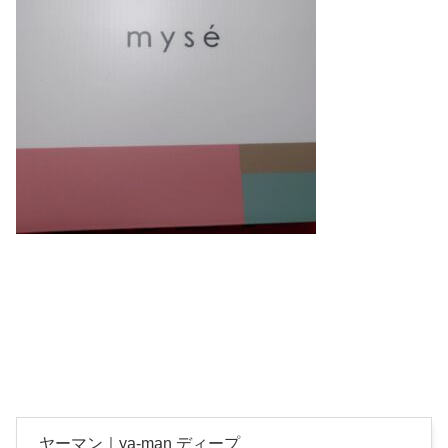
ヤーマン｜ya-man ディープ