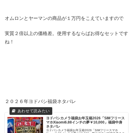
オムロンとヤーマンの商品が１万円をこえていますので
実質２倍以上の価格差。使用するならばお得なセットです
ね！
２０２６年ヨドバシ福袋ネタバレ
ヨドバシカメラ福袋お年玉箱2026「SIMフリース
マホXiaomi6.88インチの夢￥10,000」福袋中身
ネタバレ
ヨドバシカメラ福袋お年玉箱2026「SIMフリースマホ