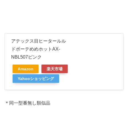
アテックス目ヒータールル
ドボーテめめホットAX-
NBL507ピンク
Amazon
楽天市場
Yahooショッピング
＊同一型番無し類似品