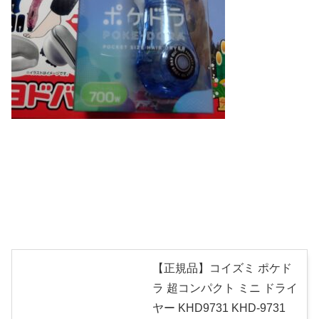
【正規品】コイズミ ポケド
ラ 超コンパクト ミニ ドライ
ヤー KHD9731 KHD-9731