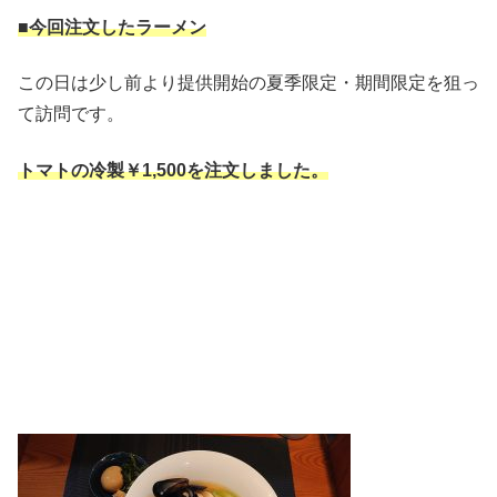
■今回注文したラーメン
この日は少し前より提供開始の夏季限定・期間限定を狙っ
て訪問です。
トマトの冷製￥1,500
を注文しました。