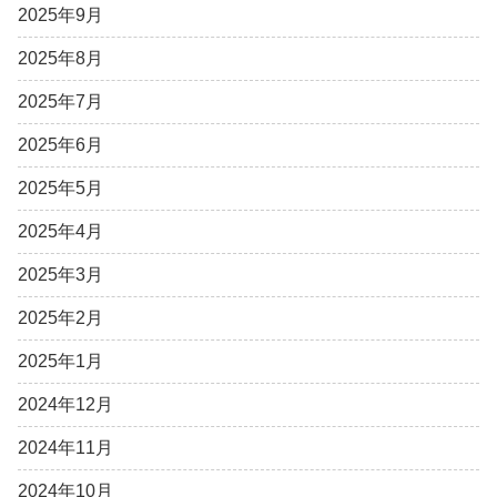
2025年9月
2025年8月
2025年7月
2025年6月
2025年5月
2025年4月
2025年3月
2025年2月
2025年1月
2024年12月
2024年11月
2024年10月