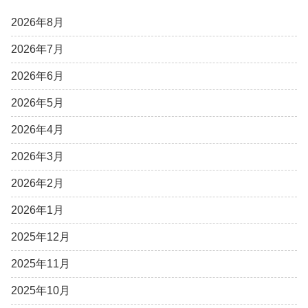
2026年8月
2026年7月
2026年6月
2026年5月
2026年4月
2026年3月
2026年2月
2026年1月
2025年12月
2025年11月
2025年10月