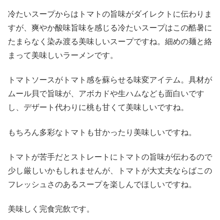
冷たいスープからはトマトの旨味がダイレクトに伝わりま
すが、爽やか酸味旨味を感じる冷たいスープはこの酷暑に
たまらなく染み渡る美味しいスープですね。細めの麺と絡
まって美味しいラーメンです。
トマトソースがトマト感を蘇らせる味変アイテム。具材が
ムール貝で旨味が、アボカドや生ハムなども面白いです
し、デザート代わりに桃も甘くて美味しいですね。
もちろん多彩なトマトも甘かったり美味しいですね。
トマトが苦手だとストレートにトマトの旨味が伝わるので
少し厳しいかもしれませんが、トマトが大丈夫ならばこの
フレッシュさのあるスープを楽しんでほしいですね。
美味しく完食完飲です。