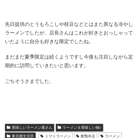
先日提供のとうもろこしや枝豆などとはまた異なる冷やし
ラーメンでしたが、店長さんはこれが好きとおっしゃって
いたように自分も好きな限定でしたね。
まだまだ夏季限定は続くようですし今後も注目しながら定
期的に訪問していきたいと思います。
ごちそうさまでした、
美味しいラーメン屋さん
ラーメン＆美味しい物♪
東京都文京区
トマトラーメン
巣鴨本店
ラーメン