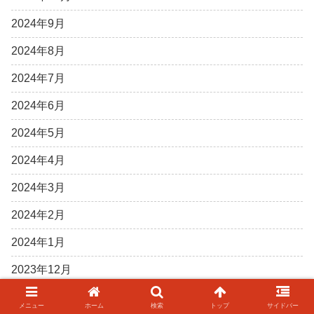
2024年9月
2024年8月
2024年7月
2024年6月
2024年5月
2024年4月
2024年3月
2024年2月
2024年1月
2023年12月
2023年11月
メニュー
ホーム
検索
トップ
サイドバー