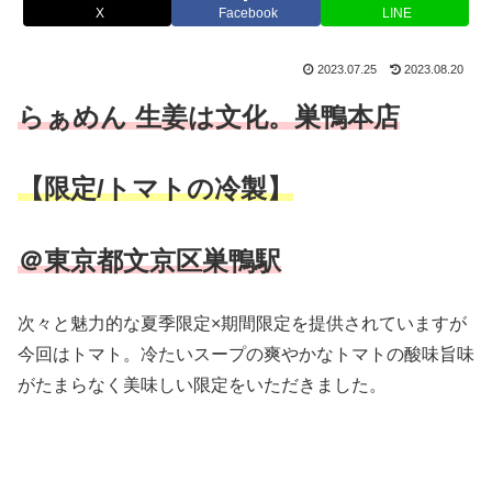
X
Facebook
LINE
2023.07.25
2023.08.20
らぁめん 生姜は文化。巣鴨本店
【限定/トマトの冷製】
＠東京都文京区巣鴨駅
次々と魅力的な夏季限定×期間限定を提供されていますが
今回はトマト。冷たいスープの爽やかなトマトの酸味旨味
がたまらなく美味しい限定をいただきました。