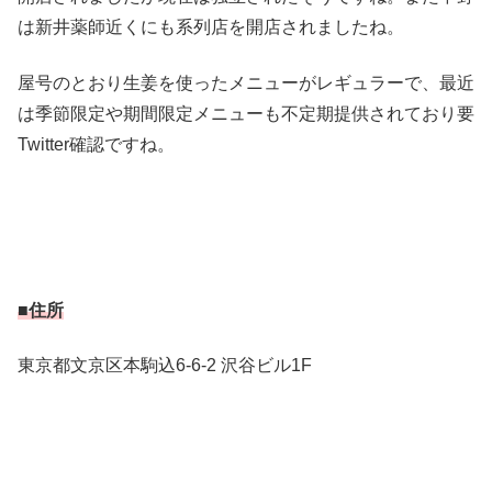
は新井薬師近くにも系列店を開店されましたね。
屋号のとおり生姜を使ったメニューがレギュラーで、最近
は季節限定や期間限定メニューも不定期提供されており要
Twitter確認ですね。
■住所
東京都文京区本駒込6-6-2 沢谷ビル1F