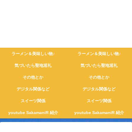
ラーメン＆美味しい物♪
ラーメン＆美味しい物♪
気づいたら聖地巡礼
気づいたら聖地巡礼
その他とか
その他とか
デジタル関係など
デジタル関係など
スイーツ関係
スイーツ関係
youtube SakamaniR 紹介
youtube SakamaniR 紹介