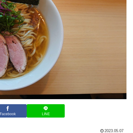
Facebook
LINE
2023.05.07