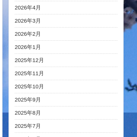
2026年4月
2026年3月
2026年2月
2026年1月
2025年12月
2025年11月
2025年10月
2025年9月
2025年8月
2025年7月