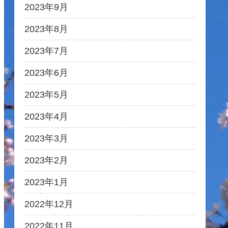
2023年9月
2023年8月
2023年7月
2023年6月
2023年5月
2023年4月
2023年3月
2023年2月
2023年1月
2022年12月
2022年11月