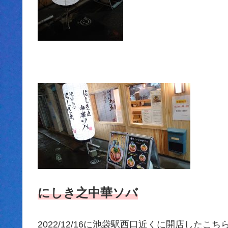
にしき之中華ソバ
2022/12/16に池袋駅西口近くに開店したこち