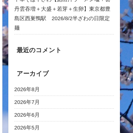
丹雲吞増＋大盛＋若芽＋生卵】東京都豊
島区西巣鴨駅 2026/8/2半ざわの日限定
麺
最近のコメント
アーカイブ
2026年8月
2026年7月
2026年6月
2026年5月