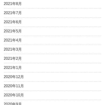
2021年8月
2021年7月
2021年6月
2021年5月
2021年4月
2021年3月
2021年2月
2021年1月
2020年12月
2020年11月
2020年10月
2020年9月