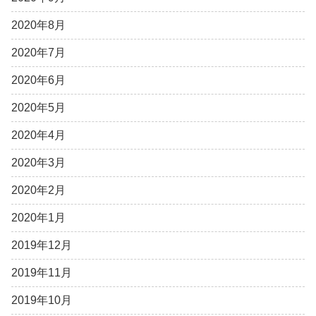
2020年8月
2020年7月
2020年6月
2020年5月
2020年4月
2020年3月
2020年2月
2020年1月
2019年12月
2019年11月
2019年10月