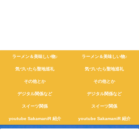
ラーメン＆美味しい物♪
ラーメン＆美味しい物♪
気づいたら聖地巡礼
気づいたら聖地巡礼
その他とか
その他とか
デジタル関係など
デジタル関係など
スイーツ関係
スイーツ関係
youtube SakamaniR 紹介
youtube SakamaniR 紹介