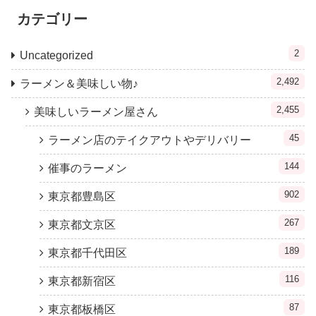
カテゴリー
2
Uncategorized
2,492
ラーメン＆美味しい物♪
2,455
美味しいラーメン屋さん
45
ラーメン店のテイクアウトやデリバリー
144
催事のラーメン
902
東京都豊島区
267
東京都文京区
189
東京都千代田区
116
東京都新宿区
87
東京都板橋区