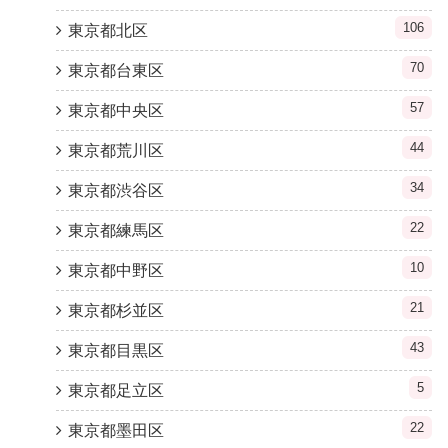
106
東京都北区
70
東京都台東区
57
東京都中央区
44
東京都荒川区
34
東京都渋谷区
22
東京都練馬区
10
東京都中野区
21
東京都杉並区
43
東京都目黒区
5
東京都足立区
22
東京都墨田区