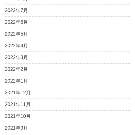
2022年7月
2022年6月
2022年5月
2022年4月
2022年3月
2022年2月
2022年1月
2021年12月
2021年11月
2021年10月
2021年9月