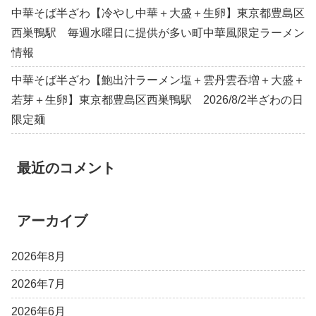
中華そば半ざわ【冷やし中華＋大盛＋生卵】東京都豊島区
西巣鴨駅 毎週水曜日に提供が多い町中華風限定ラーメン
情報
中華そば半ざわ【鮑出汁ラーメン塩＋雲丹雲吞増＋大盛＋
若芽＋生卵】東京都豊島区西巣鴨駅 2026/8/2半ざわの日
限定麺
最近のコメント
アーカイブ
2026年8月
2026年7月
2026年6月