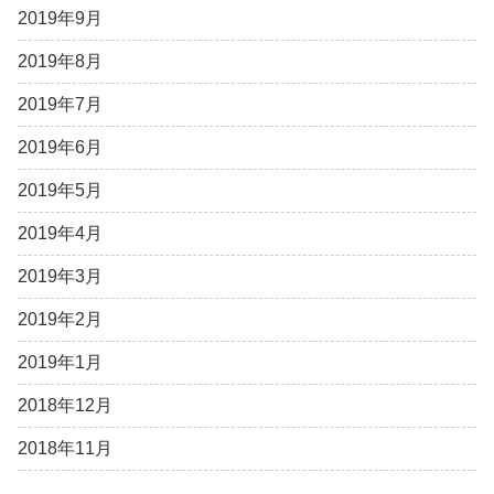
2019年9月
2019年8月
2019年7月
2019年6月
2019年5月
2019年4月
2019年3月
2019年2月
2019年1月
2018年12月
2018年11月