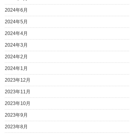
2024年6月
2024年5月
2024年4月
2024年3月
2024年2月
2024年1月
2023年12月
2023年11月
2023年10月
2023年9月
2023年8月