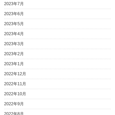
2023年7月
2023年6月
2023年5月
2023年4月
2023年3月
2023年2月
2023年1月
2022年12月
2022年11月
2022年10月
2022年9月
2022年8月