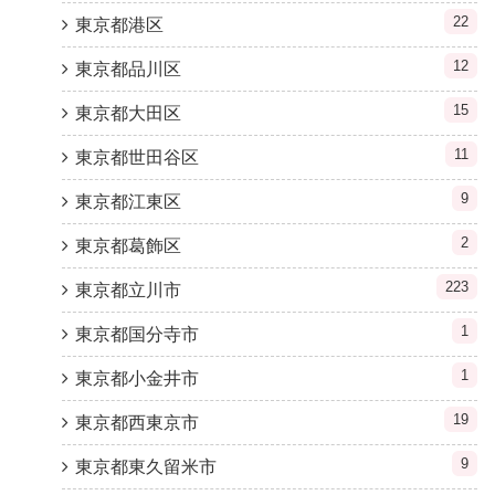
22
東京都港区
12
東京都品川区
15
東京都大田区
11
東京都世田谷区
9
東京都江東区
2
東京都葛飾区
223
東京都立川市
1
東京都国分寺市
1
東京都小金井市
19
東京都西東京市
9
東京都東久留米市