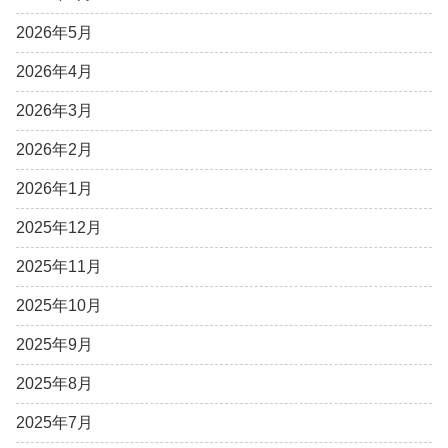
2026年5月
2026年4月
2026年3月
2026年2月
2026年1月
2025年12月
2025年11月
2025年10月
2025年9月
2025年8月
2025年7月