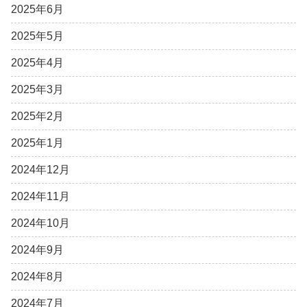
2025年6月
2025年5月
2025年4月
2025年3月
2025年2月
2025年1月
2024年12月
2024年11月
2024年10月
2024年9月
2024年8月
2024年7月