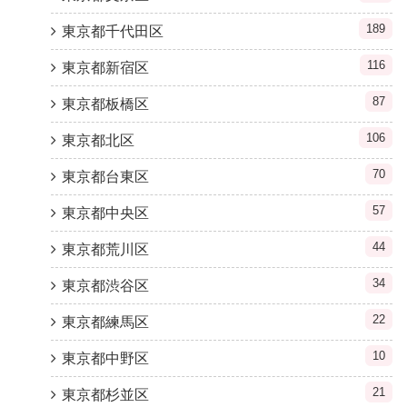
189
東京都千代田区
116
東京都新宿区
87
東京都板橋区
106
東京都北区
70
東京都台東区
57
東京都中央区
44
東京都荒川区
34
東京都渋谷区
22
東京都練馬区
10
東京都中野区
21
東京都杉並区