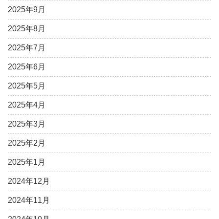
2025年9月
2025年8月
2025年7月
2025年6月
2025年5月
2025年4月
2025年3月
2025年2月
2025年1月
2024年12月
2024年11月