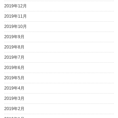
2019年12月
2019年11月
2019年10月
2019年9月
2019年8月
2019年7月
2019年6月
2019年5月
2019年4月
2019年3月
2019年2月