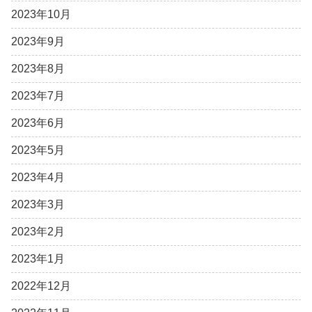
2023年10月
2023年9月
2023年8月
2023年7月
2023年6月
2023年5月
2023年4月
2023年3月
2023年2月
2023年1月
2022年12月