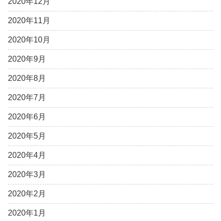
2020年12月
2020年11月
2020年10月
2020年9月
2020年8月
2020年7月
2020年6月
2020年5月
2020年4月
2020年3月
2020年2月
2020年1月