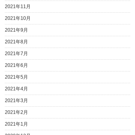
2021年11月
2021年10月
2021年9月
2021年8月
2021年7月
2021年6月
2021年5月
2021年4月
2021年3月
2021年2月
2021年1月