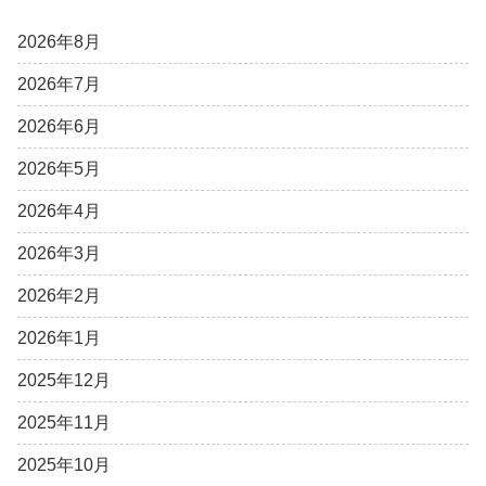
2026年8月
2026年7月
2026年6月
2026年5月
2026年4月
2026年3月
2026年2月
2026年1月
2025年12月
2025年11月
2025年10月