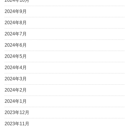
2024年10月
2024年9月
2024年8月
2024年7月
2024年6月
2024年5月
2024年4月
2024年3月
2024年2月
2024年1月
2023年12月
2023年11月