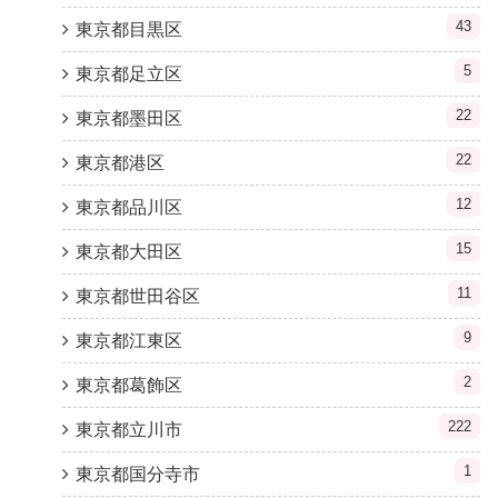
43
東京都目黒区
5
東京都足立区
22
東京都墨田区
22
東京都港区
12
東京都品川区
15
東京都大田区
11
東京都世田谷区
9
東京都江東区
2
東京都葛飾区
222
東京都立川市
1
東京都国分寺市