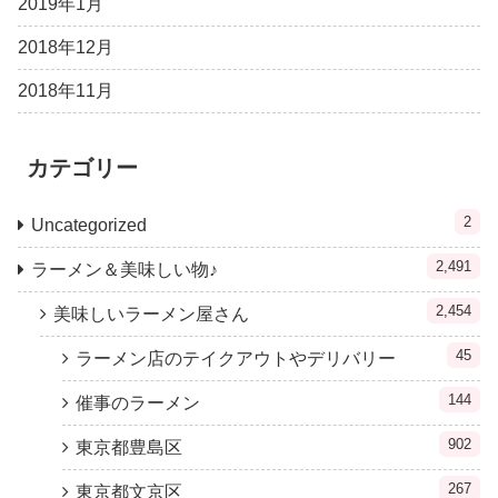
2019年1月
2018年12月
2018年11月
カテゴリー
2
Uncategorized
2,491
ラーメン＆美味しい物♪
2,454
美味しいラーメン屋さん
45
ラーメン店のテイクアウトやデリバリー
144
催事のラーメン
902
東京都豊島区
267
東京都文京区