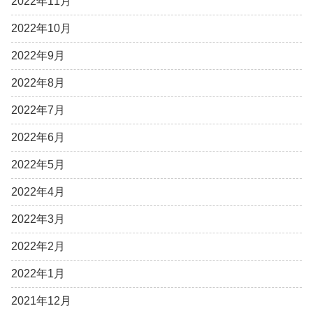
2022年11月
2022年10月
2022年9月
2022年8月
2022年7月
2022年6月
2022年5月
2022年4月
2022年3月
2022年2月
2022年1月
2021年12月