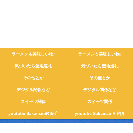
ラーメン＆美味しい物♪
ラーメン＆美味しい物♪
気づいたら聖地巡礼
気づいたら聖地巡礼
その他とか
その他とか
デジタル関係など
デジタル関係など
スイーツ関係
スイーツ関係
youtube SakamaniR 紹介
youtube SakamaniR 紹介