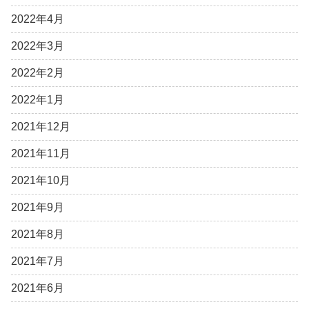
2022年4月
2022年3月
2022年2月
2022年1月
2021年12月
2021年11月
2021年10月
2021年9月
2021年8月
2021年7月
2021年6月