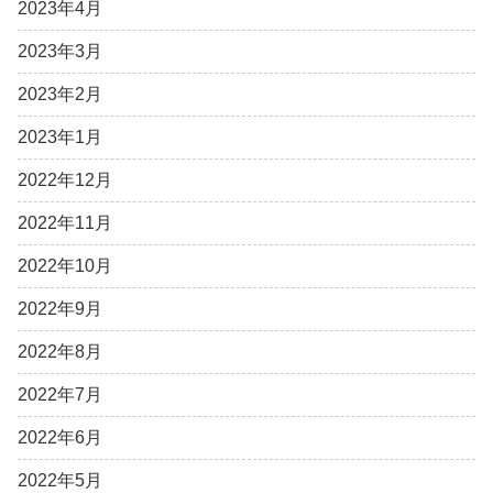
2023年4月
2023年3月
2023年2月
2023年1月
2022年12月
2022年11月
2022年10月
2022年9月
2022年8月
2022年7月
2022年6月
2022年5月