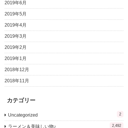
2019年6月
2019年5月
2019年4月
2019年3月
2019年2月
2019年1月
2018年12月
2018年11月
カテゴリー
2
Uncategorized
2,492
ラーメン＆美味しい物♪