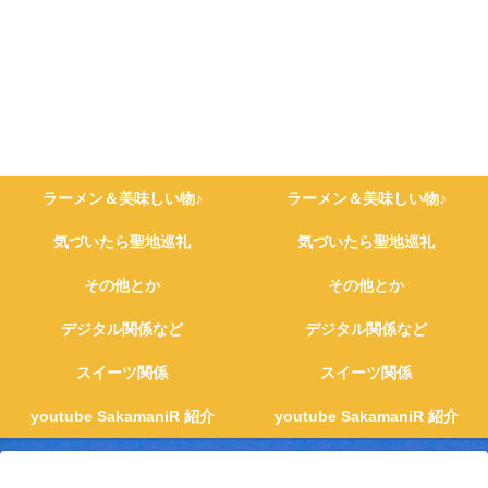
ラーメン＆美味しい物♪
ラーメン＆美味しい物♪
気づいたら聖地巡礼
気づいたら聖地巡礼
その他とか
その他とか
デジタル関係など
デジタル関係など
スイーツ関係
スイーツ関係
youtube SakamaniR 紹介
youtube SakamaniR 紹介