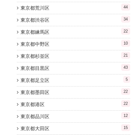
44
東京都荒川区
34
東京都渋谷区
22
東京都練馬区
10
東京都中野区
21
東京都杉並区
43
東京都目黒区
5
東京都足立区
22
東京都墨田区
22
東京都港区
12
東京都品川区
15
東京都大田区