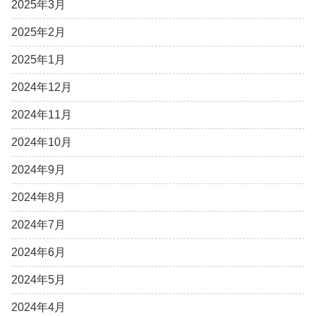
2025年3月
2025年2月
2025年1月
2024年12月
2024年11月
2024年10月
2024年9月
2024年8月
2024年7月
2024年6月
2024年5月
2024年4月