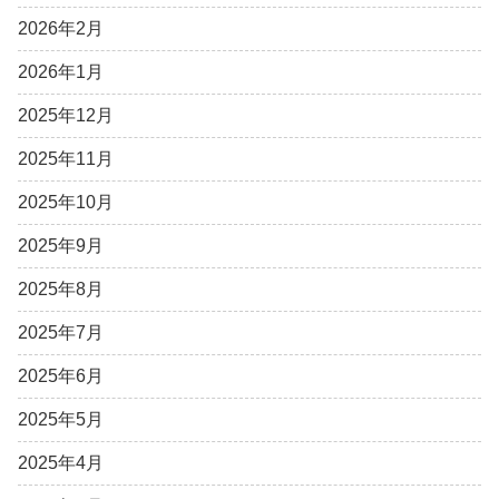
2026年2月
2026年1月
2025年12月
2025年11月
2025年10月
2025年9月
2025年8月
2025年7月
2025年6月
2025年5月
2025年4月