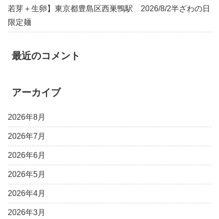
若芽＋生卵】東京都豊島区西巣鴨駅 2026/8/2半ざわの日
限定麺
最近のコメント
アーカイブ
2026年8月
2026年7月
2026年6月
2026年5月
2026年4月
2026年3月