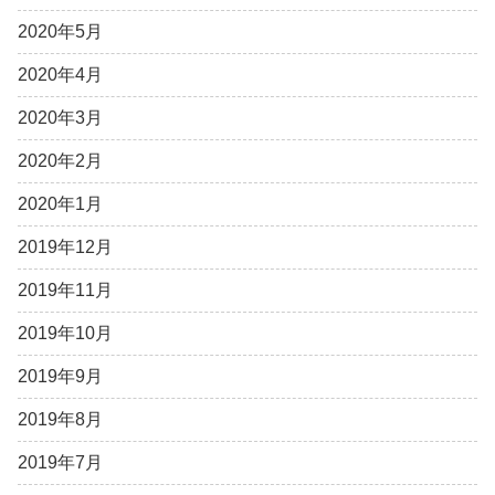
2020年5月
2020年4月
2020年3月
2020年2月
2020年1月
2019年12月
2019年11月
2019年10月
2019年9月
2019年8月
2019年7月