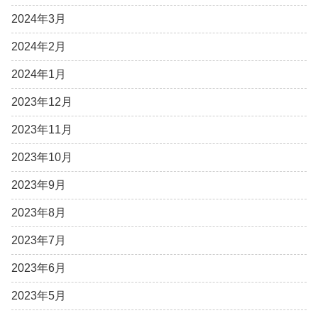
2024年3月
2024年2月
2024年1月
2023年12月
2023年11月
2023年10月
2023年9月
2023年8月
2023年7月
2023年6月
2023年5月