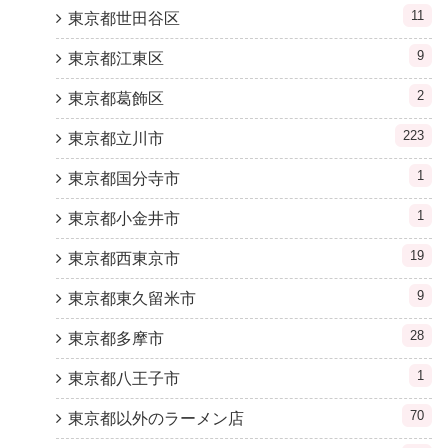
11
東京都世田谷区
9
東京都江東区
2
東京都葛飾区
223
東京都立川市
1
東京都国分寺市
1
東京都小金井市
19
東京都西東京市
9
東京都東久留米市
28
東京都多摩市
1
東京都八王子市
70
東京都以外のラーメン店