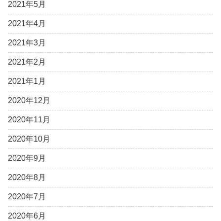
2021年5月
2021年4月
2021年3月
2021年2月
2021年1月
2020年12月
2020年11月
2020年10月
2020年9月
2020年8月
2020年7月
2020年6月