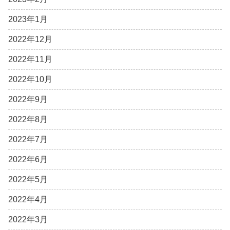
2023年1月
2022年12月
2022年11月
2022年10月
2022年9月
2022年8月
2022年7月
2022年6月
2022年5月
2022年4月
2022年3月