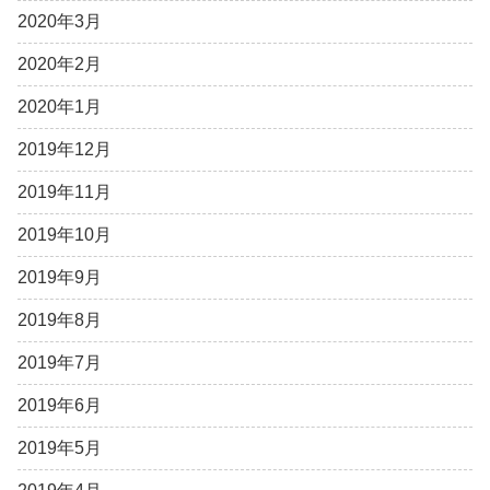
2020年3月
2020年2月
2020年1月
2019年12月
2019年11月
2019年10月
2019年9月
2019年8月
2019年7月
2019年6月
2019年5月