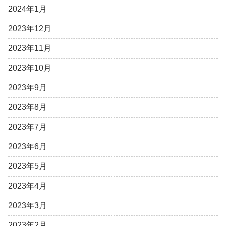
2024年1月
2023年12月
2023年11月
2023年10月
2023年9月
2023年8月
2023年7月
2023年6月
2023年5月
2023年4月
2023年3月
2023年2月