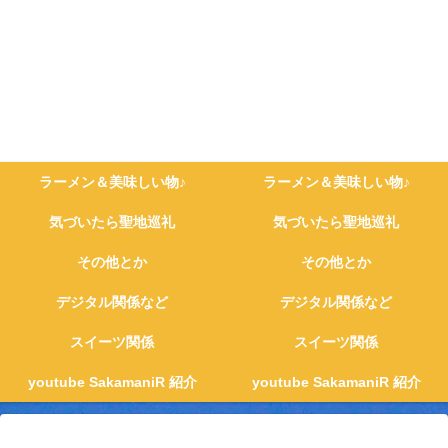
ラーメン＆美味しい物♪
ラーメン＆美味しい物♪
気づいたら聖地巡礼
気づいたら聖地巡礼
その他とか
その他とか
デジタル関係など
デジタル関係など
スイーツ関係
スイーツ関係
youtube SakamaniR 紹介
youtube SakamaniR 紹介