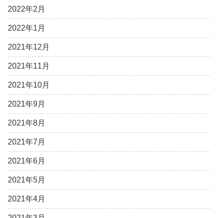
2022年2月
2022年1月
2021年12月
2021年11月
2021年10月
2021年9月
2021年8月
2021年7月
2021年6月
2021年5月
2021年4月
2021年3月