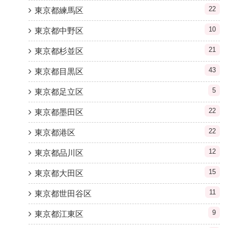
22
東京都練馬区
10
東京都中野区
21
東京都杉並区
43
東京都目黒区
5
東京都足立区
22
東京都墨田区
22
東京都港区
12
東京都品川区
15
東京都大田区
11
東京都世田谷区
9
東京都江東区