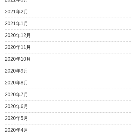
2021年2月
2021年1月
2020年12月
2020年11月
2020年10月
2020年9月
2020年8月
2020年7月
2020年6月
2020年5月
2020年4月