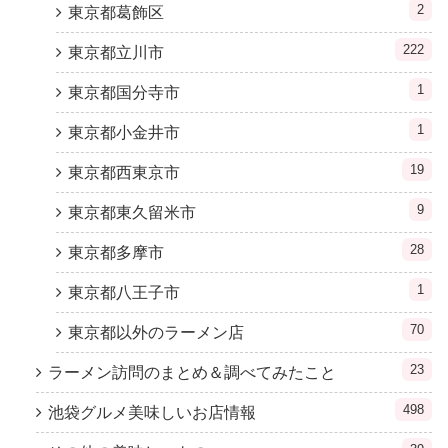
2
東京都葛飾区
222
東京都立川市
1
東京都国分寺市
1
東京都小金井市
19
東京都西東京市
9
東京都東久留米市
28
東京都多摩市
1
東京都八王子市
70
東京都以外のラーメン店
23
ラーメン訪問のまとめ＆調べてみたこと
498
池袋グルメ美味しいお店情報