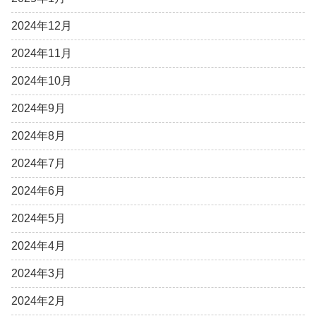
2024年12月
2024年11月
2024年10月
2024年9月
2024年8月
2024年7月
2024年6月
2024年5月
2024年4月
2024年3月
2024年2月