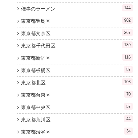
144
催事のラーメン
902
東京都豊島区
267
東京都文京区
189
東京都千代田区
116
東京都新宿区
87
東京都板橋区
106
東京都北区
70
東京都台東区
57
東京都中央区
44
東京都荒川区
34
東京都渋谷区