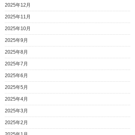
2025年12月
2025年11月
2025年10月
2025年9月
2025年8月
2025年7月
2025年6月
2025年5月
2025年4月
2025年3月
2025年2月
2025年1月