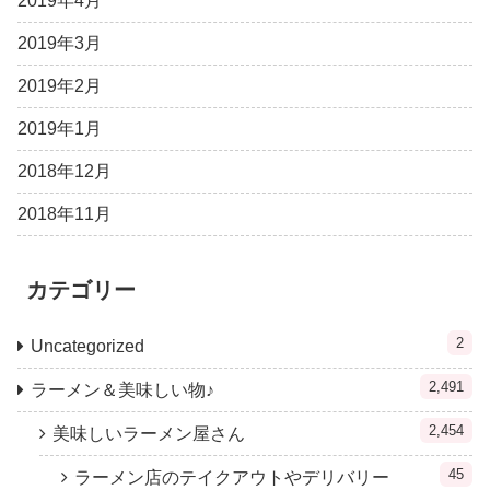
2019年4月
2019年3月
2019年2月
2019年1月
2018年12月
2018年11月
カテゴリー
2
Uncategorized
2,491
ラーメン＆美味しい物♪
2,454
美味しいラーメン屋さん
45
ラーメン店のテイクアウトやデリバリー