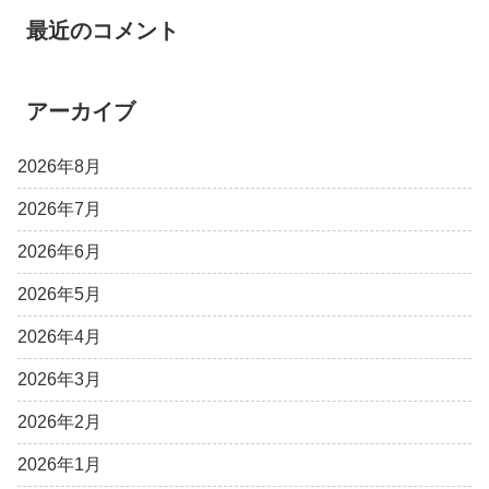
最近のコメント
アーカイブ
2026年8月
2026年7月
2026年6月
2026年5月
2026年4月
2026年3月
2026年2月
2026年1月