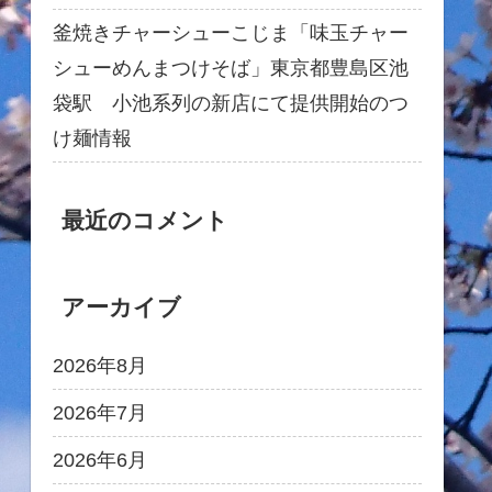
釜焼きチャーシューこじま「味玉チャー
シューめんまつけそば」東京都豊島区池
袋駅 小池系列の新店にて提供開始のつ
け麺情報
最近のコメント
アーカイブ
2026年8月
2026年7月
2026年6月