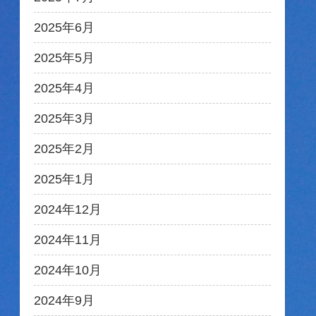
2025年6月
2025年5月
2025年4月
2025年3月
2025年2月
2025年1月
2024年12月
2024年11月
2024年10月
2024年9月