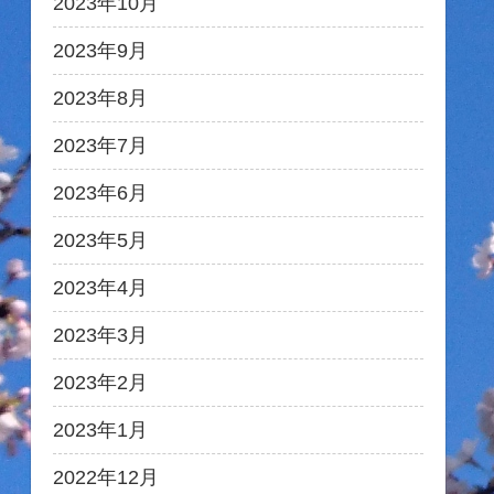
2023年10月
2023年9月
2023年8月
2023年7月
2023年6月
2023年5月
2023年4月
2023年3月
2023年2月
2023年1月
2022年12月