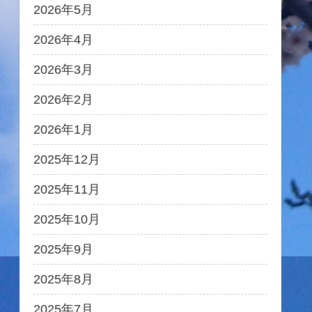
2026年5月
2026年4月
2026年3月
2026年2月
2026年1月
2025年12月
2025年11月
2025年10月
2025年9月
2025年8月
2025年7月