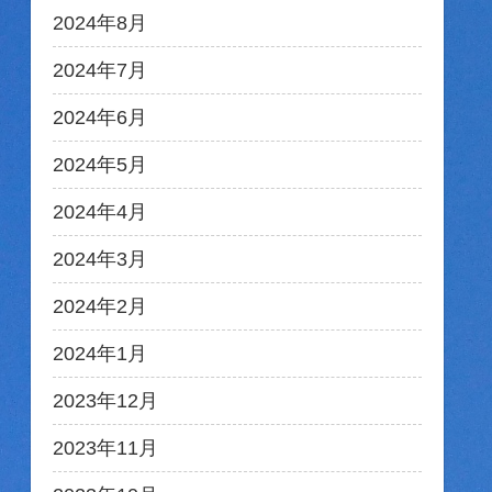
2024年8月
2024年7月
2024年6月
2024年5月
2024年4月
2024年3月
2024年2月
2024年1月
2023年12月
2023年11月