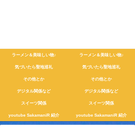
ラーメン＆美味しい物♪
ラーメン＆美味しい物♪
気づいたら聖地巡礼
気づいたら聖地巡礼
その他とか
その他とか
デジタル関係など
デジタル関係など
スイーツ関係
スイーツ関係
youtube SakamaniR 紹介
youtube SakamaniR 紹介