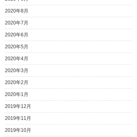
2020年8月
2020年7月
2020年6月
2020年5月
2020年4月
2020年3月
2020年2月
2020年1月
2019年12月
2019年11月
2019年10月