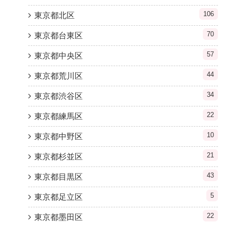
106
東京都北区
70
東京都台東区
57
東京都中央区
44
東京都荒川区
34
東京都渋谷区
22
東京都練馬区
10
東京都中野区
21
東京都杉並区
43
東京都目黒区
5
東京都足立区
22
東京都墨田区