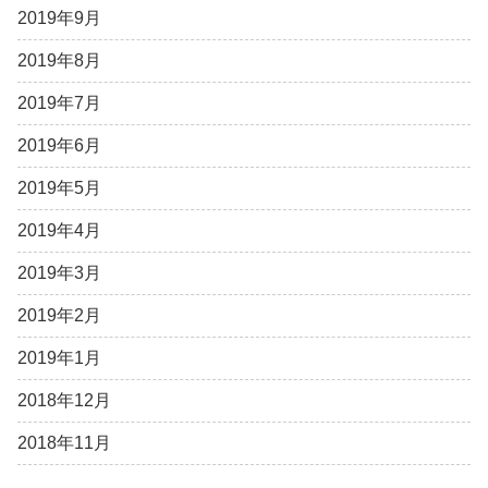
2019年9月
2019年8月
2019年7月
2019年6月
2019年5月
2019年4月
2019年3月
2019年2月
2019年1月
2018年12月
2018年11月