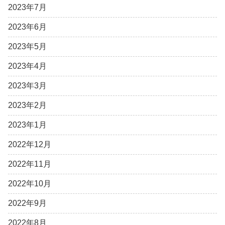
2023年7月
2023年6月
2023年5月
2023年4月
2023年3月
2023年2月
2023年1月
2022年12月
2022年11月
2022年10月
2022年9月
2022年8月