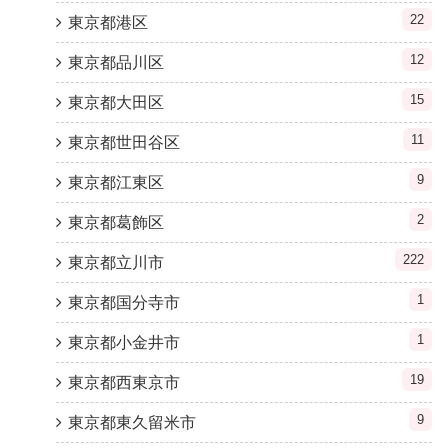
22
東京都港区
12
東京都品川区
15
東京都大田区
11
東京都世田谷区
9
東京都江東区
2
東京都葛飾区
222
東京都立川市
1
東京都国分寺市
1
東京都小金井市
19
東京都西東京市
9
東京都東久留米市