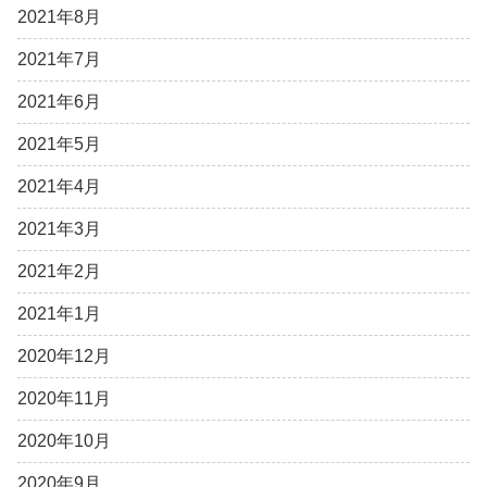
2021年8月
2021年7月
2021年6月
2021年5月
2021年4月
2021年3月
2021年2月
2021年1月
2020年12月
2020年11月
2020年10月
2020年9月