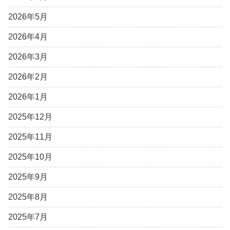
2026年5月
2026年4月
2026年3月
2026年2月
2026年1月
2025年12月
2025年11月
2025年10月
2025年9月
2025年8月
2025年7月