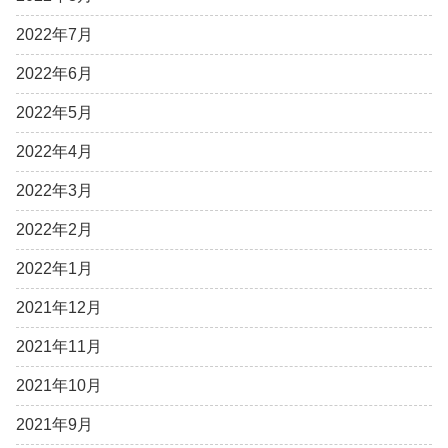
2022年7月
2022年6月
2022年5月
2022年4月
2022年3月
2022年2月
2022年1月
2021年12月
2021年11月
2021年10月
2021年9月