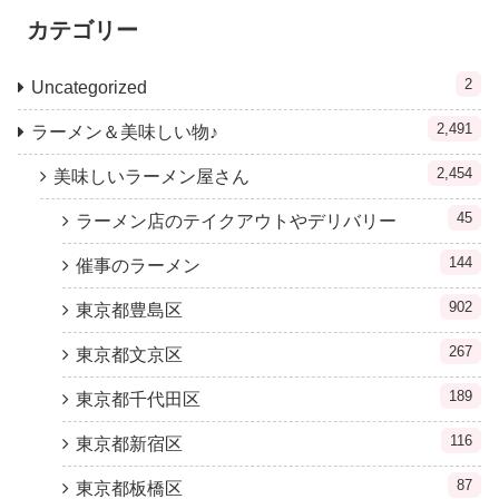
カテゴリー
2
Uncategorized
2,491
ラーメン＆美味しい物♪
2,454
美味しいラーメン屋さん
45
ラーメン店のテイクアウトやデリバリー
144
催事のラーメン
902
東京都豊島区
267
東京都文京区
189
東京都千代田区
116
東京都新宿区
87
東京都板橋区