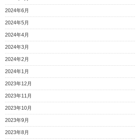
2024年6月
2024年5月
2024年4月
2024年3月
2024年2月
2024年1月
2023年12月
2023年11月
2023年10月
2023年9月
2023年8月