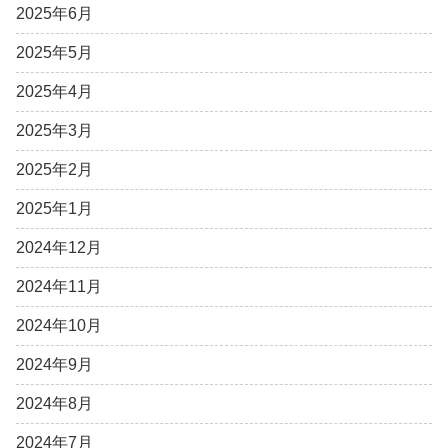
2025年6月
2025年5月
2025年4月
2025年3月
2025年2月
2025年1月
2024年12月
2024年11月
2024年10月
2024年9月
2024年8月
2024年7月