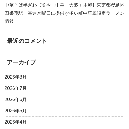
中華そば半ざわ【冷やし中華＋大盛＋生卵】東京都豊島区
西巣鴨駅 毎週水曜日に提供が多い町中華風限定ラーメン
情報
最近のコメント
アーカイブ
2026年8月
2026年7月
2026年6月
2026年5月
2026年4月