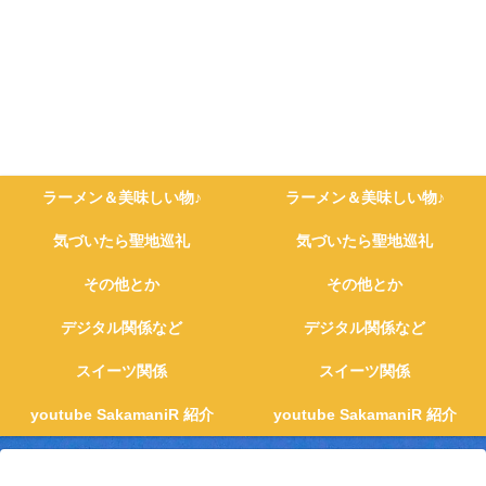
ラーメン＆美味しい物♪
ラーメン＆美味しい物♪
気づいたら聖地巡礼
気づいたら聖地巡礼
その他とか
その他とか
デジタル関係など
デジタル関係など
スイーツ関係
スイーツ関係
youtube SakamaniR 紹介
youtube SakamaniR 紹介