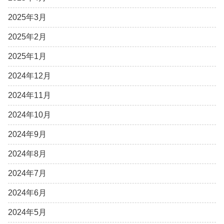
2025年3月
2025年2月
2025年1月
2024年12月
2024年11月
2024年10月
2024年9月
2024年8月
2024年7月
2024年6月
2024年5月