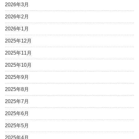
2026年3月
2026年2月
2026年1月
2025年12月
2025年11月
2025年10月
2025年9月
2025年8月
2025年7月
2025年6月
2025年5月
2025年4月