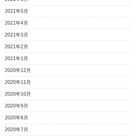
2021年5月
2021年4月
2021年3月
2021年2月
2021年1月
2020年12月
2020年11月
2020年10月
2020年9月
2020年8月
2020年7月