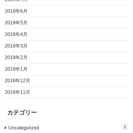
2019年6月
2019年5月
2019年4月
2019年3月
2019年2月
2019年1月
2018年12月
2018年11月
カテゴリー
2
Uncategorized