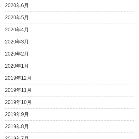
2020年6月
2020年5月
2020年4月
2020年3月
2020年2月
2020年1月
2019年12月
2019年11月
2019年10月
2019年9月
2019年8月
2019年7月