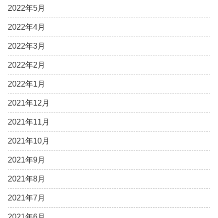
2022年5月
2022年4月
2022年3月
2022年2月
2022年1月
2021年12月
2021年11月
2021年10月
2021年9月
2021年8月
2021年7月
2021年6月