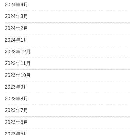
2024年4月
2024年3月
2024年2月
2024年1月
2023年12月
2023年11月
2023年10月
2023年9月
2023年8月
2023年7月
2023年6月
2023年5月