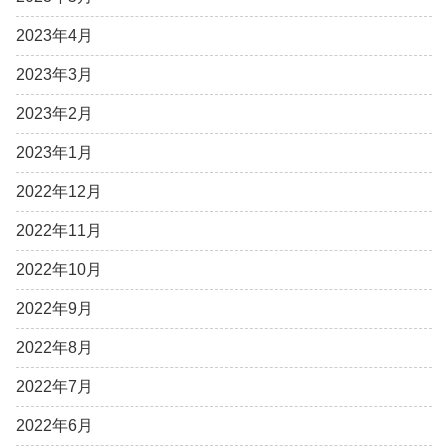
2023年4月
2023年3月
2023年2月
2023年1月
2022年12月
2022年11月
2022年10月
2022年9月
2022年8月
2022年7月
2022年6月