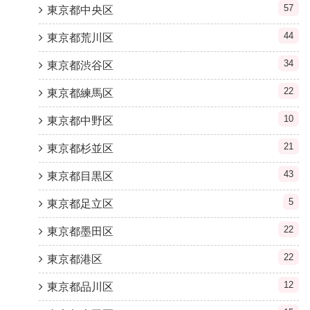
57
東京都中央区
44
東京都荒川区
34
東京都渋谷区
22
東京都練馬区
10
東京都中野区
21
東京都杉並区
43
東京都目黒区
5
東京都足立区
22
東京都墨田区
22
東京都港区
12
東京都品川区