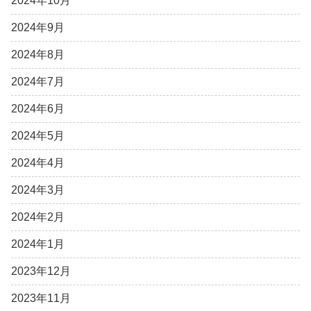
2024年10月
2024年9月
2024年8月
2024年7月
2024年6月
2024年5月
2024年4月
2024年3月
2024年2月
2024年1月
2023年12月
2023年11月