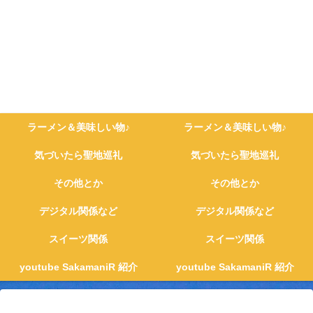
ラーメン＆美味しい物♪
ラーメン＆美味しい物♪
気づいたら聖地巡礼
気づいたら聖地巡礼
その他とか
その他とか
デジタル関係など
デジタル関係など
スイーツ関係
スイーツ関係
youtube SakamaniR 紹介
youtube SakamaniR 紹介