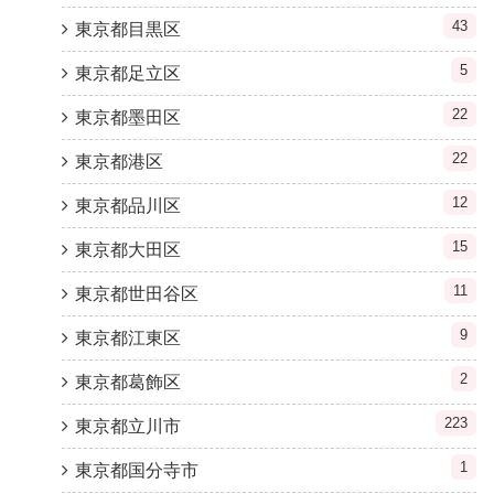
43
東京都目黒区
5
東京都足立区
22
東京都墨田区
22
東京都港区
12
東京都品川区
15
東京都大田区
11
東京都世田谷区
9
東京都江東区
2
東京都葛飾区
223
東京都立川市
1
東京都国分寺市