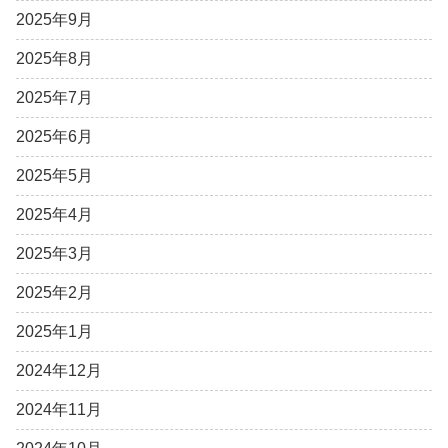
2025年9月
2025年8月
2025年7月
2025年6月
2025年5月
2025年4月
2025年3月
2025年2月
2025年1月
2024年12月
2024年11月