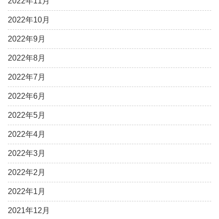
2022年11月
2022年10月
2022年9月
2022年8月
2022年7月
2022年6月
2022年5月
2022年4月
2022年3月
2022年2月
2022年1月
2021年12月