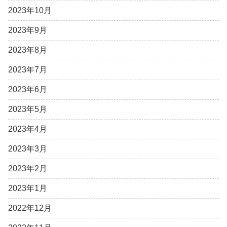
2023年10月
2023年9月
2023年8月
2023年7月
2023年6月
2023年5月
2023年4月
2023年3月
2023年2月
2023年1月
2022年12月