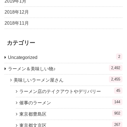
2019年1月
2018年12月
2018年11月
カテゴリー
2
Uncategorized
2,492
ラーメン＆美味しい物♪
2,455
美味しいラーメン屋さん
45
ラーメン店のテイクアウトやデリバリー
144
催事のラーメン
902
東京都豊島区
267
東京都文京区