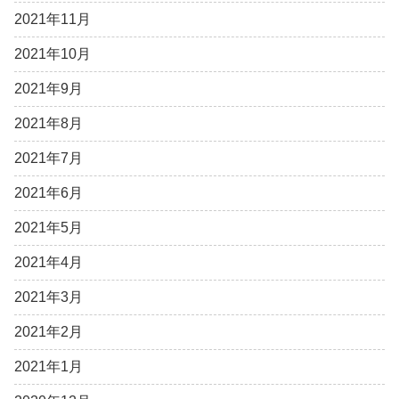
2021年11月
2021年10月
2021年9月
2021年8月
2021年7月
2021年6月
2021年5月
2021年4月
2021年3月
2021年2月
2021年1月