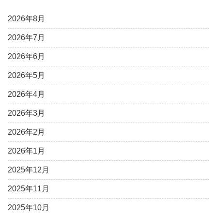
2026年8月
2026年7月
2026年6月
2026年5月
2026年4月
2026年3月
2026年2月
2026年1月
2025年12月
2025年11月
2025年10月