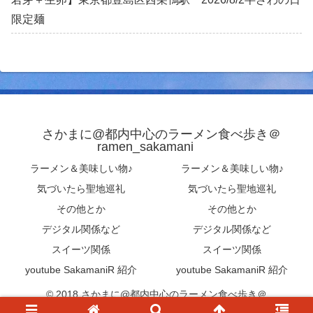
限定麺
さかまに@都内中心のラーメン食べ歩き＠
ramen_sakamani
ラーメン＆美味しい物♪
ラーメン＆美味しい物♪
気づいたら聖地巡礼
気づいたら聖地巡礼
その他とか
その他とか
デジタル関係など
デジタル関係など
スイーツ関係
スイーツ関係
youtube SakamaniR 紹介
youtube SakamaniR 紹介
© 2018 さかまに@都内中心のラーメン食べ歩き＠
ramen_sakamani .