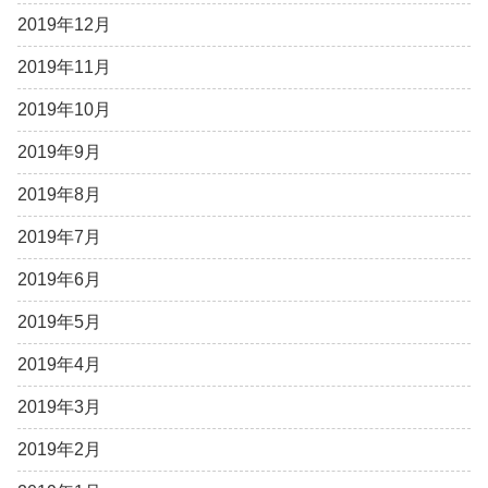
2019年12月
2019年11月
2019年10月
2019年9月
2019年8月
2019年7月
2019年6月
2019年5月
2019年4月
2019年3月
2019年2月