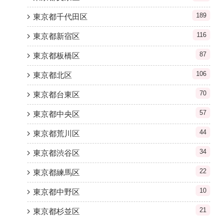
189
東京都千代田区
116
東京都新宿区
87
東京都板橋区
106
東京都北区
70
東京都台東区
57
東京都中央区
44
東京都荒川区
34
東京都渋谷区
22
東京都練馬区
10
東京都中野区
21
東京都杉並区