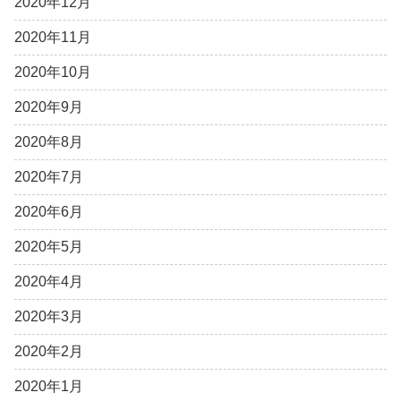
2020年12月
2020年11月
2020年10月
2020年9月
2020年8月
2020年7月
2020年6月
2020年5月
2020年4月
2020年3月
2020年2月
2020年1月