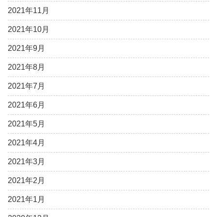
2021年11月
2021年10月
2021年9月
2021年8月
2021年7月
2021年6月
2021年5月
2021年4月
2021年3月
2021年2月
2021年1月