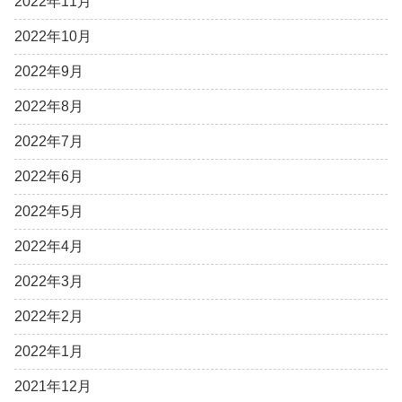
2022年11月
2022年10月
2022年9月
2022年8月
2022年7月
2022年6月
2022年5月
2022年4月
2022年3月
2022年2月
2022年1月
2021年12月