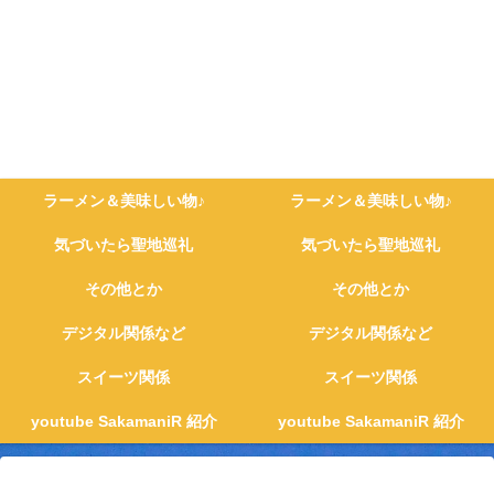
ラーメン＆美味しい物♪
ラーメン＆美味しい物♪
気づいたら聖地巡礼
気づいたら聖地巡礼
その他とか
その他とか
デジタル関係など
デジタル関係など
スイーツ関係
スイーツ関係
youtube SakamaniR 紹介
youtube SakamaniR 紹介