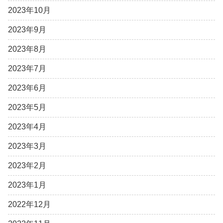
2023年10月
2023年9月
2023年8月
2023年7月
2023年6月
2023年5月
2023年4月
2023年3月
2023年2月
2023年1月
2022年12月