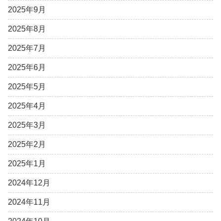
2025年9月
2025年8月
2025年7月
2025年6月
2025年5月
2025年4月
2025年3月
2025年2月
2025年1月
2024年12月
2024年11月