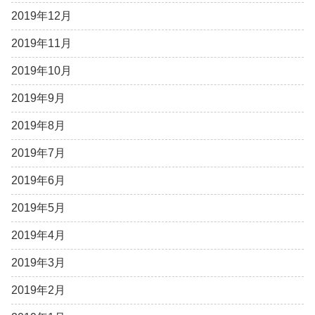
2019年12月
2019年11月
2019年10月
2019年9月
2019年8月
2019年7月
2019年6月
2019年5月
2019年4月
2019年3月
2019年2月