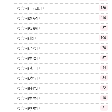
189
東京都千代田区
116
東京都新宿区
87
東京都板橋区
106
東京都北区
70
東京都台東区
57
東京都中央区
44
東京都荒川区
34
東京都渋谷区
22
東京都練馬区
10
東京都中野区
21
東京都杉並区