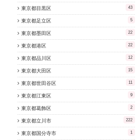
43
東京都目黒区
5
東京都足立区
22
東京都墨田区
22
東京都港区
12
東京都品川区
15
東京都大田区
11
東京都世田谷区
9
東京都江東区
2
東京都葛飾区
222
東京都立川市
1
東京都国分寺市