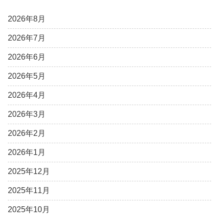
2026年8月
2026年7月
2026年6月
2026年5月
2026年4月
2026年3月
2026年2月
2026年1月
2025年12月
2025年11月
2025年10月