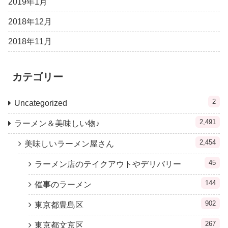
2019年1月
2018年12月
2018年11月
カテゴリー
2
Uncategorized
2,491
ラーメン＆美味しい物♪
2,454
美味しいラーメン屋さん
45
ラーメン店のテイクアウトやデリバリー
144
催事のラーメン
902
東京都豊島区
267
東京都文京区