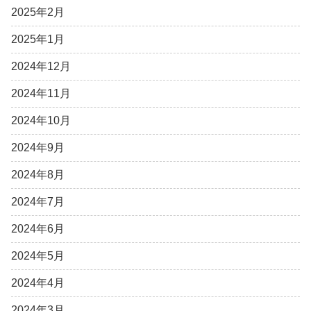
2025年2月
2025年1月
2024年12月
2024年11月
2024年10月
2024年9月
2024年8月
2024年7月
2024年6月
2024年5月
2024年4月
2024年3月