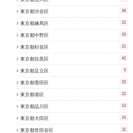
34
東京都渋谷区
22
東京都練馬区
10
東京都中野区
21
東京都杉並区
42
東京都目黒区
5
東京都足立区
22
東京都墨田区
22
東京都港区
12
東京都品川区
15
東京都大田区
11
東京都世田谷区