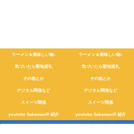
ラーメン＆美味しい物♪
ラーメン＆美味しい物♪
気づいたら聖地巡礼
気づいたら聖地巡礼
その他とか
その他とか
デジタル関係など
デジタル関係など
スイーツ関係
スイーツ関係
youtube SakamaniR 紹介
youtube SakamaniR 紹介