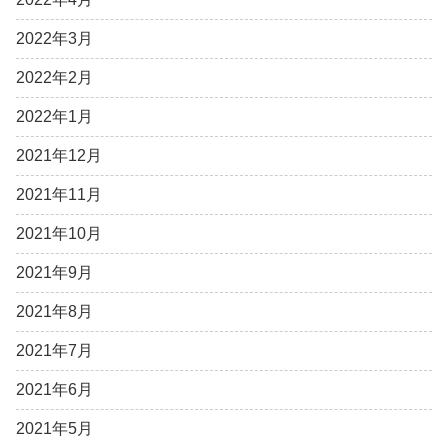
2022年3月
2022年2月
2022年1月
2021年12月
2021年11月
2021年10月
2021年9月
2021年8月
2021年7月
2021年6月
2021年5月