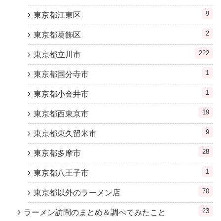
9
東京都江東区
2
東京都葛飾区
222
東京都立川市
1
東京都国分寺市
1
東京都小金井市
19
東京都西東京市
9
東京都東久留米市
28
東京都多摩市
1
東京都八王子市
70
東京都以外のラーメン店
23
ラーメン訪問のまとめ＆調べてみたこと