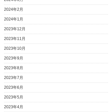
2024年2月
2024年1月
2023年12月
2023年11月
2023年10月
2023年9月
2023年8月
2023年7月
2023年6月
2023年5月
2023年4月