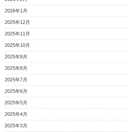
2026年1月
2025年12月
2025年11月
2025年10月
2025年9月
2025年8月
2025年7月
2025年6月
2025年5月
2025年4月
2025年3月