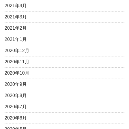
2021年4月
2021年3月
2021年2月
2021年1月
2020年12月
2020年11月
2020年10月
2020年9月
2020年8月
2020年7月
2020年6月