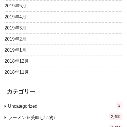
2019年5月
2019年4月
2019年3月
2019年2月
2019年1月
2018年12月
2018年11月
カテゴリー
2
Uncategorized
2,490
ラーメン＆美味しい物♪