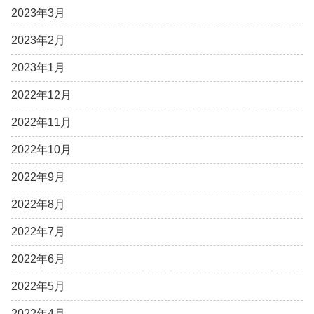
2023年3月
2023年2月
2023年1月
2022年12月
2022年11月
2022年10月
2022年9月
2022年8月
2022年7月
2022年6月
2022年5月
2022年4月