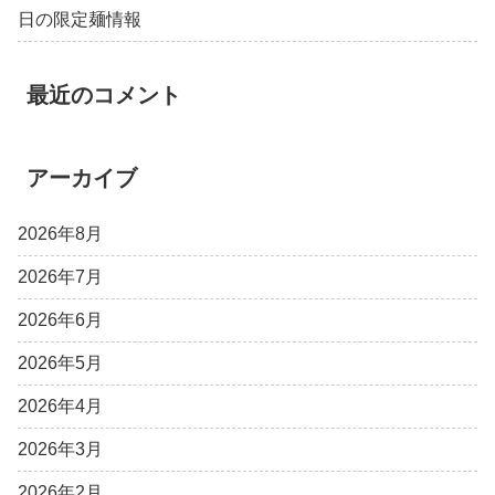
日の限定麺情報
最近のコメント
アーカイブ
2026年8月
2026年7月
2026年6月
2026年5月
2026年4月
2026年3月
2026年2月