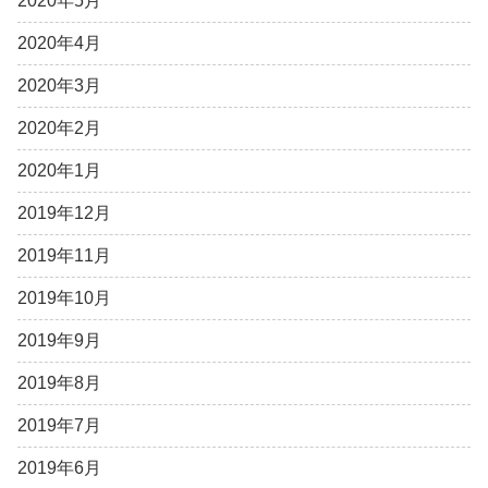
2020年5月
2020年4月
2020年3月
2020年2月
2020年1月
2019年12月
2019年11月
2019年10月
2019年9月
2019年8月
2019年7月
2019年6月