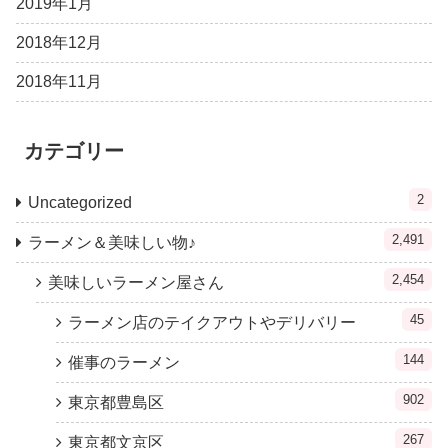
2019年1月
2018年12月
2018年11月
カテゴリー
2
Uncategorized
2,491
ラーメン＆美味しい物♪
2,454
美味しいラーメン屋さん
45
ラーメン店のテイクアウトやデリバリー
144
催事のラーメン
902
東京都豊島区
267
東京都文京区