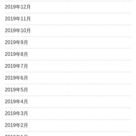
2019年12月
2019年11月
2019年10月
2019年9月
2019年8月
2019年7月
2019年6月
2019年5月
2019年4月
2019年3月
2019年2月