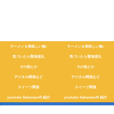
ラーメン＆美味しい物♪
ラーメン＆美味しい物♪
気づいたら聖地巡礼
気づいたら聖地巡礼
その他とか
その他とか
デジタル関係など
デジタル関係など
スイーツ関係
スイーツ関係
youtube SakamaniR 紹介
youtube SakamaniR 紹介