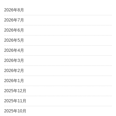
2026年8月
2026年7月
2026年6月
2026年5月
2026年4月
2026年3月
2026年2月
2026年1月
2025年12月
2025年11月
2025年10月