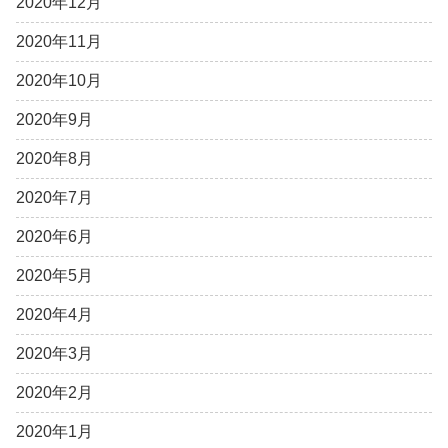
2020年12月
2020年11月
2020年10月
2020年9月
2020年8月
2020年7月
2020年6月
2020年5月
2020年4月
2020年3月
2020年2月
2020年1月