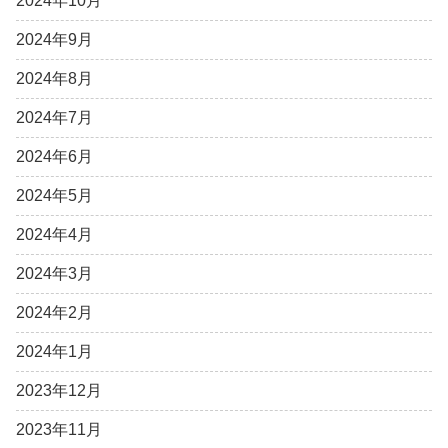
2024年10月
2024年9月
2024年8月
2024年7月
2024年6月
2024年5月
2024年4月
2024年3月
2024年2月
2024年1月
2023年12月
2023年11月