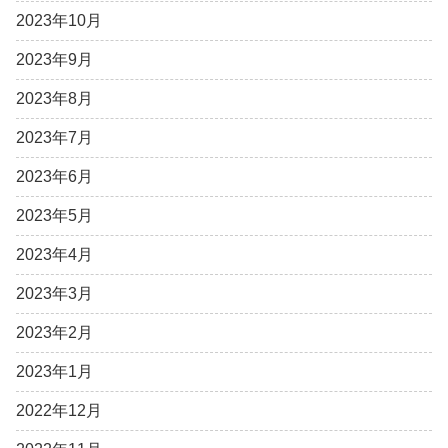
2023年10月
2023年9月
2023年8月
2023年7月
2023年6月
2023年5月
2023年4月
2023年3月
2023年2月
2023年1月
2022年12月