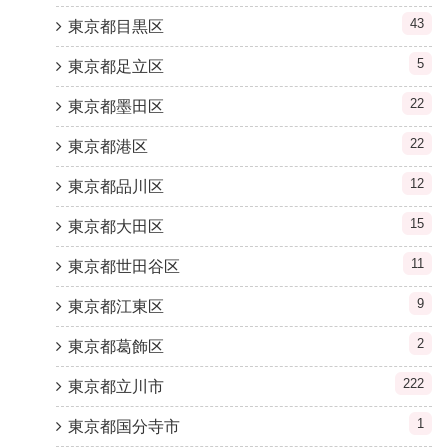
43
東京都目黒区
5
東京都足立区
22
東京都墨田区
22
東京都港区
12
東京都品川区
15
東京都大田区
11
東京都世田谷区
9
東京都江東区
2
東京都葛飾区
222
東京都立川市
1
東京都国分寺市