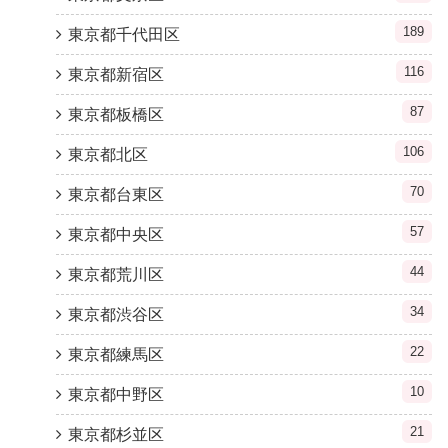
189
東京都千代田区
116
東京都新宿区
87
東京都板橋区
106
東京都北区
70
東京都台東区
57
東京都中央区
44
東京都荒川区
34
東京都渋谷区
22
東京都練馬区
10
東京都中野区
21
東京都杉並区