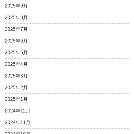
2025年9月
2025年8月
2025年7月
2025年6月
2025年5月
2025年4月
2025年3月
2025年2月
2025年1月
2024年12月
2024年11月