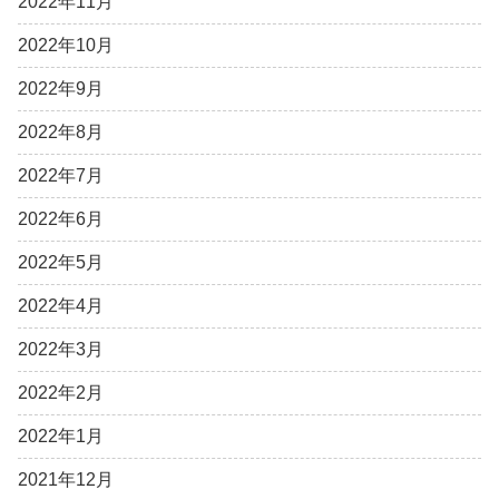
2022年11月
2022年10月
2022年9月
2022年8月
2022年7月
2022年6月
2022年5月
2022年4月
2022年3月
2022年2月
2022年1月
2021年12月