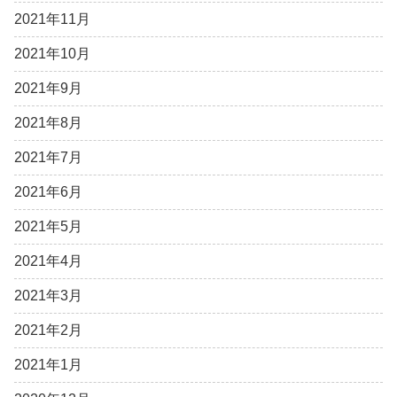
2021年11月
2021年10月
2021年9月
2021年8月
2021年7月
2021年6月
2021年5月
2021年4月
2021年3月
2021年2月
2021年1月