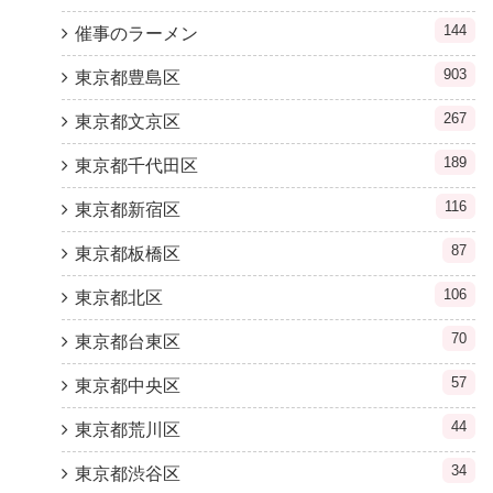
144
催事のラーメン
903
東京都豊島区
267
東京都文京区
189
東京都千代田区
116
東京都新宿区
87
東京都板橋区
106
東京都北区
70
東京都台東区
57
東京都中央区
44
東京都荒川区
34
東京都渋谷区