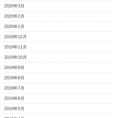
2020年3月
2020年2月
2020年1月
2019年12月
2019年11月
2019年10月
2019年9月
2019年8月
2019年7月
2019年6月
2019年5月