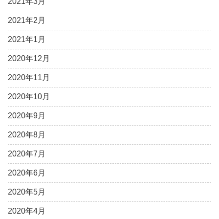
2021年3月
2021年2月
2021年1月
2020年12月
2020年11月
2020年10月
2020年9月
2020年8月
2020年7月
2020年6月
2020年5月
2020年4月