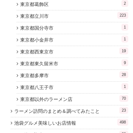
2
東京都葛飾区
223
東京都立川市
1
東京都国分寺市
1
東京都小金井市
19
東京都西東京市
9
東京都東久留米市
28
東京都多摩市
1
東京都八王子市
70
東京都以外のラーメン店
23
ラーメン訪問のまとめ＆調べてみたこと
498
池袋グルメ美味しいお店情報