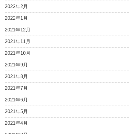
2022年2月
2022年1月
2021年12月
2021年11月
2021年10月
2021年9月
2021年8月
2021年7月
2021年6月
2021年5月
2021年4月