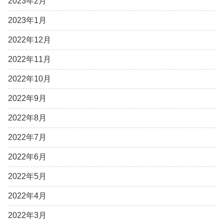
2023年2月
2023年1月
2022年12月
2022年11月
2022年10月
2022年9月
2022年8月
2022年7月
2022年6月
2022年5月
2022年4月
2022年3月