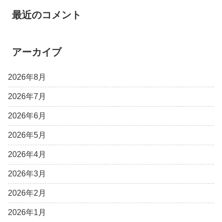
最近のコメント
アーカイブ
2026年8月
2026年7月
2026年6月
2026年5月
2026年4月
2026年3月
2026年2月
2026年1月