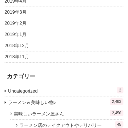
2019年4月
2019年3月
2019年2月
2019年1月
2018年12月
2018年11月
カテゴリー
2
Uncategorized
2,493
ラーメン＆美味しい物♪
2,456
美味しいラーメン屋さん
45
ラーメン店のテイクアウトやデリバリー