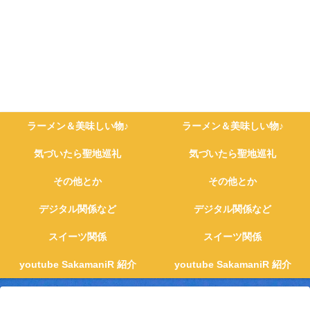
ラーメン＆美味しい物♪
ラーメン＆美味しい物♪
気づいたら聖地巡礼
気づいたら聖地巡礼
その他とか
その他とか
デジタル関係など
デジタル関係など
スイーツ関係
スイーツ関係
youtube SakamaniR 紹介
youtube SakamaniR 紹介