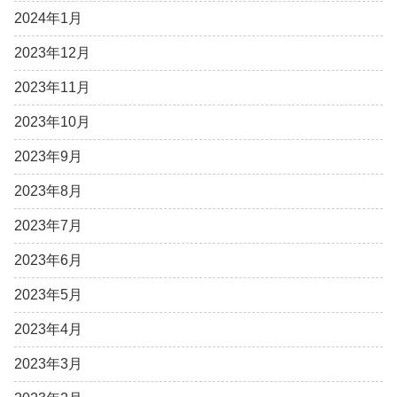
2024年1月
2023年12月
2023年11月
2023年10月
2023年9月
2023年8月
2023年7月
2023年6月
2023年5月
2023年4月
2023年3月