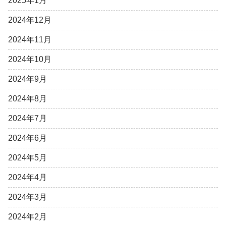
2025年1月
2024年12月
2024年11月
2024年10月
2024年9月
2024年8月
2024年7月
2024年6月
2024年5月
2024年4月
2024年3月
2024年2月