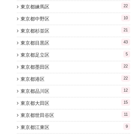
22
東京都練馬区
10
東京都中野区
21
東京都杉並区
43
東京都目黒区
5
東京都足立区
22
東京都墨田区
22
東京都港区
12
東京都品川区
15
東京都大田区
11
東京都世田谷区
9
東京都江東区