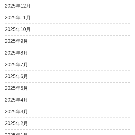
2025年12月
2025年11月
2025年10月
2025年9月
2025年8月
2025年7月
2025年6月
2025年5月
2025年4月
2025年3月
2025年2月