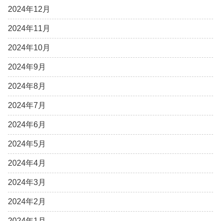
2024年12月
2024年11月
2024年10月
2024年9月
2024年8月
2024年7月
2024年6月
2024年5月
2024年4月
2024年3月
2024年2月
2024年1月