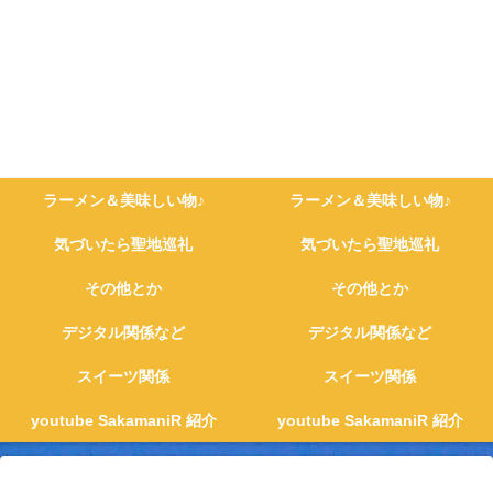
ラーメン＆美味しい物♪
ラーメン＆美味しい物♪
気づいたら聖地巡礼
気づいたら聖地巡礼
その他とか
その他とか
デジタル関係など
デジタル関係など
スイーツ関係
スイーツ関係
youtube SakamaniR 紹介
youtube SakamaniR 紹介