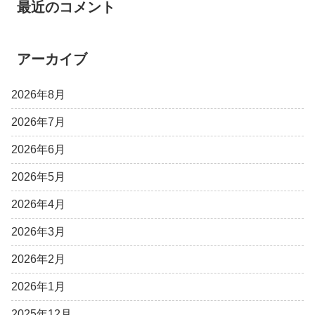
最近のコメント
アーカイブ
2026年8月
2026年7月
2026年6月
2026年5月
2026年4月
2026年3月
2026年2月
2026年1月
2025年12月