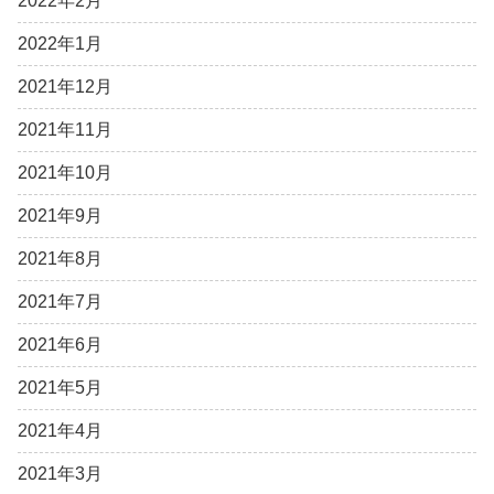
2022年2月
2022年1月
2021年12月
2021年11月
2021年10月
2021年9月
2021年8月
2021年7月
2021年6月
2021年5月
2021年4月
2021年3月