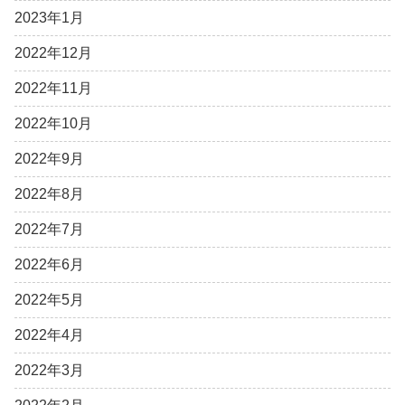
2023年1月
2022年12月
2022年11月
2022年10月
2022年9月
2022年8月
2022年7月
2022年6月
2022年5月
2022年4月
2022年3月