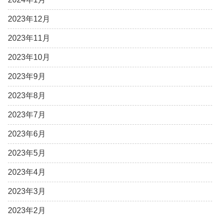
2023年12月
2023年11月
2023年10月
2023年9月
2023年8月
2023年7月
2023年6月
2023年5月
2023年4月
2023年3月
2023年2月