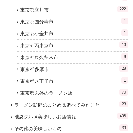
222
東京都立川市
1
東京都国分寺市
1
東京都小金井市
19
東京都西東京市
9
東京都東久留米市
28
東京都多摩市
1
東京都八王子市
70
東京都以外のラーメン店
23
ラーメン訪問のまとめ＆調べてみたこと
498
池袋グルメ美味しいお店情報
39
その他の美味しいもの