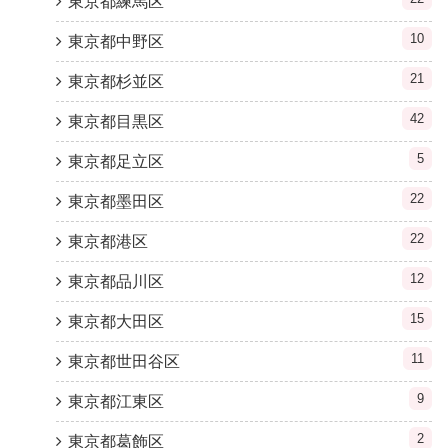
東京都練馬区
10
東京都中野区
21
東京都杉並区
42
東京都目黒区
5
東京都足立区
22
東京都墨田区
22
東京都港区
12
東京都品川区
15
東京都大田区
11
東京都世田谷区
9
東京都江東区
2
東京都葛飾区