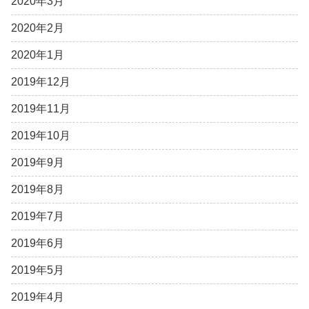
2020年3月
2020年2月
2020年1月
2019年12月
2019年11月
2019年10月
2019年9月
2019年8月
2019年7月
2019年6月
2019年5月
2019年4月