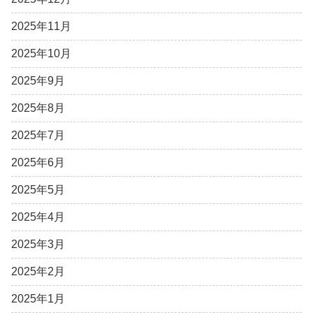
2025年11月
2025年10月
2025年9月
2025年8月
2025年7月
2025年6月
2025年5月
2025年4月
2025年3月
2025年2月
2025年1月