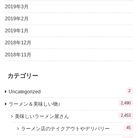
2019年3月
2019年2月
2019年1月
2018年12月
2018年11月
カテゴリー
2
Uncategorized
2,490
ラーメン＆美味しい物♪
2,453
美味しいラーメン屋さん
45
ラーメン店のテイクアウトやデリバリー