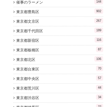
144
催事のラーメン
902
東京都豊島区
267
東京都文京区
189
東京都千代田区
116
東京都新宿区
87
東京都板橋区
106
東京都北区
70
東京都台東区
57
東京都中央区
44
東京都荒川区
34
東京都渋谷区
22