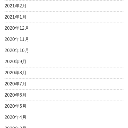
2021年2月
2021年1月
2020年12月
2020年11月
2020年10月
2020年9月
2020年8月
2020年7月
2020年6月
2020年5月
2020年4月