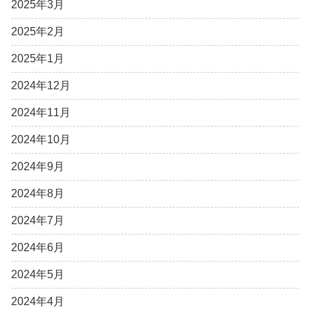
2025年3月
2025年2月
2025年1月
2024年12月
2024年11月
2024年10月
2024年9月
2024年8月
2024年7月
2024年6月
2024年5月
2024年4月