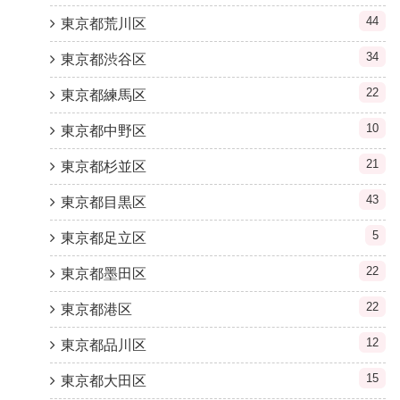
44
東京都荒川区
34
東京都渋谷区
22
東京都練馬区
10
東京都中野区
21
東京都杉並区
43
東京都目黒区
5
東京都足立区
22
東京都墨田区
22
東京都港区
12
東京都品川区
15
東京都大田区