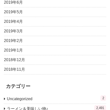
2019年6月
2019年5月
2019年4月
2019年3月
2019年2月
2019年1月
2018年12月
2018年11月
カテゴリー
2
Uncategorized
2,491
ラーメン＆美味しい物♪