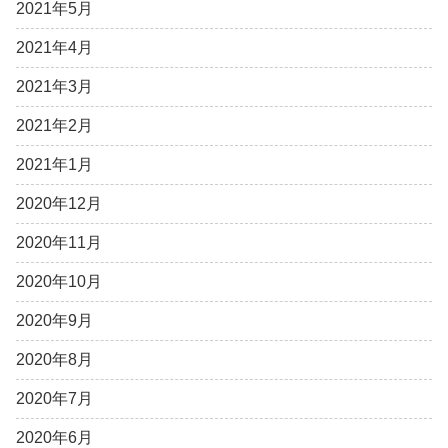
2021年5月
2021年4月
2021年3月
2021年2月
2021年1月
2020年12月
2020年11月
2020年10月
2020年9月
2020年8月
2020年7月
2020年6月