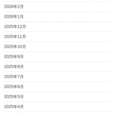
2026年2月
2026年1月
2025年12月
2025年11月
2025年10月
2025年9月
2025年8月
2025年7月
2025年6月
2025年5月
2025年4月