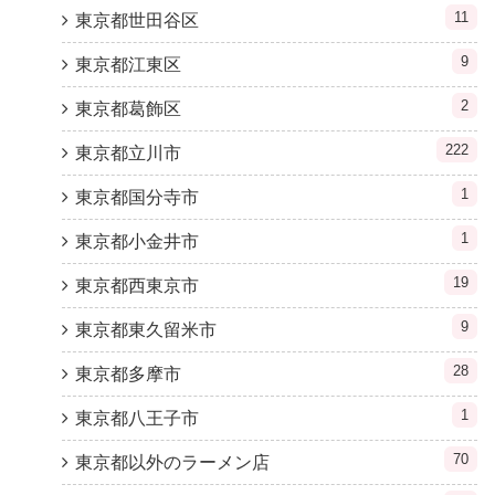
11
東京都世田谷区
9
東京都江東区
2
東京都葛飾区
222
東京都立川市
1
東京都国分寺市
1
東京都小金井市
19
東京都西東京市
9
東京都東久留米市
28
東京都多摩市
1
東京都八王子市
70
東京都以外のラーメン店