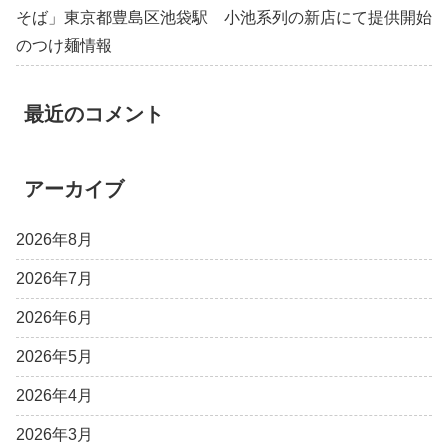
そば」東京都豊島区池袋駅 小池系列の新店にて提供開始
のつけ麺情報
最近のコメント
アーカイブ
2026年8月
2026年7月
2026年6月
2026年5月
2026年4月
2026年3月