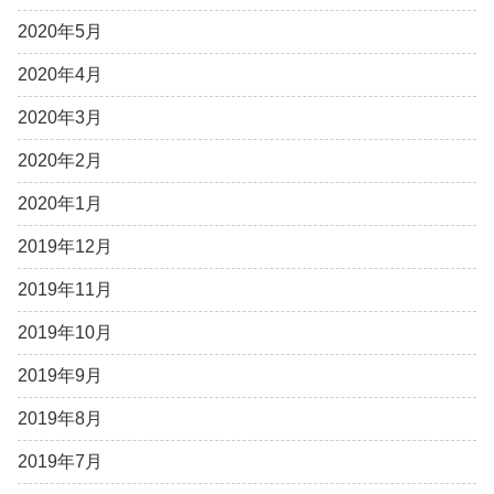
2020年5月
2020年4月
2020年3月
2020年2月
2020年1月
2019年12月
2019年11月
2019年10月
2019年9月
2019年8月
2019年7月