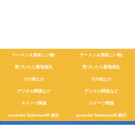
ラーメン＆美味しい物♪
ラーメン＆美味しい物♪
気づいたら聖地巡礼
気づいたら聖地巡礼
その他とか
その他とか
デジタル関係など
デジタル関係など
スイーツ関係
スイーツ関係
youtube SakamaniR 紹介
youtube SakamaniR 紹介