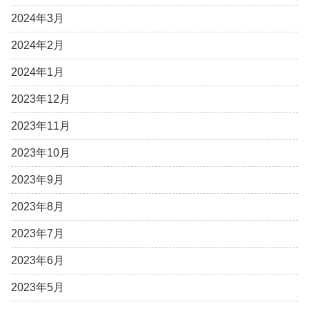
2024年3月
2024年2月
2024年1月
2023年12月
2023年11月
2023年10月
2023年9月
2023年8月
2023年7月
2023年6月
2023年5月