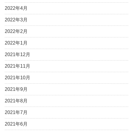
2022年4月
2022年3月
2022年2月
2022年1月
2021年12月
2021年11月
2021年10月
2021年9月
2021年8月
2021年7月
2021年6月