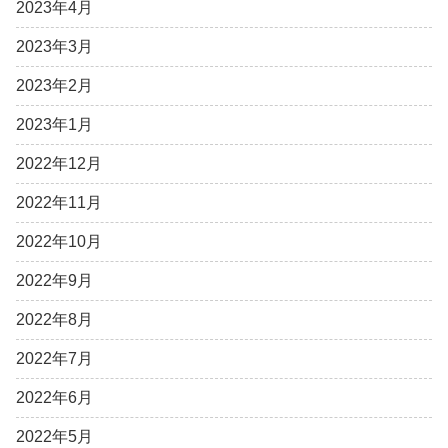
2023年4月
2023年3月
2023年2月
2023年1月
2022年12月
2022年11月
2022年10月
2022年9月
2022年8月
2022年7月
2022年6月
2022年5月