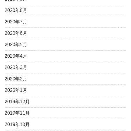
2020年8月
2020年7月
2020年6月
2020年5月
2020年4月
2020年3月
2020年2月
2020年1月
2019年12月
2019年11月
2019年10月