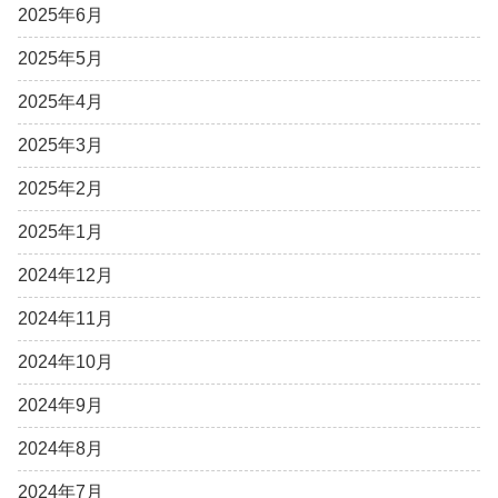
2025年6月
2025年5月
2025年4月
2025年3月
2025年2月
2025年1月
2024年12月
2024年11月
2024年10月
2024年9月
2024年8月
2024年7月