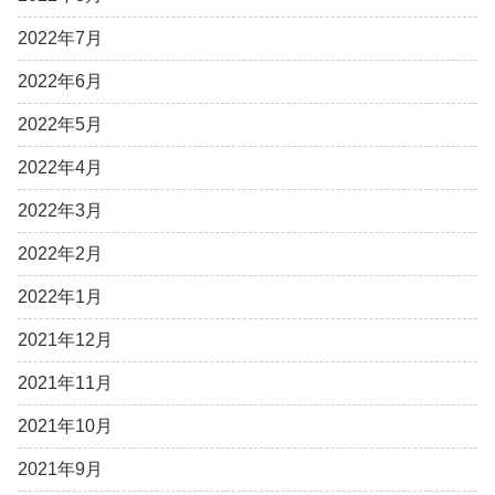
2022年7月
2022年6月
2022年5月
2022年4月
2022年3月
2022年2月
2022年1月
2021年12月
2021年11月
2021年10月
2021年9月