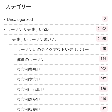
カテゴリー
2
Uncategorized
2,492
ラーメン＆美味しい物♪
2,455
美味しいラーメン屋さん
45
ラーメン店のテイクアウトやデリバリー
144
催事のラーメン
902
東京都豊島区
267
東京都文京区
189
東京都千代田区
116
東京都新宿区
87
東京都板橋区