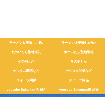
ラーメン＆美味しい物♪
ラーメン＆美味しい物♪
気づいたら聖地巡礼
気づいたら聖地巡礼
その他とか
その他とか
デジタル関係など
デジタル関係など
スイーツ関係
スイーツ関係
youtube SakamaniR 紹介
youtube SakamaniR 紹介