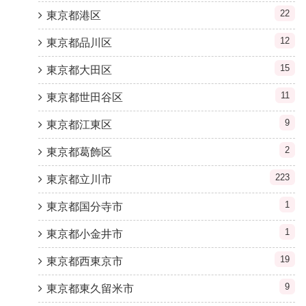
22
東京都港区
12
東京都品川区
15
東京都大田区
11
東京都世田谷区
9
東京都江東区
2
東京都葛飾区
223
東京都立川市
1
東京都国分寺市
1
東京都小金井市
19
東京都西東京市
9
東京都東久留米市