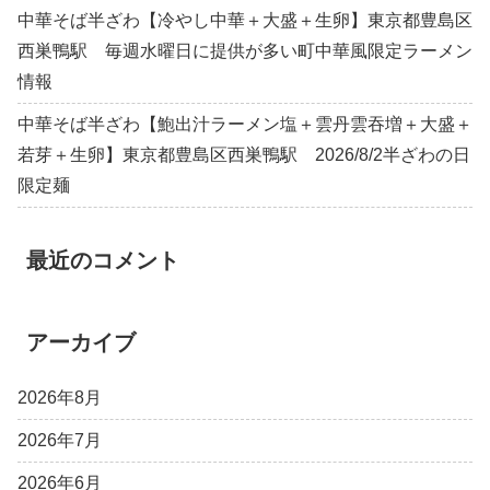
中華そば半ざわ【冷やし中華＋大盛＋生卵】東京都豊島区
西巣鴨駅 毎週水曜日に提供が多い町中華風限定ラーメン
情報
中華そば半ざわ【鮑出汁ラーメン塩＋雲丹雲吞増＋大盛＋
若芽＋生卵】東京都豊島区西巣鴨駅 2026/8/2半ざわの日
限定麺
最近のコメント
アーカイブ
2026年8月
2026年7月
2026年6月