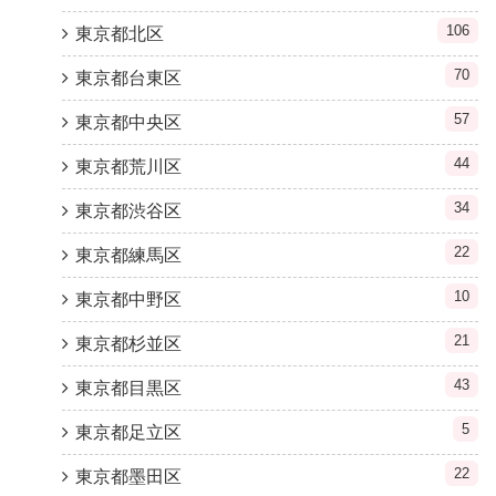
106
東京都北区
70
東京都台東区
57
東京都中央区
44
東京都荒川区
34
東京都渋谷区
22
東京都練馬区
10
東京都中野区
21
東京都杉並区
43
東京都目黒区
5
東京都足立区
22
東京都墨田区