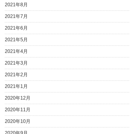
2021年8月
2021年7月
2021年6月
2021年5月
2021年4月
2021年3月
2021年2月
2021年1月
2020年12月
2020年11月
2020年10月
2020年9月