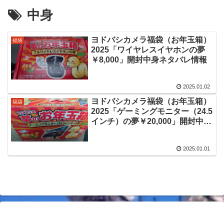
中身
ヨドバシカメラ福袋（お年玉箱）
福袋
2025「ワイヤレスイヤホンの夢
￥8,000」開封中身ネタバレ情報
2025.01.02
ヨドバシカメラ福袋（お年玉箱）
福袋
2025「ゲーミングモニター（24.5
インチ）の夢￥20,000」開封中身
ネタバレ情報
2025.01.01