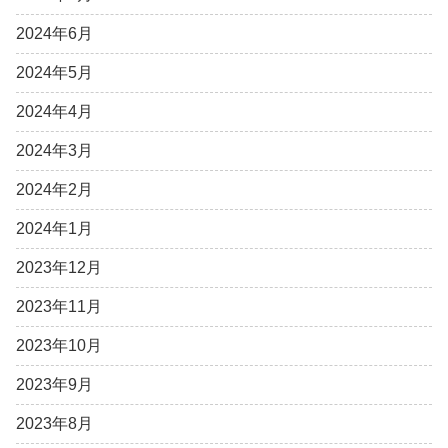
2024年6月
2024年5月
2024年4月
2024年3月
2024年2月
2024年1月
2023年12月
2023年11月
2023年10月
2023年9月
2023年8月