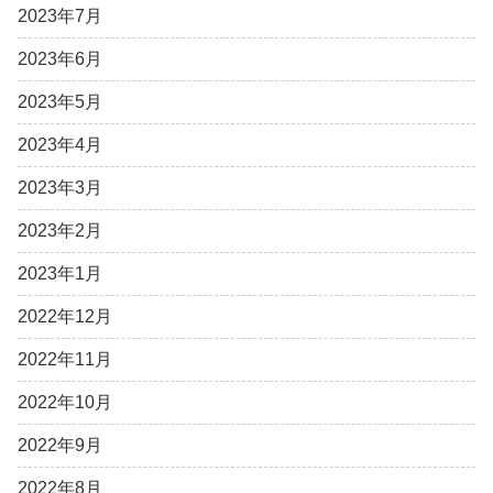
2023年7月
2023年6月
2023年5月
2023年4月
2023年3月
2023年2月
2023年1月
2022年12月
2022年11月
2022年10月
2022年9月
2022年8月