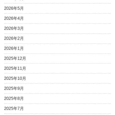
2026年5月
2026年4月
2026年3月
2026年2月
2026年1月
2025年12月
2025年11月
2025年10月
2025年9月
2025年8月
2025年7月