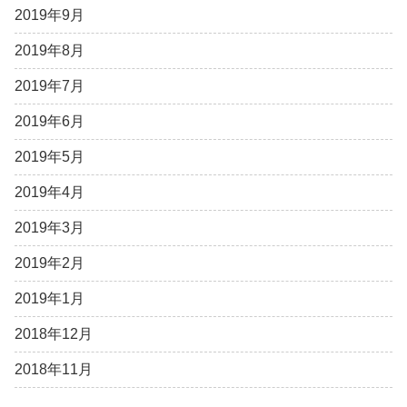
2019年9月
2019年8月
2019年7月
2019年6月
2019年5月
2019年4月
2019年3月
2019年2月
2019年1月
2018年12月
2018年11月