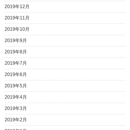
2019年12月
2019年11月
2019年10月
2019年9月
2019年8月
2019年7月
2019年6月
2019年5月
2019年4月
2019年3月
2019年2月