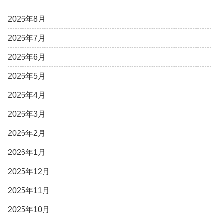
2026年8月
2026年7月
2026年6月
2026年5月
2026年4月
2026年3月
2026年2月
2026年1月
2025年12月
2025年11月
2025年10月