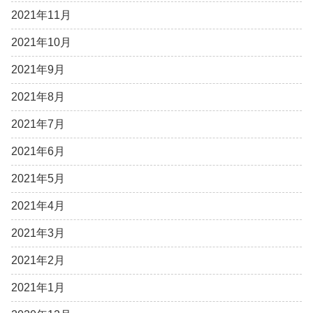
2021年11月
2021年10月
2021年9月
2021年8月
2021年7月
2021年6月
2021年5月
2021年4月
2021年3月
2021年2月
2021年1月