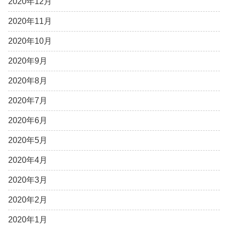
2020年12月
2020年11月
2020年10月
2020年9月
2020年8月
2020年7月
2020年6月
2020年5月
2020年4月
2020年3月
2020年2月
2020年1月