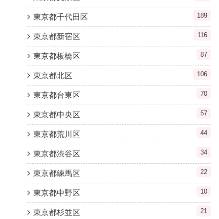
189
東京都千代田区
116
東京都新宿区
87
東京都板橋区
106
東京都北区
70
東京都台東区
57
東京都中央区
44
東京都荒川区
34
東京都渋谷区
22
東京都練馬区
10
東京都中野区
21
東京都杉並区