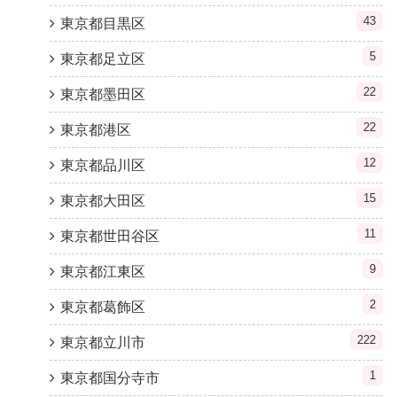
43
東京都目黒区
5
東京都足立区
22
東京都墨田区
22
東京都港区
12
東京都品川区
15
東京都大田区
11
東京都世田谷区
9
東京都江東区
2
東京都葛飾区
222
東京都立川市
1
東京都国分寺市