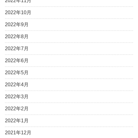
2022年11月
2022年10月
2022年9月
2022年8月
2022年7月
2022年6月
2022年5月
2022年4月
2022年3月
2022年2月
2022年1月
2021年12月