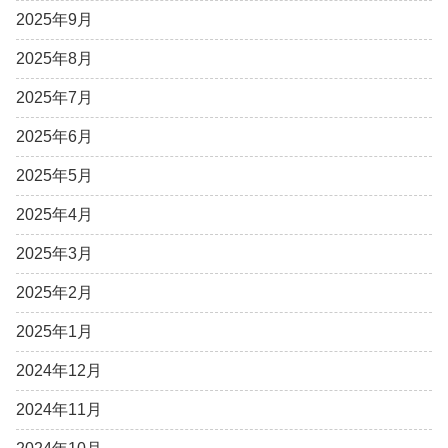
2025年9月
2025年8月
2025年7月
2025年6月
2025年5月
2025年4月
2025年3月
2025年2月
2025年1月
2024年12月
2024年11月