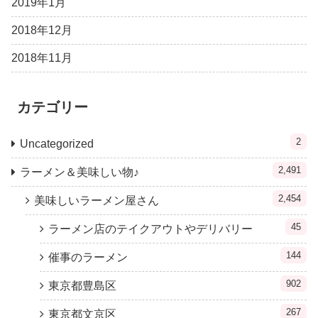
2019年1月
2018年12月
2018年11月
カテゴリー
2
Uncategorized
2,491
ラーメン＆美味しい物♪
2,454
美味しいラーメン屋さん
45
ラーメン店のテイクアウトやデリバリー
144
催事のラーメン
902
東京都豊島区
267
東京都文京区