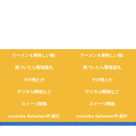
ラーメン＆美味しい物♪
ラーメン＆美味しい物♪
気づいたら聖地巡礼
気づいたら聖地巡礼
その他とか
その他とか
デジタル関係など
デジタル関係など
スイーツ関係
スイーツ関係
youtube SakamaniR 紹介
youtube SakamaniR 紹介