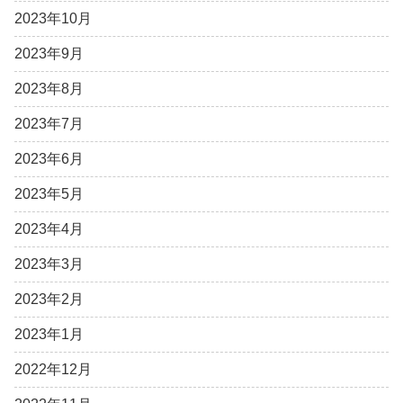
2023年10月
2023年9月
2023年8月
2023年7月
2023年6月
2023年5月
2023年4月
2023年3月
2023年2月
2023年1月
2022年12月