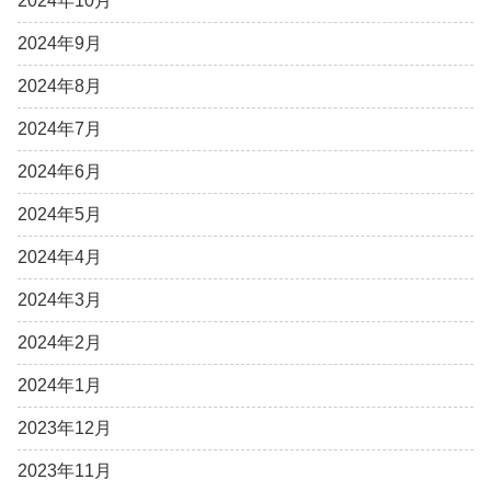
2024年10月
2024年9月
2024年8月
2024年7月
2024年6月
2024年5月
2024年4月
2024年3月
2024年2月
2024年1月
2023年12月
2023年11月