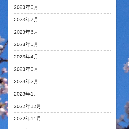
2023年8月
2023年7月
2023年6月
2023年5月
2023年4月
2023年3月
2023年2月
2023年1月
2022年12月
2022年11月