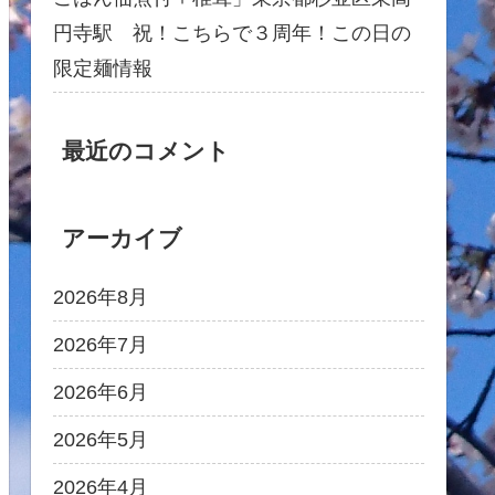
円寺駅 祝！こちらで３周年！この日の
限定麺情報
最近のコメント
アーカイブ
2026年8月
2026年7月
2026年6月
2026年5月
2026年4月