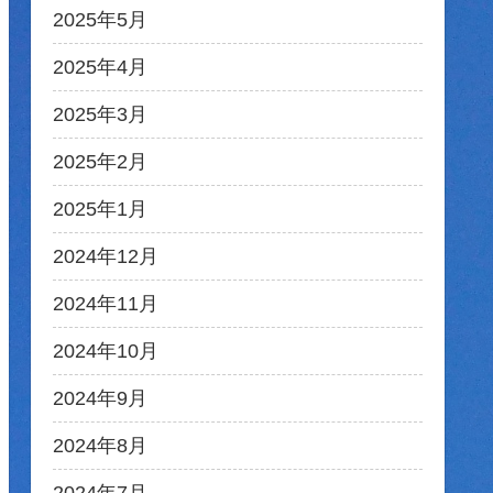
2025年5月
2025年4月
2025年3月
2025年2月
2025年1月
2024年12月
2024年11月
2024年10月
2024年9月
2024年8月