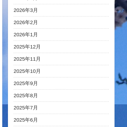
2026年3月
2026年2月
2026年1月
2025年12月
2025年11月
2025年10月
2025年9月
2025年8月
2025年7月
2025年6月