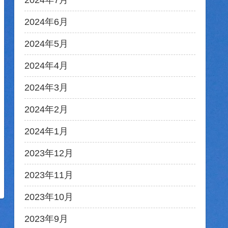
2024年7月
2024年6月
2024年5月
2024年4月
2024年3月
2024年2月
2024年1月
2023年12月
2023年11月
2023年10月
2023年9月