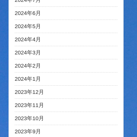
2024年7月
2024年6月
2024年5月
2024年4月
2024年3月
2024年2月
2024年1月
2023年12月
2023年11月
2023年10月
2023年9月