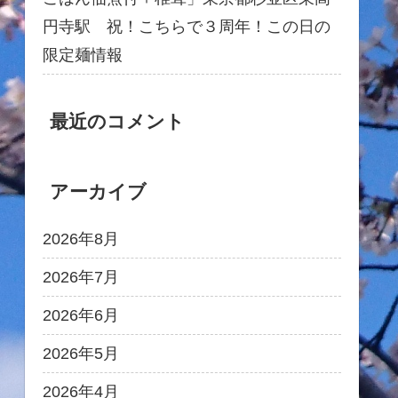
円寺駅 祝！こちらで３周年！この日の
限定麺情報
最近のコメント
アーカイブ
2026年8月
2026年7月
2026年6月
2026年5月
2026年4月