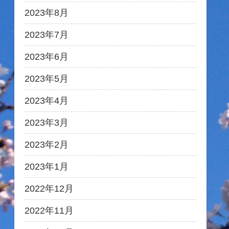
2023年8月
2023年7月
2023年6月
2023年5月
2023年4月
2023年3月
2023年2月
2023年1月
2022年12月
2022年11月