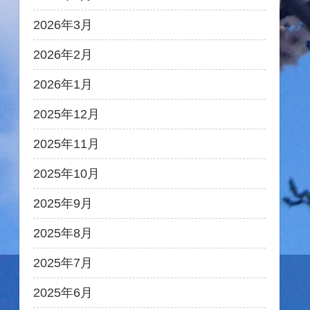
2026年3月
2026年2月
2026年1月
2025年12月
2025年11月
2025年10月
2025年9月
2025年8月
2025年7月
2025年6月