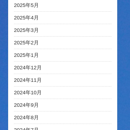
2025年5月
2025年4月
2025年3月
2025年2月
2025年1月
2024年12月
2024年11月
2024年10月
2024年9月
2024年8月