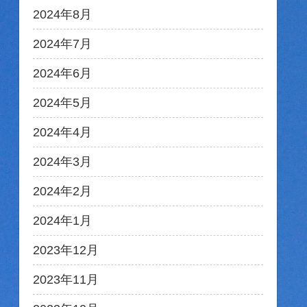
2024年8月
2024年7月
2024年6月
2024年5月
2024年4月
2024年3月
2024年2月
2024年1月
2023年12月
2023年11月