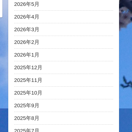
2026年5月
2026年4月
2026年3月
2026年2月
2026年1月
2025年12月
2025年11月
2025年10月
2025年9月
2025年8月
2025年7月