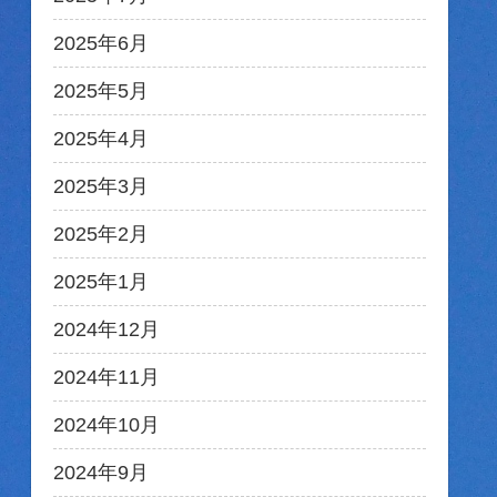
2025年6月
2025年5月
2025年4月
2025年3月
2025年2月
2025年1月
2024年12月
2024年11月
2024年10月
2024年9月