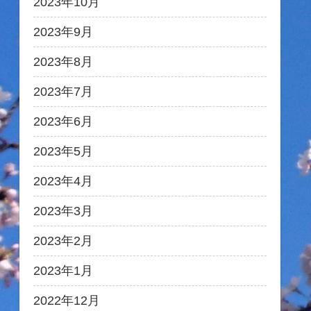
2023年10月
2023年9月
2023年8月
2023年7月
2023年6月
2023年5月
2023年4月
2023年3月
2023年2月
2023年1月
2022年12月