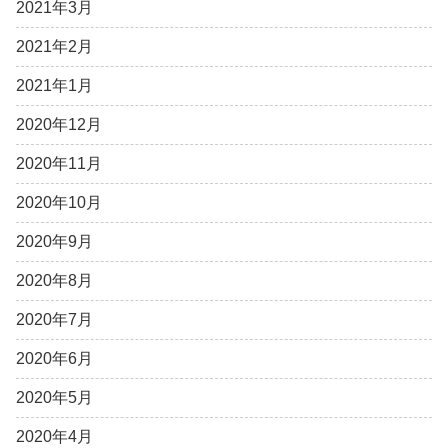
2021年3月
2021年2月
2021年1月
2020年12月
2020年11月
2020年10月
2020年9月
2020年8月
2020年7月
2020年6月
2020年5月
2020年4月