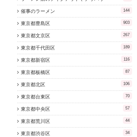
144
催事のラーメン
903
東京都豊島区
267
東京都文京区
189
東京都千代田区
116
東京都新宿区
87
東京都板橋区
106
東京都北区
70
東京都台東区
57
東京都中央区
44
東京都荒川区
34
東京都渋谷区