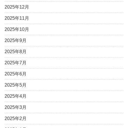
2025年12月
2025年11月
2025年10月
2025年9月
2025年8月
2025年7月
2025年6月
2025年5月
2025年4月
2025年3月
2025年2月