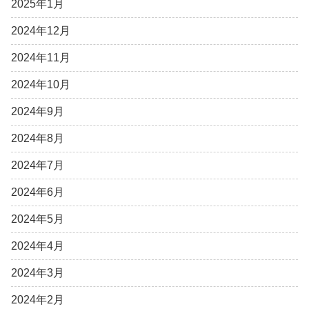
2025年1月
2024年12月
2024年11月
2024年10月
2024年9月
2024年8月
2024年7月
2024年6月
2024年5月
2024年4月
2024年3月
2024年2月