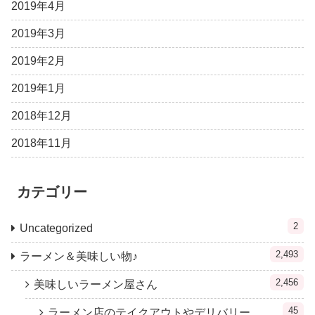
2019年4月
2019年3月
2019年2月
2019年1月
2018年12月
2018年11月
カテゴリー
2
Uncategorized
2,493
ラーメン＆美味しい物♪
2,456
美味しいラーメン屋さん
45
ラーメン店のテイクアウトやデリバリー