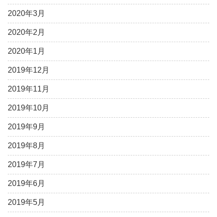
2020年3月
2020年2月
2020年1月
2019年12月
2019年11月
2019年10月
2019年9月
2019年8月
2019年7月
2019年6月
2019年5月