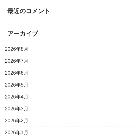
最近のコメント
アーカイブ
2026年8月
2026年7月
2026年6月
2026年5月
2026年4月
2026年3月
2026年2月
2026年1月