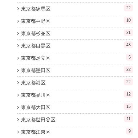
22
東京都練馬区
10
東京都中野区
21
東京都杉並区
43
東京都目黒区
5
東京都足立区
22
東京都墨田区
22
東京都港区
12
東京都品川区
15
東京都大田区
11
東京都世田谷区
9
東京都江東区