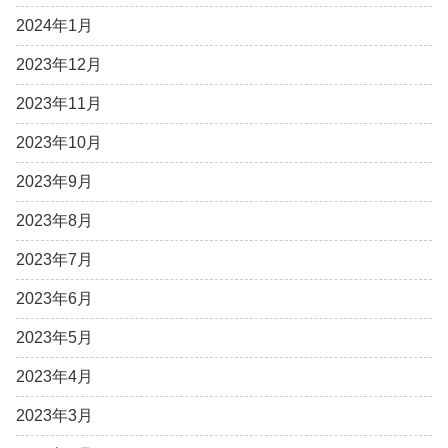
2024年1月
2023年12月
2023年11月
2023年10月
2023年9月
2023年8月
2023年7月
2023年6月
2023年5月
2023年4月
2023年3月