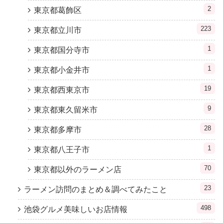
2
東京都葛飾区
223
東京都立川市
1
東京都国分寺市
1
東京都小金井市
19
東京都西東京市
9
東京都東久留米市
28
東京都多摩市
1
東京都八王子市
70
東京都以外のラーメン店
23
ラーメン訪問のまとめ＆調べてみたこと
498
池袋グルメ美味しいお店情報