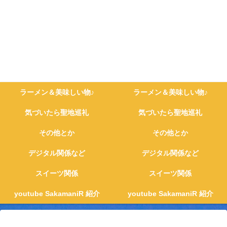
ラーメン＆美味しい物♪
ラーメン＆美味しい物♪
気づいたら聖地巡礼
気づいたら聖地巡礼
その他とか
その他とか
デジタル関係など
デジタル関係など
スイーツ関係
スイーツ関係
youtube SakamaniR 紹介
youtube SakamaniR 紹介