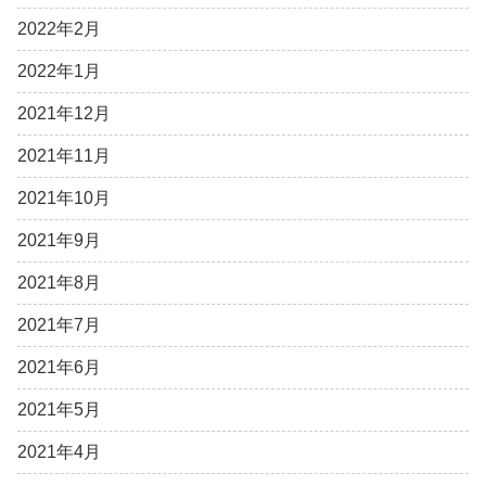
2022年2月
2022年1月
2021年12月
2021年11月
2021年10月
2021年9月
2021年8月
2021年7月
2021年6月
2021年5月
2021年4月