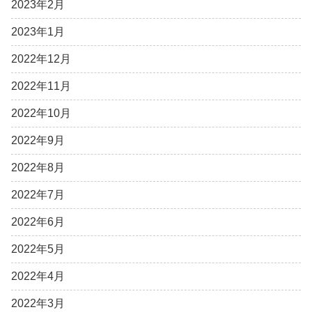
2023年2月
2023年1月
2022年12月
2022年11月
2022年10月
2022年9月
2022年8月
2022年7月
2022年6月
2022年5月
2022年4月
2022年3月