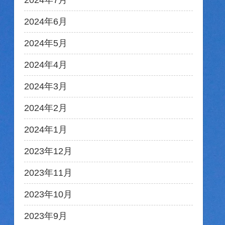
2024年7月
2024年6月
2024年5月
2024年4月
2024年3月
2024年2月
2024年1月
2023年12月
2023年11月
2023年10月
2023年9月