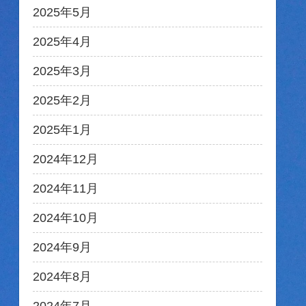
2025年5月
2025年4月
2025年3月
2025年2月
2025年1月
2024年12月
2024年11月
2024年10月
2024年9月
2024年8月