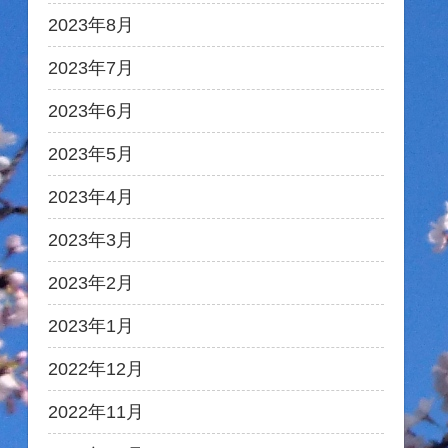
2023年8月
2023年7月
2023年6月
2023年5月
2023年4月
2023年3月
2023年2月
2023年1月
2022年12月
2022年11月