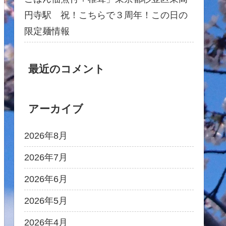
円寺駅 祝！こちらで３周年！この日の
限定麺情報
最近のコメント
アーカイブ
2026年8月
2026年7月
2026年6月
2026年5月
2026年4月