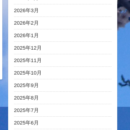
2026年3月
2026年2月
2026年1月
2025年12月
2025年11月
2025年10月
2025年9月
2025年8月
2025年7月
2025年6月