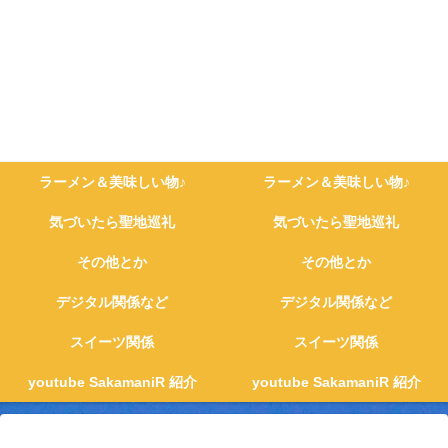
ラーメン＆美味しい物♪
ラーメン＆美味しい物♪
気づいたら聖地巡礼
気づいたら聖地巡礼
その他とか
その他とか
デジタル関係など
デジタル関係など
スイーツ関係
スイーツ関係
youtube SakamaniR 紹介
youtube SakamaniR 紹介