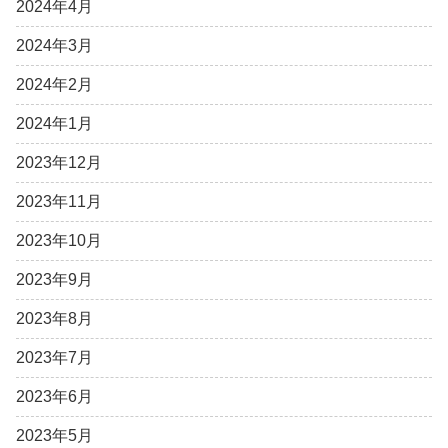
2024年4月
2024年3月
2024年2月
2024年1月
2023年12月
2023年11月
2023年10月
2023年9月
2023年8月
2023年7月
2023年6月
2023年5月