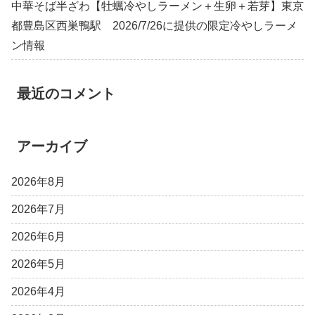
中華そば半ざわ【牡蠣冷やしラーメン＋生卵＋若芽】東京
都豊島区西巣鴨駅 2026/7/26に提供の限定冷やしラーメ
ン情報
最近のコメント
アーカイブ
2026年8月
2026年7月
2026年6月
2026年5月
2026年4月