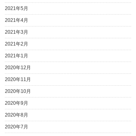
2021年5月
2021年4月
2021年3月
2021年2月
2021年1月
2020年12月
2020年11月
2020年10月
2020年9月
2020年8月
2020年7月