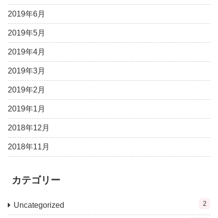
2019年6月
2019年5月
2019年4月
2019年3月
2019年2月
2019年1月
2018年12月
2018年11月
カテゴリー
2
Uncategorized