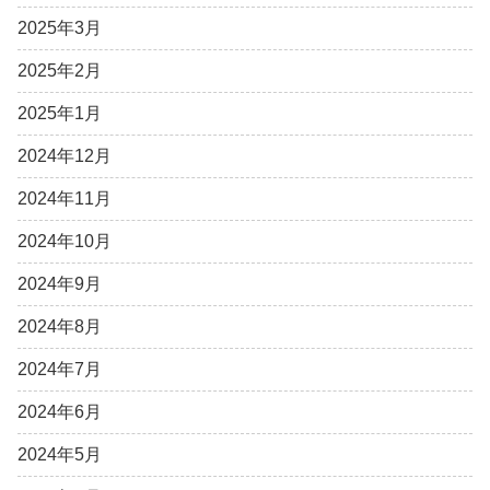
2025年3月
2025年2月
2025年1月
2024年12月
2024年11月
2024年10月
2024年9月
2024年8月
2024年7月
2024年6月
2024年5月