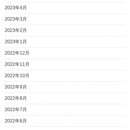
2023年4月
2023年3月
2023年2月
2023年1月
2022年12月
2022年11月
2022年10月
2022年9月
2022年8月
2022年7月
2022年6月