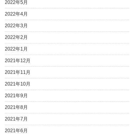
2022年5月
2022年4月
2022年3月
2022年2月
2022年1月
2021年12月
2021年11月
2021年10月
2021年9月
2021年8月
2021年7月
2021年6月