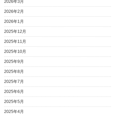
2026年3月
2026年2月
2026年1月
2025年12月
2025年11月
2025年10月
2025年9月
2025年8月
2025年7月
2025年6月
2025年5月
2025年4月