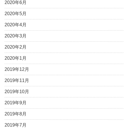
2020年6月
2020年5月
2020年4月
2020年3月
2020年2月
2020年1月
2019年12月
2019年11月
2019年10月
2019年9月
2019年8月
2019年7月