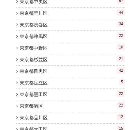
57
東京都中央区
44
東京都荒川区
34
東京都渋谷区
22
東京都練馬区
10
東京都中野区
21
東京都杉並区
42
東京都目黒区
5
東京都足立区
22
東京都墨田区
22
東京都港区
12
東京都品川区
15
東京都大田区