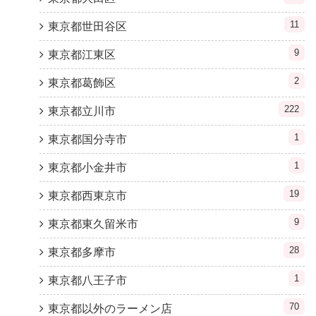
11
東京都世田谷区
9
東京都江東区
2
東京都葛飾区
222
東京都立川市
1
東京都国分寺市
1
東京都小金井市
19
東京都西東京市
9
東京都東久留米市
28
東京都多摩市
1
東京都八王子市
70
東京都以外のラーメン店