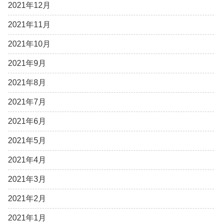
2021年12月
2021年11月
2021年10月
2021年9月
2021年8月
2021年7月
2021年6月
2021年5月
2021年4月
2021年3月
2021年2月
2021年1月