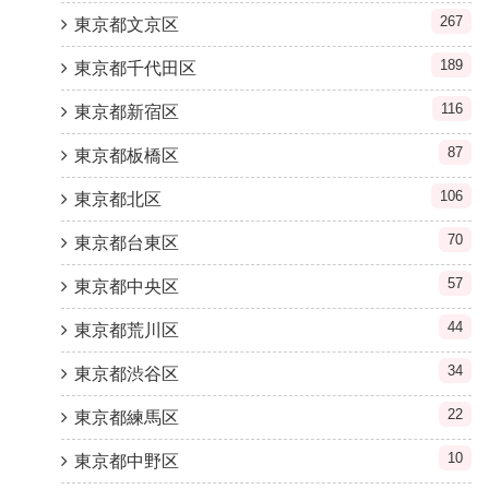
267
東京都文京区
189
東京都千代田区
116
東京都新宿区
87
東京都板橋区
106
東京都北区
70
東京都台東区
57
東京都中央区
44
東京都荒川区
34
東京都渋谷区
22
東京都練馬区
10
東京都中野区