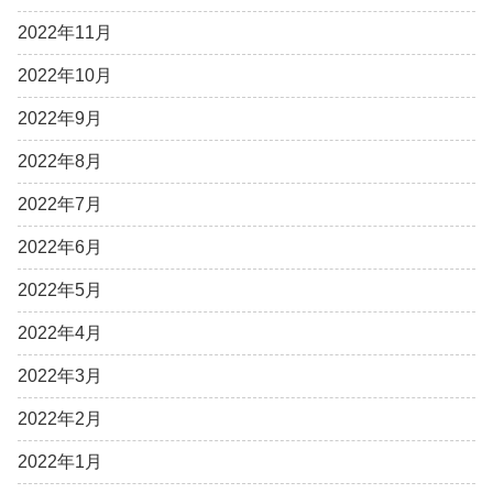
2022年11月
2022年10月
2022年9月
2022年8月
2022年7月
2022年6月
2022年5月
2022年4月
2022年3月
2022年2月
2022年1月