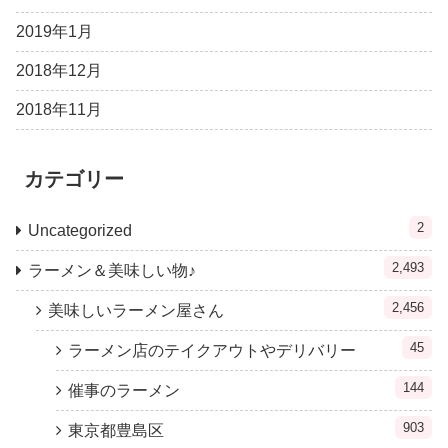
2019年1月
2018年12月
2018年11月
カテゴリー
2
Uncategorized
2,493
ラーメン＆美味しい物♪
2,456
美味しいラーメン屋さん
45
ラーメン店のテイクアウトやデリバリー
144
催事のラーメン
903
東京都豊島区