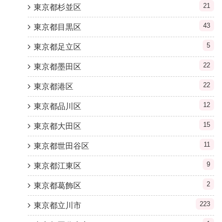
21
東京都杉並区
43
東京都目黒区
5
東京都足立区
22
東京都墨田区
22
東京都港区
12
東京都品川区
15
東京都大田区
11
東京都世田谷区
9
東京都江東区
2
東京都葛飾区
223
東京都立川市