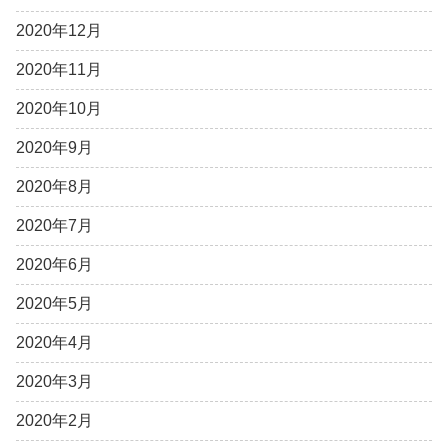
2020年12月
2020年11月
2020年10月
2020年9月
2020年8月
2020年7月
2020年6月
2020年5月
2020年4月
2020年3月
2020年2月