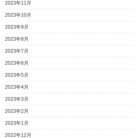
2023年11月
2023年10月
2023年9月
2023年8月
2023年7月
2023年6月
2023年5月
2023年4月
2023年3月
2023年2月
2023年1月
2022年12月