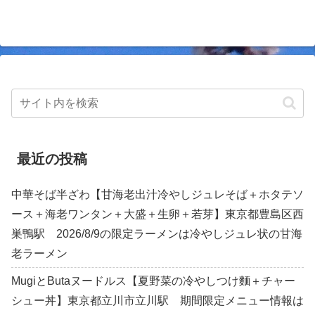
最近の投稿
中華そば半ざわ【甘海老出汁冷やしジュレそば＋ホタテソ
ース＋海老ワンタン＋大盛＋生卵＋若芽】東京都豊島区西
巣鴨駅 2026/8/9の限定ラーメンは冷やしジュレ状の甘海
老ラーメン
MugiとButaヌードルス【夏野菜の冷やしつけ麵＋チャー
シュー丼】東京都立川市立川駅 期間限定メニュー情報は