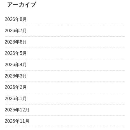
アーカイブ
2026年8月
2026年7月
2026年6月
2026年5月
2026年4月
2026年3月
2026年2月
2026年1月
2025年12月
2025年11月