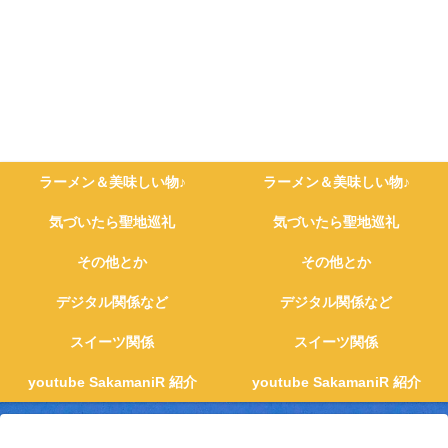
ラーメン＆美味しい物♪
ラーメン＆美味しい物♪
気づいたら聖地巡礼
気づいたら聖地巡礼
その他とか
その他とか
デジタル関係など
デジタル関係など
スイーツ関係
スイーツ関係
youtube SakamaniR 紹介
youtube SakamaniR 紹介