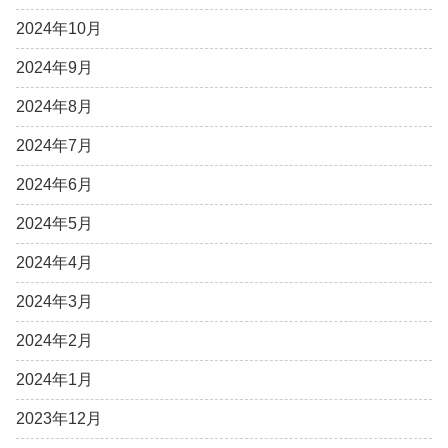
2024年10月
2024年9月
2024年8月
2024年7月
2024年6月
2024年5月
2024年4月
2024年3月
2024年2月
2024年1月
2023年12月