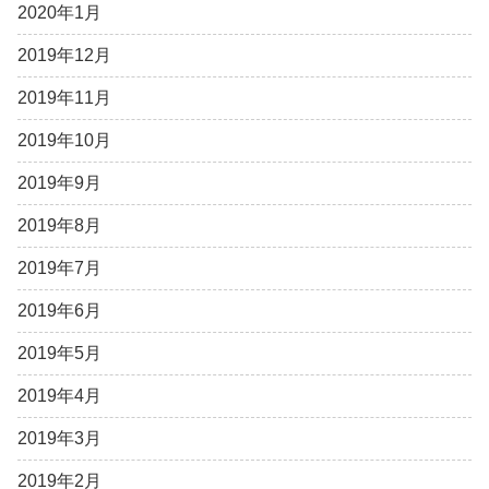
2020年1月
2019年12月
2019年11月
2019年10月
2019年9月
2019年8月
2019年7月
2019年6月
2019年5月
2019年4月
2019年3月
2019年2月