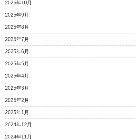
2025年10月
2025年9月
2025年8月
2025年7月
2025年6月
2025年5月
2025年4月
2025年3月
2025年2月
2025年1月
2024年12月
2024年11月