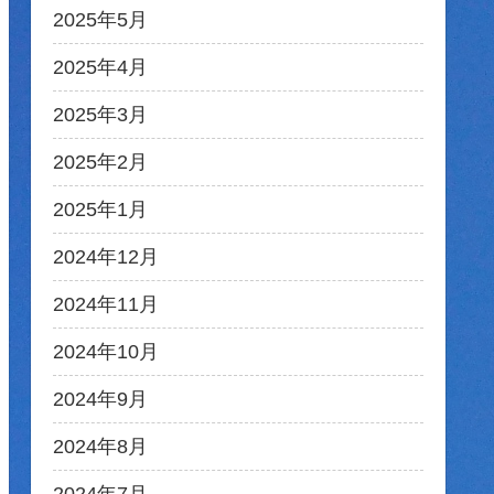
2025年5月
2025年4月
2025年3月
2025年2月
2025年1月
2024年12月
2024年11月
2024年10月
2024年9月
2024年8月