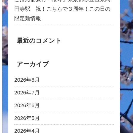
円寺駅 祝！こちらで３周年！この日の
限定麺情報
最近のコメント
アーカイブ
2026年8月
2026年7月
2026年6月
2026年5月
2026年4月