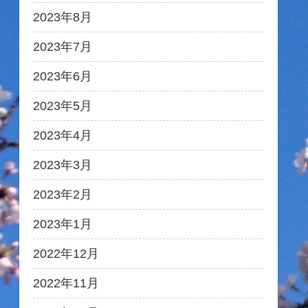
2023年8月
2023年7月
2023年6月
2023年5月
2023年4月
2023年3月
2023年2月
2023年1月
2022年12月
2022年11月