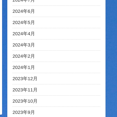
2024年7月
2024年6月
2024年5月
2024年4月
2024年3月
2024年2月
2024年1月
2023年12月
2023年11月
2023年10月
2023年9月