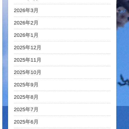
2026年3月
2026年2月
2026年1月
2025年12月
2025年11月
2025年10月
2025年9月
2025年8月
2025年7月
2025年6月