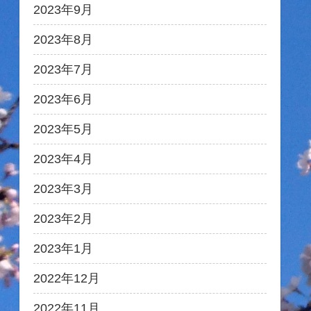
2023年9月
2023年8月
2023年7月
2023年6月
2023年5月
2023年4月
2023年3月
2023年2月
2023年1月
2022年12月
2022年11月