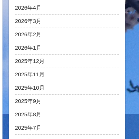
2026年4月
2026年3月
2026年2月
2026年1月
2025年12月
2025年11月
2025年10月
2025年9月
2025年8月
2025年7月