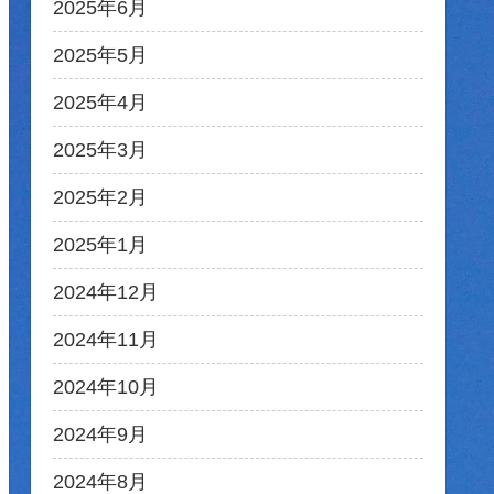
2025年6月
2025年5月
2025年4月
2025年3月
2025年2月
2025年1月
2024年12月
2024年11月
2024年10月
2024年9月
2024年8月