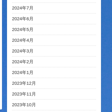
2024年7月
2024年6月
2024年5月
2024年4月
2024年3月
2024年2月
2024年1月
2023年12月
2023年11月
2023年10月