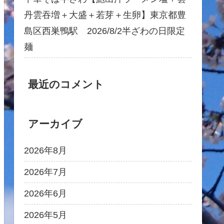
丹雲吞増＋大盛＋若芽＋生卵】東京都豊
島区西巣鴨駅 2026/8/2半ざわの日限定
麺
最近のコメント
アーカイブ
2026年8月
2026年7月
2026年6月
2026年5月