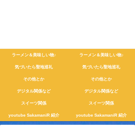
ラーメン＆美味しい物♪
ラーメン＆美味しい物♪
気づいたら聖地巡礼
気づいたら聖地巡礼
その他とか
その他とか
デジタル関係など
デジタル関係など
スイーツ関係
スイーツ関係
youtube SakamaniR 紹介
youtube SakamaniR 紹介