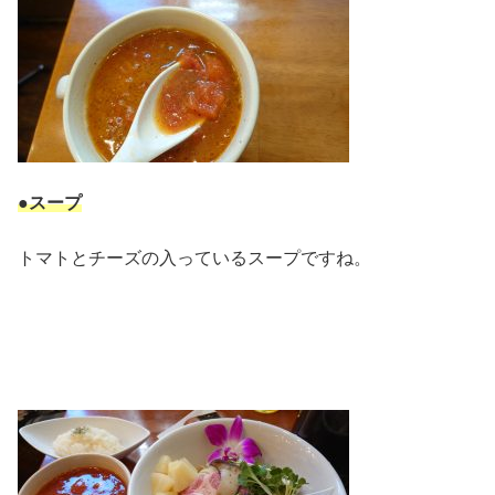
●スープ
トマトとチーズの入っているスープですね。