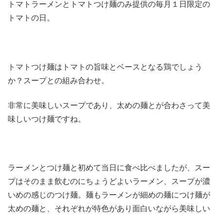
トマトラーメンとトマトつけ麺のみ提供の毎月１日限定の
トマトの日。
トマトつけ麺はトマトの旨味とベースとなる鶏でしょう
か？スープとの組み合わせ。
非常に美味しいスープであり、太めの麺とが合わさって美
味しいつけ麺ですね。
ラーメンとつけ麺と初めて当日に食べ比べましたが、スー
プはそのまま飲むのにちょうどよいラーメン、スープが濃
いめの感じのつけ麺。麺もラーメンが細めの麺につけ麺が
太めの麺と、それぞれが特色があり面白いながら美味しい