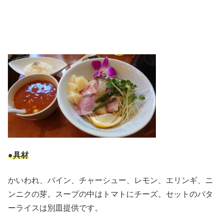
●具材
かいわれ、パイン、チャーシュー、レモン、エリンギ、ニ
ンニクの芽。スープの中はトマトにチーズ。セットのバタ
ーライスは別皿提供です。