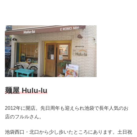
麺屋 Hulu-lu
2012年に開店。先日周年も迎えられ池袋で長年人気のお
店のフルルさん。
池袋西口・北口から少し歩いたところにあります。土日祝