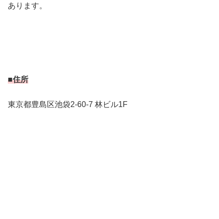
あります。
■住所
東京都豊島区池袋2-60-7 林ビル1F