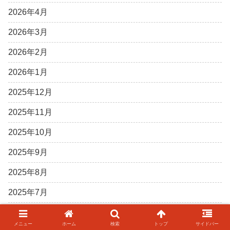
2026年4月
2026年3月
2026年2月
2026年1月
2025年12月
2025年11月
2025年10月
2025年9月
2025年8月
2025年7月
2025年6月
メニュー
ホーム
検索
トップ
サイドバー