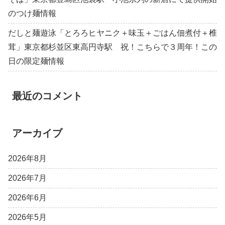
のつけ麺情報
だしと麺遊泳「とろろヒヤニク＋味玉＋ごはん佃煮付＋椎
茸」東京都杉並区東高円寺駅 祝！こちらで３周年！この
日の限定麺情報
最近のコメント
アーカイブ
2026年8月
2026年7月
2026年6月
2026年5月