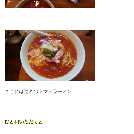
＊これは連れのトマトラーメン
ひと口いただくと