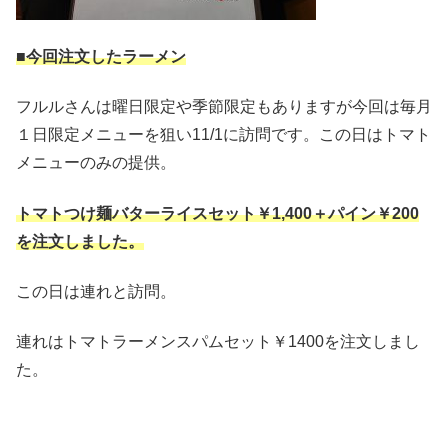
■今回注文したラーメン
フルルさんは曜日限定や季節限定もありますが今回は毎月
１日限定メニューを狙い11/1に訪問です。この日はトマト
メニューのみの提供。
トマトつけ麺バターライスセット￥1,400＋パイン￥200
を注文しました。
この日は連れと訪問。
連れはトマトラーメンスパムセット￥1400を注文しまし
た。