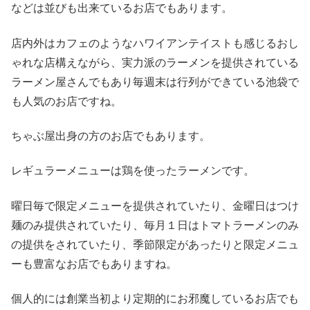
などは並びも出来ているお店でもあります。
店内外はカフェのようなハワイアンテイストも感じるおし
ゃれな店構えながら、実力派のラーメンを提供されている
ラーメン屋さんでもあり毎週末は行列ができている池袋で
も人気のお店ですね。
ちゃぶ屋出身の方のお店でもあります。
レギュラーメニューは鶏を使ったラーメンです。
曜日毎で限定メニューを提供されていたり、金曜日はつけ
麺のみ提供されていたり、毎月１日はトマトラーメンのみ
の提供をされていたり、季節限定があったりと限定メニュ
ーも豊富なお店でもありますね。
個人的には創業当初より定期的にお邪魔しているお店でも