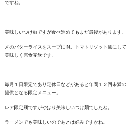
ですね。
美味しいつけ麺ですが食べ進めてもまだ最後があります。
〆のバターライスをスープにIN。トマトリゾット風にして
美味しく完食完飲です。
毎月１日限定であり定休日などがあると年間１２回未満の
提供となる限定メニュー。
レア限定麺ですがやはり美味しいつけ麺でしたね。
ラーメンでも美味しいのであとは好みですかね。